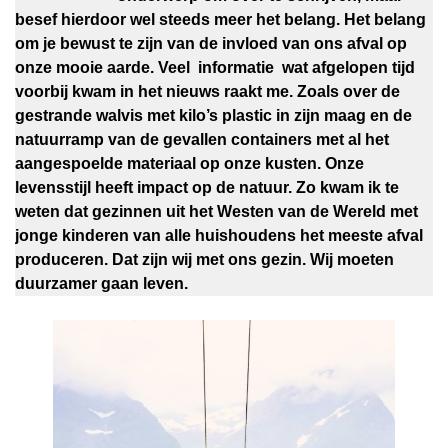
besef hierdoor wel steeds meer het belang. Het belang
om je bewust te zijn van de invloed van ons afval op
onze mooie aarde.
Veel informatie wat afgelopen tijd
voorbij kwam in het nieuws raakt me. Zoals over de
gestrande walvis met kilo’s plastic in zijn maag en de
natuurramp van de gevallen containers met al het
aangespoelde materiaal op onze kusten. Onze
levensstijl heeft impact op de natuur. Zo kwam ik te
weten dat gezinnen uit het Westen van de Wereld met
jonge kinderen van alle huishoudens het meeste afval
produceren. Dat zijn wij met ons gezin. Wij moeten
duurzamer gaan leven.