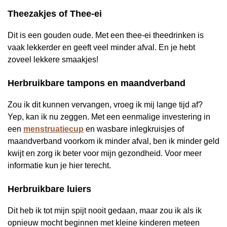
Theezakjes of Thee-ei
Dit is een gouden oude. Met een thee-ei theedrinken is
vaak lekkerder en geeft veel minder afval. En je hebt
zoveel lekkere smaakjes!
Herbruikbare
tampons en maandverband
Zou ik dit kunnen vervangen, vroeg ik mij lange tijd af?
Yep, kan ik nu zeggen. Met een eenmalige investering in
een
menstruatiecup
en wasbare inlegkruisjes of
maandverband voorkom ik minder afval, ben ik minder geld
kwijt en zorg ik beter voor mijn gezondheid. Voor meer
informatie kun je hier terecht.
Herbruikbare
luiers
Dit heb ik tot mijn spijt nooit gedaan, maar zou ik als ik
opnieuw mocht beginnen met kleine kinderen meteen