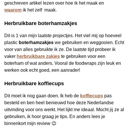
geschreven artikel lezen over hoe ik het maak en
waarom
ik het zelf maak.
Herbruikbare boterhamzakjes
Dit is 1 van mijn laatste projectjes. Het viel mij op hoeveel
plastic
boterhamzakjes
we gebruiken en weggooien. Echt
voor van alles gebruikte ik ze. De laatste tijd probeer ik
vaker
herbruikbare zakjes
te gebruiken voor een
boterham of wat anders. Vooral de foodwraps zijn leuk en
werken ook echt goed, een aanrader!
Herbruikbare koffiecups
Dit moet ik nog gaan doen. Ik heb de
koffiecups
pas
besteld en ben heel benieuwd hoe deze Nederlandse
uitvinding voor ons werkt. Het lijkt me ideaal. Mocht jij ze al
gebruiken, ik hoor graag je tips. En anders lees je
binnenkort mijn review 😉