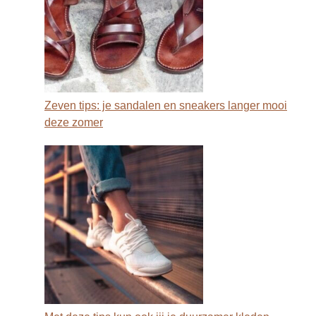
Zeven tips: je sandalen en sneakers langer mooi
deze zomer