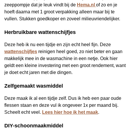
zeeppompje dat je leuk vindt bij de
Hema.nl
of zo en je
hoeft daarna met 1 groot verpakking alleen maar bij te
vullen. Stukken goedkoper en zoveel milieuvriendelijker.
Herbruikbare wattenschijfjes
Deze heb ik nu een tijdje en zijn echt heel fijn. Deze
wattenschijfjes
reinigen heel goed, zo niet beter en gaan
makkelijk mee in de wasmachine in een netje. Ook hier
geldt een kleine investering met een groot rendement, want
je doet echt jaren met die dingen.
Zelfgemaakt wasmiddel
Deze maak ik al een tijdje zelf. Dus ik heb een paar oude
flessen staan en deze vul ik ongeveer 1x per maand bij.
Scheelt echt veel.
Lees hier hoe ik het maak
.
DIY-schoonmaakmiddel