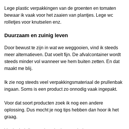
Lege plastic verpakkingen van de groenten en tomaten
bewaar ik vaak voor het zaaien van plantjes. Lege wc
rolletjes voor knutselen enz.
Duurzaam en zuinig leven
Door bewust te zijn in wat we weggooien, vind ik steeds
meer alternatieven. Dat voelt fijn. De afvalcontainer wordt
steeds minder vol wanneer we hem buiten zetten. En dat
maakt me blij.
Ik zie nog steeds veel verpakkingsmateriaal de prullenbak
ingaan. Soms is een product zo onnodig vaak ingepakt.
Voor dat soort producten zoek ik nog een andere
oplossing. Dus mocht je nog tips hebben dan hoor ik het
graag.