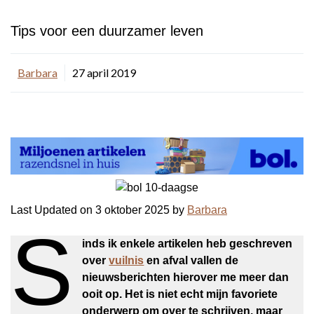
Tips voor een duurzamer leven
Barbara
27 april 2019
Last Updated on 3 oktober 2025 by
Barbara
S
inds ik enkele artikelen heb geschreven
over
vuilnis
en afval vallen de
nieuwsberichten hierover me meer dan
ooit op. Het is niet echt mijn favoriete
onderwerp om over te schrijven, maar