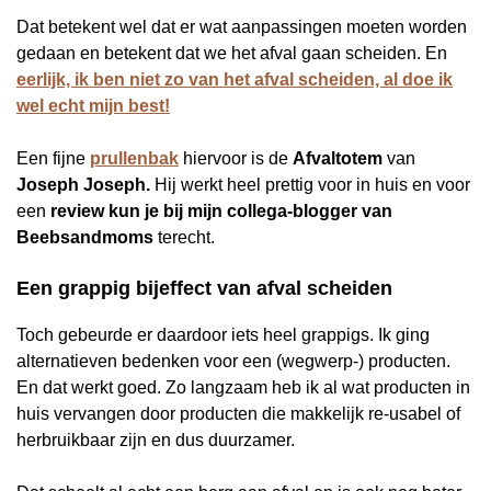
Dat betekent wel dat er wat aanpassingen moeten worden
gedaan en betekent dat we het afval gaan scheiden. En
eerlijk, ik ben niet zo van het afval scheiden, al doe ik
wel echt mijn best!
Een fijne
prullenbak
hiervoor is de
Afvaltotem
van
Joseph Joseph.
Hij werkt heel prettig voor in huis en voor
een
review kun je bij mijn collega-blogger van
Beebsandmoms
terecht.
Een grappig bijeffect van afval scheiden
Toch gebeurde er daardoor iets heel grappigs. Ik ging
alternatieven bedenken voor een (wegwerp-) producten.
En dat werkt goed. Zo langzaam heb ik al wat producten in
huis vervangen door producten die makkelijk re-usabel of
herbruikbaar zijn en dus duurzamer.