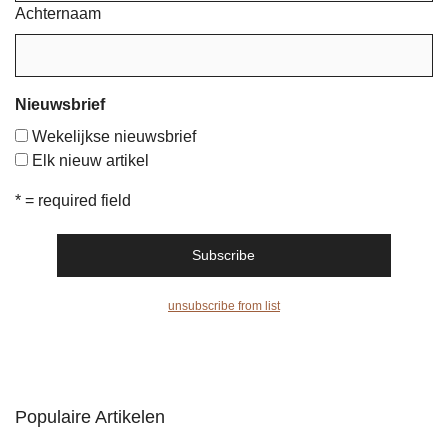
Achternaam
Nieuwsbrief
Wekelijkse nieuwsbrief
Elk nieuw artikel
* = required field
unsubscribe from list
Populaire Artikelen