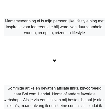
Mamameteenblog.nl is mijn persoonlijke lifestyle blog met
inspiratie voor iedereen die blij wordt van duurzaamheid,
wonen, recepten, reizen en lifestyle
❤️
Sommige artikelen bevatten affiliate links, bijvoorbeeld
naar Bol.com, Landal, Hema of andere favoriete
webshops. Als je via een link van mij bestelt, betaal je niets
extra’s, maar ontvang ik een kleine commissie, zodat ik