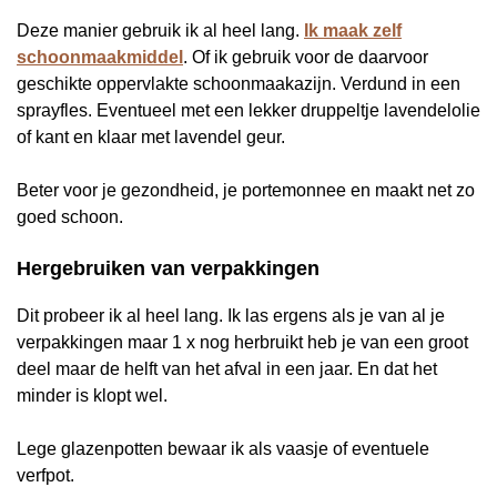
Deze manier gebruik ik al heel lang.
Ik maak zelf
schoonmaakmiddel
. Of ik gebruik voor de daarvoor
geschikte oppervlakte schoonmaakazijn. Verdund in een
sprayfles. Eventueel met een lekker druppeltje lavendelolie
of kant en klaar met lavendel geur.
Beter voor je gezondheid, je portemonnee en maakt net zo
goed schoon.
Hergebruiken van verpakkingen
Dit probeer ik al heel lang. Ik las ergens als je van al je
verpakkingen maar 1 x nog herbruikt heb je van een groot
deel maar de helft van het afval in een jaar. En dat het
minder is klopt wel.
Lege glazenpotten bewaar ik als vaasje of eventuele
verfpot.