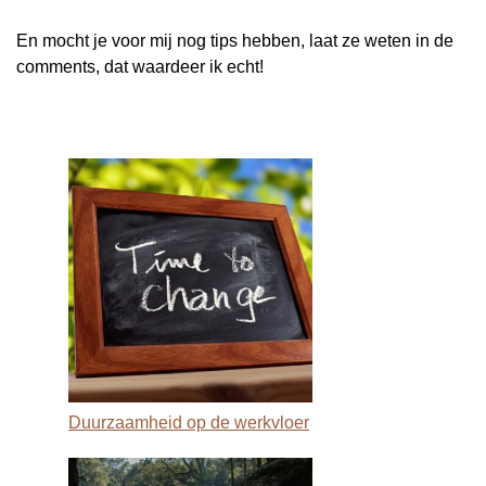
En mocht je voor mij nog tips hebben, laat ze weten in de
comments, dat waardeer ik echt!
Duurzaamheid op de werkvloer