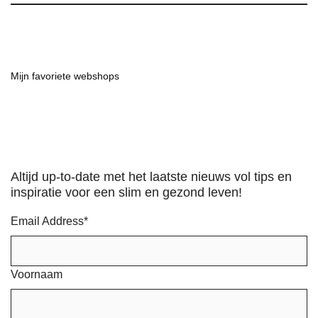
Mijn favoriete webshops
Altijd up-to-date met het laatste nieuws vol tips en
inspiratie voor een slim en gezond leven!
Email Address
*
Voornaam