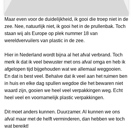
Maar even voor de duidelijkheid, ik gooi die troep niet in de
zee. Nee, natuurlijk niet, ik gooi het in de prullenbak. Toch
staan wij als Europe op plek nummer 18 van
wereldvervuilers van plastic in de zee.
Hier in Nederland wordt bijna al het afval verbrand. Toch
merk ik dat ik veel bewuster met ons afval omga en heb ik
afgelopen tijd bijgehouden wat we allemaal weggooien.
En dat is best veel. Behalve dat ik veel aan het ruimen ben
in huis en elke dag spullen wegdoe die het bewaren niet
waard zijn, gooien we heel veel verpakkingen weg. Echt
heel veel en voornamelijk plastic verpakkingen.
Dit moet anders kunnen. Duurzamer. Al kunnen we ons
afval maar met de helft verminderen, dan hebben we toch
wat bereikt!