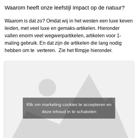
Waarom heeft onze leefstijl impact op de natuur?
Waarom is dat zo? Omdat wij in het westen een luxe keven
leiden, met veel luxe en gemaks-artikelen. Hieronder
vallen enorm veel wegwerpartikelen, artikelen voor 1-
maling gebruik. En dat zijn de artikelen die lang nodig
hebben om te verteren. Zie het filmpje hieronder.
Klik om marketing cookies te accepteren en
deze inhoud in te schakelen