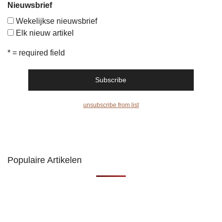
Nieuwsbrief
Wekelijkse nieuwsbrief
Elk nieuw artikel
* = required field
unsubscribe from list
Populaire Artikelen