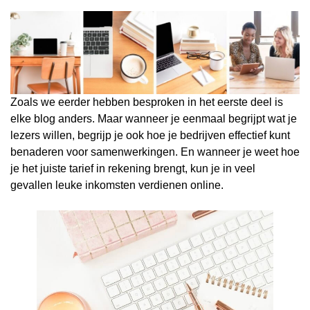
Zoals we eerder hebben besproken in het eerste deel is
elke blog anders. Maar wanneer je eenmaal begrijpt wat je
lezers willen, begrijp je ook hoe je bedrijven effectief kunt
benaderen voor samenwerkingen. En wanneer je weet hoe
je het juiste tarief in rekening brengt, kun je in veel
gevallen leuke inkomsten verdienen online.