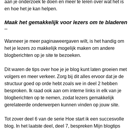
aan je onderzoek te doen en meer te leren over wat het is
en hoe het je kan helpen.
Maak het gemakkelijk voor lezers om te bladeren
–
Wanneer je meer paginaweergaven wilt, is het handig om
het je lezers zo makkelijk mogelijk maken om andere
blogberichten op je site te bezoeken.
Dit waren de tips over hoe je je blog kunt laten groeien met
volgers en meer verkeer. Zorg bij dit alles ervoor dat je de
structuur goed op orde hebt zoals we in deel 2 hebben
besproken. Ik raad ook aan om interne links in elk van je
blogberichten op te nemen, zodat lezers gemakkelijk
gerelateerde onderwerpen kunnen vinden op jouw site.
Tot zover deel 6 van de serie Hoe start ik een succesvolle
blog. In het laatste deel, deel 7, bespreken Mijn blogtips