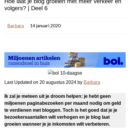
Hoe laat je blog groeien met meer verkeer en
volgers? | Deel 6
Barbara
14 januari 2020
Last Updated on 20 augustus 2024 by
Barbara
Ik zal je meteen uit je droom helpen: je hebt geen
miljoenen paginabezoeken per maand nodig om geld
te verdienen met bloggen. Toch is het goed dat je je
bezoekersaantallen wilt verhogen en je blog laat
groeien wanneer je je inkomsten wilt verbeteren.