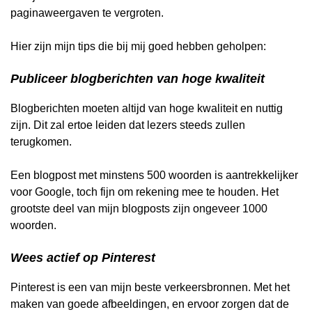
paginaweergaven te vergroten.
Hier zijn mijn tips die bij mij goed hebben geholpen:
Publiceer blogberichten van hoge kwaliteit
Blogberichten moeten altijd van hoge kwaliteit en nuttig
zijn. Dit zal ertoe leiden dat lezers steeds zullen
terugkomen.
Een blogpost met minstens 500 woorden is aantrekkelijker
voor Google, toch fijn om rekening mee te houden. Het
grootste deel van mijn blogposts zijn ongeveer 1000
woorden.
Wees actief op Pinterest
Pinterest is een van mijn beste verkeersbronnen. Met het
maken van goede afbeeldingen, en ervoor zorgen dat de