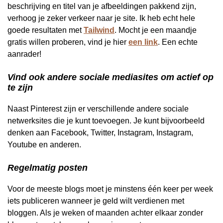
beschrijving en titel van je afbeeldingen pakkend zijn,
verhoog je zeker verkeer naar je site. Ik heb echt hele
goede resultaten met
Tailwind
. Mocht je een maandje
gratis willen proberen, vind je hier
een link
. Een echte
aanrader!
Vind ook andere sociale mediasites om actief op
te zijn
Naast Pinterest zijn er verschillende andere sociale
netwerksites die je kunt toevoegen. Je kunt bijvoorbeeld
denken aan Facebook, Twitter, Instagram, Instagram,
Youtube en anderen.
Regelmatig posten
Voor de meeste blogs moet je minstens één keer per week
iets publiceren wanneer je geld wilt verdienen met
bloggen. Als je weken of maanden achter elkaar zonder