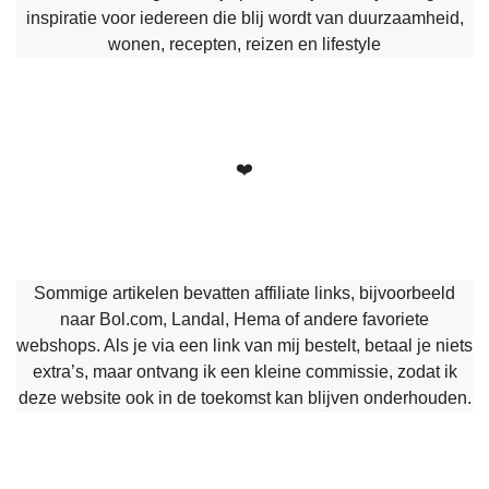
inspiratie voor iedereen die blij wordt van duurzaamheid,
wonen, recepten, reizen en lifestyle
❤️
Sommige artikelen bevatten affiliate links, bijvoorbeeld
naar Bol.com, Landal, Hema of andere favoriete
webshops. Als je via een link van mij bestelt, betaal je niets
extra’s, maar ontvang ik een kleine commissie, zodat ik
deze website ook in de toekomst kan blijven onderhouden.