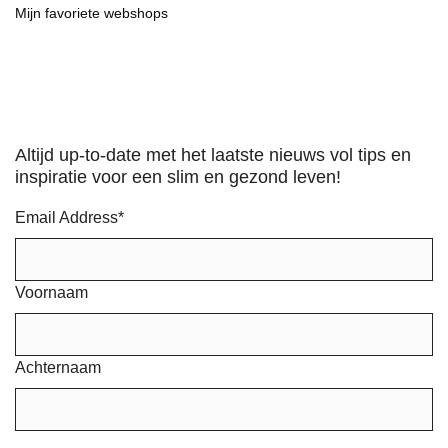
Mijn favoriete webshops
Altijd up-to-date met het laatste nieuws vol tips en
inspiratie voor een slim en gezond leven!
Email Address
*
Voornaam
Achternaam