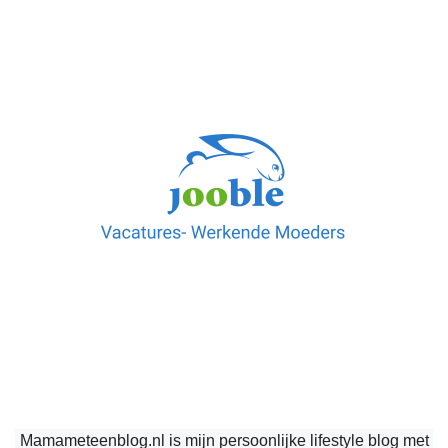
Mamameteenblog.nl is mijn persoonlijke lifestyle blog met