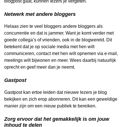
blogpost gaat, kunnen lezers je vergeten.
Netwerk met andere bloggers
Helaas zien te veel bloggers andere bloggers als
concurrentie en dat is jammer. Want je komt verder met
goede collega’s of vrienden, ook in de blogwereld. Dit
betekent dat je op sociale media met hen wilt
communiceren, contact met hen wilt opnemen via e-mail,
meetings wilt bijwonen en meer. Wees daarbij natuurlijk
oprecht en geef meer dan je neemt.
Gastpost
Gastpost kan ertoe leiden dat nieuwe lezers je blog
bekijken en zich erop abonneren. Dit kan een geweldige
manier zijn om een ​​nieuw publiek te bereiken.
Zorg ervoor dat het gemakkelijk is om jouw
inhoud te delen