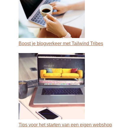
Boost je blogverkeer met Tailwind Tribes
Tips voor het starten van een eigen webshop