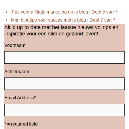
Tips voor affiliate marketing op je blog | Deel 5 van 7
Mijn blogtips voor succes met je blog | Deel 7 van 7
Altijd up-to-date met het laatste nieuws vol tips en
inspiratie voor een slim en gezond leven!
Voornaam
Achternaam
Email Address
*
* = required field