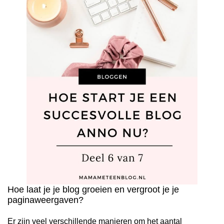
Hoe laat je je blog groeien en vergroot je je
paginaweergaven?
Er zijn veel verschillende manieren om het aantal