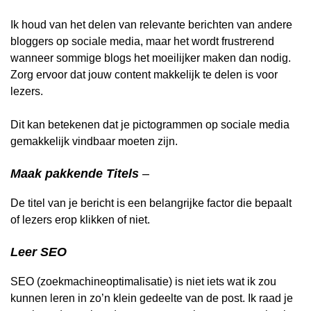
Ik houd van het delen van relevante berichten van andere
bloggers op sociale media, maar het wordt frustrerend
wanneer sommige blogs het moeilijker maken dan nodig.
Zorg ervoor dat jouw content makkelijk te delen is voor
lezers.
Dit kan betekenen dat je pictogrammen op sociale media
gemakkelijk vindbaar moeten zijn.
Maak pakkende Titels
–
De titel van je bericht is een belangrijke factor die bepaalt
of lezers erop klikken of niet.
Leer SEO
SEO (zoekmachineoptimalisatie) is niet iets wat ik zou
kunnen leren in zo’n klein gedeelte van de post. Ik raad je