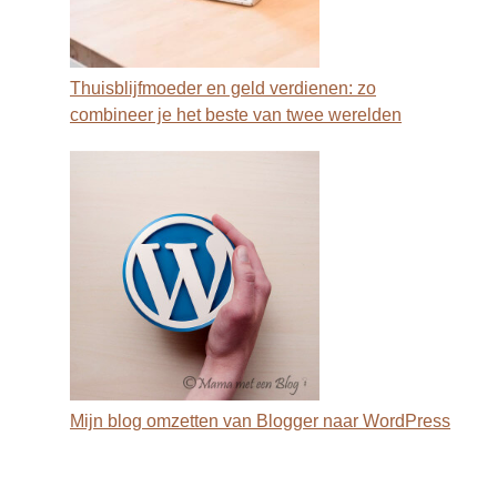
Thuisblijfmoeder en geld verdienen: zo
combineer je het beste van twee werelden
Mijn blog omzetten van Blogger naar WordPress