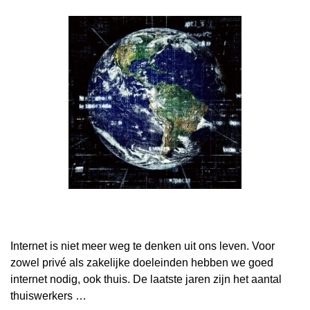
Internet is niet meer weg te denken uit ons leven. Voor
zowel privé als zakelijke doeleinden hebben we goed
internet nodig, ook thuis. De laatste jaren zijn het aantal
thuiswerkers …