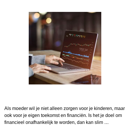
Als moeder wil je niet alleen zorgen voor je kinderen, maar
ook voor je eigen toekomst en financiën. Is het je doel om
financieel onafhankelijk te worden, dan kan slim …