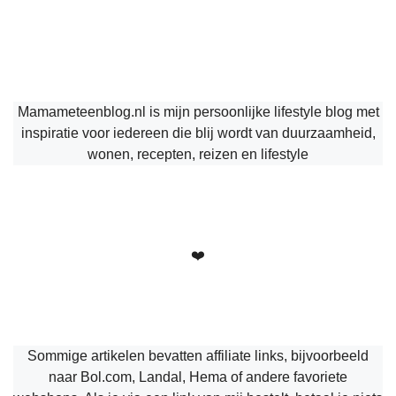
Mamameteenblog.nl is mijn persoonlijke lifestyle blog met
inspiratie voor iedereen die blij wordt van duurzaamheid,
wonen, recepten, reizen en lifestyle
❤️
Sommige artikelen bevatten affiliate links, bijvoorbeeld
naar Bol.com, Landal, Hema of andere favoriete