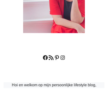
Facebook
RSS feed
Pinterest
Instagram
Hoi en welkom op mijn persoonlijke lifestyle blog,