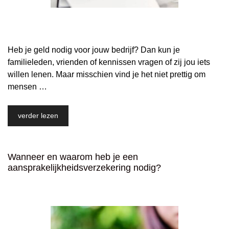
Heb je geld nodig voor jouw bedrijf? Dan kun je
familieleden, vrienden of kennissen vragen of zij jou iets
willen lenen. Maar misschien vind je het niet prettig om
mensen …
verder lezen
Wanneer en waarom heb je een
aansprakelijkheidsverzekering nodig?