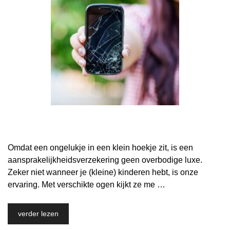
Omdat een ongelukje in een klein hoekje zit, is een
aansprakelijkheidsverzekering geen overbodige luxe.
Zeker niet wanneer je (kleine) kinderen hebt, is onze
ervaring. Met verschikte ogen kijkt ze me …
verder lezen