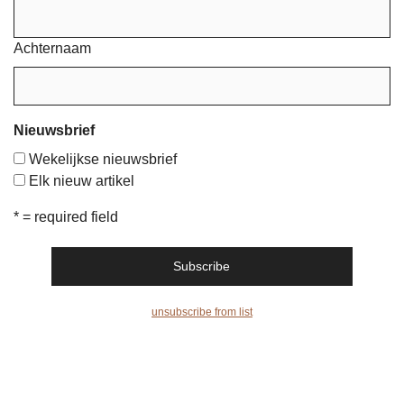
Achternaam
Nieuwsbrief
Wekelijkse nieuwsbrief
Elk nieuw artikel
* = required field
unsubscribe from list