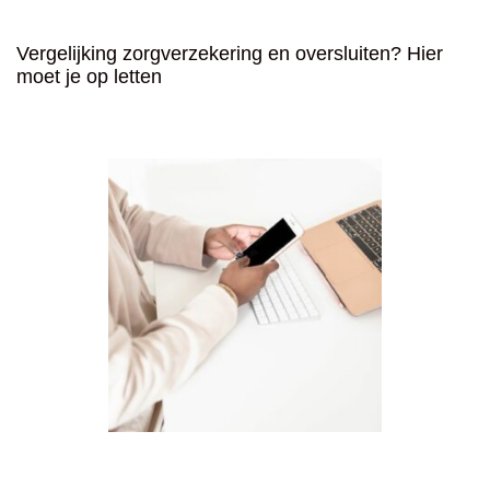
Vergelijking zorgverzekering en oversluiten? Hier
moet je op letten