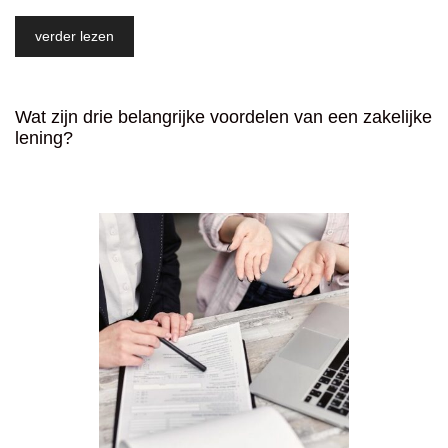
verder lezen
Wat zijn drie belangrijke voordelen van een zakelijke
lening?