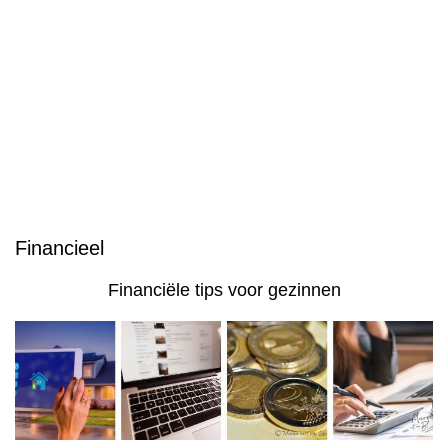
Financieel
Financiële tips voor gezinnen