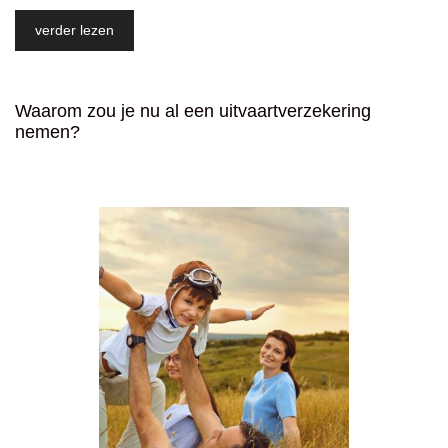
verder lezen
Waarom zou je nu al een uitvaartverzekering
nemen?