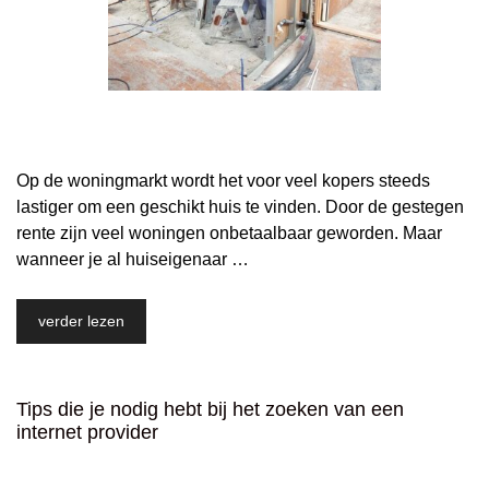
Op de woningmarkt wordt het voor veel kopers steeds
lastiger om een geschikt huis te vinden. Door de gestegen
rente zijn veel woningen onbetaalbaar geworden. Maar
wanneer je al huiseigenaar …
verder lezen
Tips die je nodig hebt bij het zoeken van een
internet provider