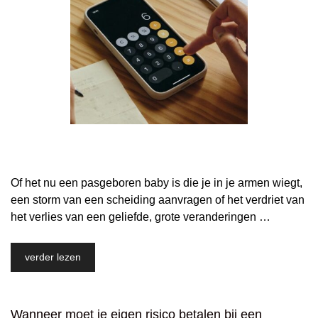
Of het nu een pasgeboren baby is die je in je armen wiegt,
een storm van een scheiding aanvragen of het verdriet van
het verlies van een geliefde, grote veranderingen …
verder lezen
Wanneer moet je eigen risico betalen bij een