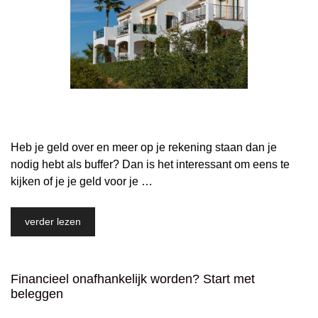
Heb je geld over en meer op je rekening staan dan je
nodig hebt als buffer? Dan is het interessant om eens te
kijken of je je geld voor je …
verder lezen
Financieel onafhankelijk worden? Start met
beleggen