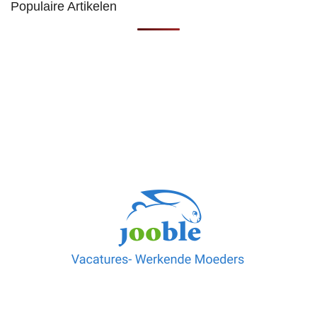
Populaire Artikelen