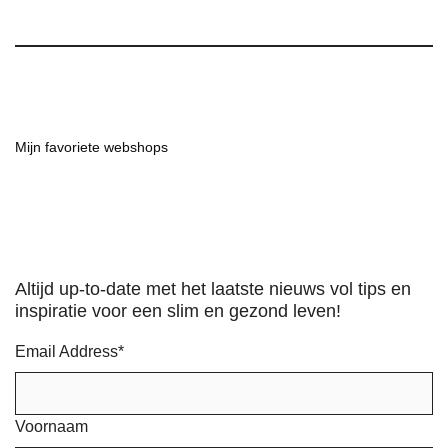
Mijn favoriete webshops
Altijd up-to-date met het laatste nieuws vol tips en
inspiratie voor een slim en gezond leven!
Email Address
*
Voornaam