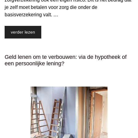
je zelf moet betalen voor zorg die onder de
basisverzekering valt. …
verder lezen
Geld lenen om te verbouwen: via de hypotheek of
een persoonlijke lening?