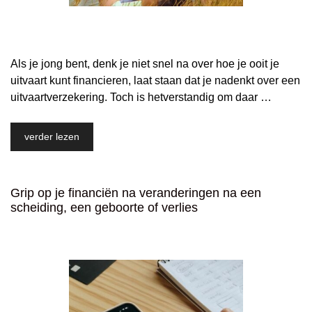
Als je jong bent, denk je niet snel na over hoe je ooit je
uitvaart kunt financieren, laat staan dat je nadenkt over een
uitvaartverzekering. Toch is hetverstandig om daar …
verder lezen
Grip op je financiën na veranderingen na een
scheiding, een geboorte of verlies