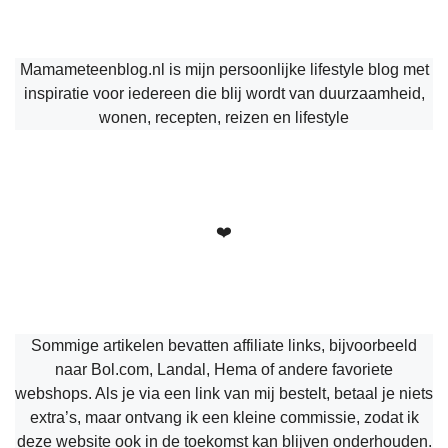
Mamameteenblog.nl is mijn persoonlijke lifestyle blog met
inspiratie voor iedereen die blij wordt van duurzaamheid,
wonen, recepten, reizen en lifestyle
❤️
Sommige artikelen bevatten affiliate links, bijvoorbeeld
naar Bol.com, Landal, Hema of andere favoriete
webshops. Als je via een link van mij bestelt, betaal je niets
extra’s, maar ontvang ik een kleine commissie, zodat ik
deze website ook in de toekomst kan blijven onderhouden.