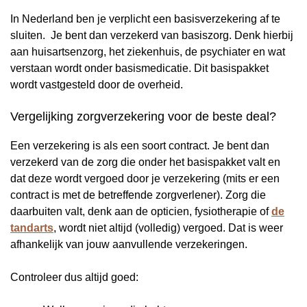
In Nederland ben je verplicht een basisverzekering af te
sluiten. Je bent dan verzekerd van basiszorg. Denk hierbij
aan huisartsenzorg, het ziekenhuis, de psychiater en wat
verstaan wordt onder basismedicatie. Dit basispakket
wordt vastgesteld door de overheid.
Vergelijking zorgverzekering voor de beste deal?
Een verzekering is als een soort contract. Je bent dan
verzekerd van de zorg die onder het basispakket valt en
dat deze wordt vergoed door je verzekering (mits er een
contract is met de betreffende zorgverlener). Zorg die
daarbuiten valt, denk aan de opticien, fysiotherapie of
de
tandarts
, wordt niet altijd (volledig) vergoed. Dat is weer
afhankelijk van jouw aanvullende verzekeringen.
Controleer dus altijd goed: