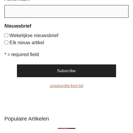
Nieuwsbrief
Wekelijkse nieuwsbrief
Elk nieuw artikel
* = required field
unsubscribe from list
Populaire Artikelen