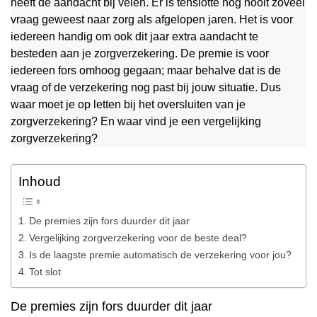
heeft de aandacht bij velen. Er is tenslotte nog nooit zoveel
vraag geweest naar zorg als afgelopen jaren. Het is voor
iedereen handig om ook dit jaar extra aandacht te
besteden aan je zorgverzekering. De premie is voor
iedereen fors omhoog gegaan; maar behalve dat is de
vraag of de verzekering nog past bij jouw situatie. Dus
waar moet je op letten bij het oversluiten van je
zorgverzekering? En waar vind je een vergelijking
zorgverzekering?
Inhoud
De premies zijn fors duurder dit jaar
Vergelijking zorgverzekering voor de beste deal?
Is de laagste premie automatisch de verzekering voor jou?
Tot slot
De premies zijn fors duurder dit jaar