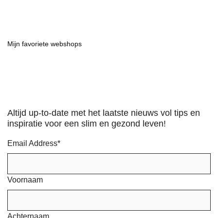
Mijn favoriete webshops
Altijd up-to-date met het laatste nieuws vol tips en
inspiratie voor een slim en gezond leven!
Email Address
*
Voornaam
Achternaam