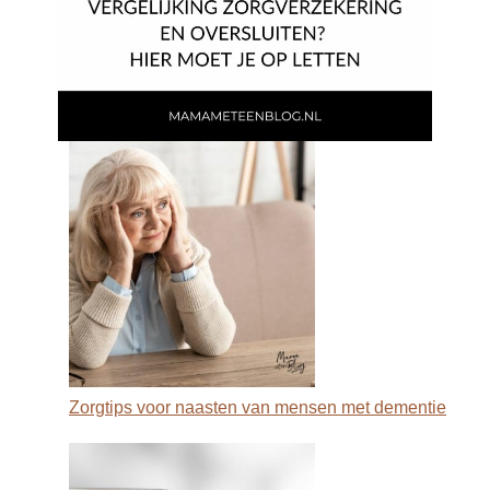
Zorgtips voor naasten van mensen met dementie