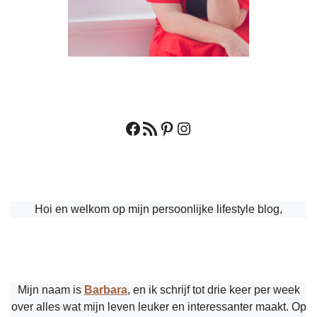
Facebook
RSS feed
Pinterest
Instagram
Hoi en welkom op mijn persoonlijke lifestyle blog,
Mijn naam is
Barbara
, en ik schrijf tot drie keer per week
over alles wat mijn leven leuker en interessanter maakt. Op