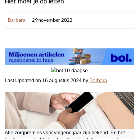
Hier moet je op letten
Barbara
29 november 2022
Last Updated on 16 augustus 2024 by
Barbara
Alle zorgpremies voor volgend jaar zijn bekend. En het