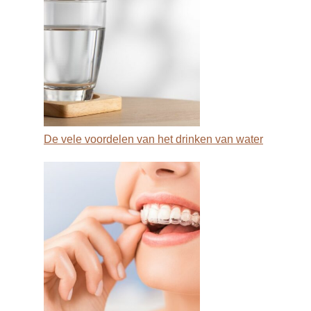
De vele voordelen van het drinken van water