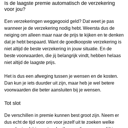
Is de laagste premie automatisch de verzekering
voor jou?
Een verzekeringen weggegooid geld? Dat weet je pas
wanneer je de verzekering nodig hebt. Weersta dus de
neiging om alleen maar naar de prijs te kijken en te denken
dat je hebt bespaard. Want de goedkoopste verzekering is
niet altijd de beste verzekering in jouw situatie. En de
beste voorwaarden, die jij belangrijk vindt, hebben helaas
niet altijd de laagste prijs.
Het is dus een afweging tussen je wensen en de kosten.
Dan kun je iets duurder uit zijn, maar heb je wel betere
voorwaarden die beter aansluiten bij je wensen.
Tot slot
De verschillen in premie kunnen best groot zijn. Neem er
dus echt de tijd voor om voor jezelf uit te zoeken welke