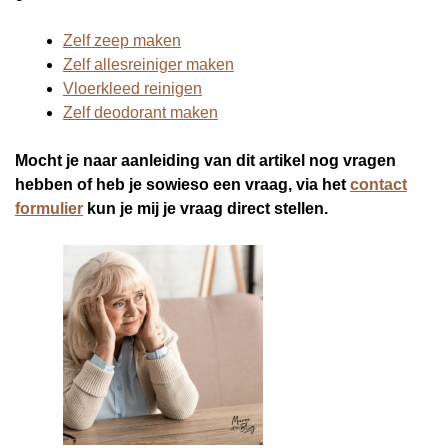
Zelf zeep maken
Zelf allesreiniger maken
Vloerkleed reinigen
Zelf deodorant maken
Mocht je naar aanleiding van dit artikel nog vragen
hebben of heb je sowieso een vraag, via het
contact
formulier
kun je mij je vraag direct stellen.