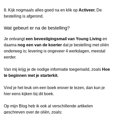
8. Kijk nogmaals alles goed na en klik op
Activeer.
De
bestelling is afgerond.
Wat gebeurt er na de bestelling?
Je ontvangt
een bevestigingsmail van Young Living
en
daarna
nog een van de koerier
dat je bestelling met oliën
onderweg is; levering is ongeveer 4 werkdagen, meestal
eerder.
Van mij krijg je de nodige informatie toegemaild, zoals
Hoe
te beginnen met je starterkit.
Vind je het leuk om een boek erover te lezen, dan kun je
hier eens kijken bij dit boek.
Op mijn Blog heb ik ook al verschillende artikelen
geschreven over de oliën, zoals: