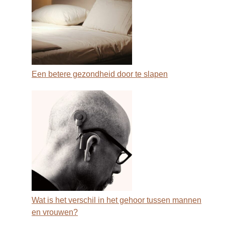
Een betere gezondheid door te slapen
Wat is het verschil in het gehoor tussen mannen
en vrouwen?