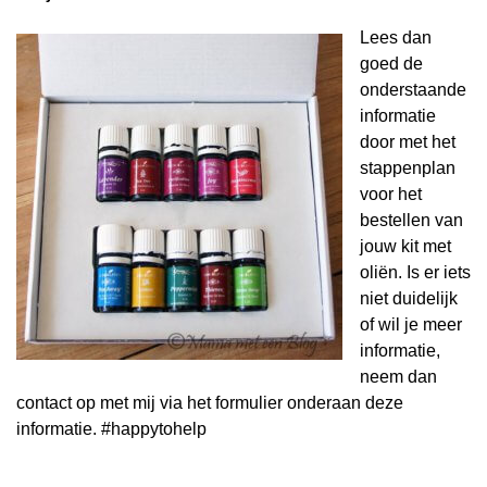
Lees dan
goed de
onderstaande
informatie
door met het
stappenplan
voor het
bestellen van
jouw kit met
oliën. Is er iets
niet duidelijk
of wil je meer
informatie,
neem dan
contact op met mij via het formulier onderaan deze
informatie. #happytohelp