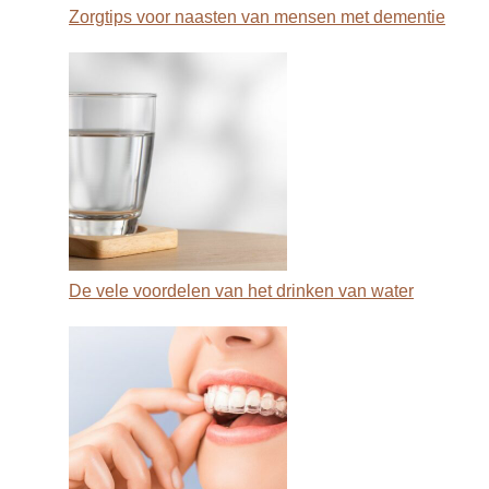
Zorgtips voor naasten van mensen met dementie
De vele voordelen van het drinken van water