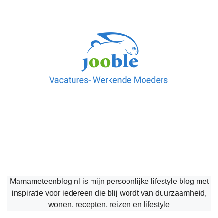
Mamameteenblog.nl is mijn persoonlijke lifestyle blog met
inspiratie voor iedereen die blij wordt van duurzaamheid,
wonen, recepten, reizen en lifestyle