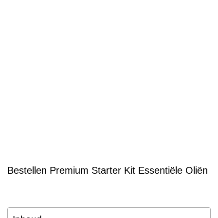
Bestellen Premium Starter Kit Essentiële Oliën