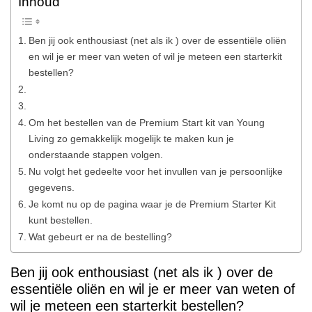
Inhoud
Ben jij ook enthousiast (net als ik ) over de essentiële oliën
en wil je er meer van weten of wil je meteen een starterkit
bestellen?
Om het bestellen van de Premium Start kit van Young
Living zo gemakkelijk mogelijk te maken kun je
onderstaande stappen volgen.
Nu volgt het gedeelte voor het invullen van je persoonlijke
gegevens.
Je komt nu op de pagina waar je de Premium Starter Kit
kunt bestellen.
Wat gebeurt er na de bestelling?
Ben jij ook enthousiast (net als ik ) over de
essentiële oliën en wil je er meer van weten of
wil je meteen een starterkit bestellen?