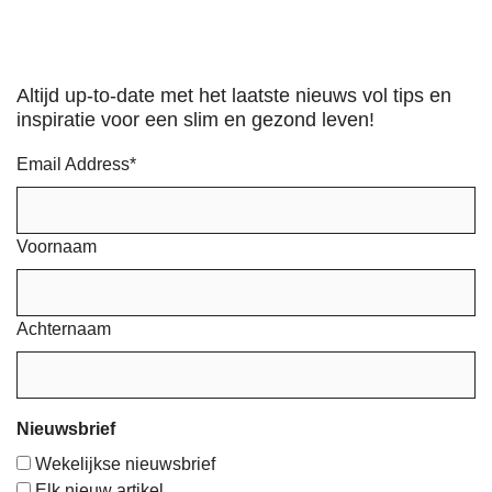
Altijd up-to-date met het laatste nieuws vol tips en
inspiratie voor een slim en gezond leven!
Email Address
*
Voornaam
Achternaam
Nieuwsbrief
Wekelijkse nieuwsbrief
Elk nieuw artikel