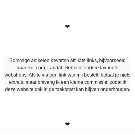
❤️
Sommige artikelen bevatten affiliate links, bijvoorbeeld
naar Bol.com, Landal, Hema of andere favoriete
webshops. Als je via een link van mij bestelt, betaal je niets
extra’s, maar ontvang ik een kleine commissie, zodat ik
deze website ook in de toekomst kan blijven onderhouden.
❤️