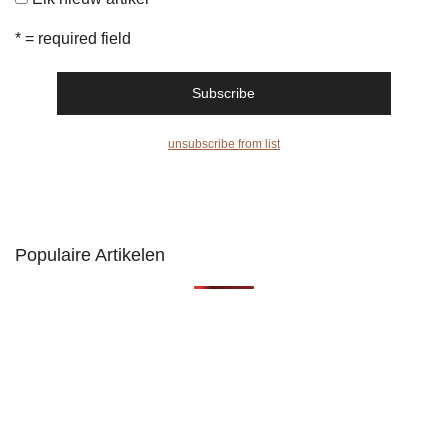
* = required field
unsubscribe from list
Populaire Artikelen