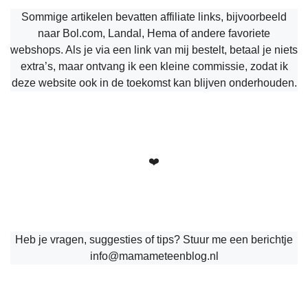
Sommige artikelen bevatten affiliate links, bijvoorbeeld
naar Bol.com, Landal, Hema of andere favoriete
webshops. Als je via een link van mij bestelt, betaal je niets
extra’s, maar ontvang ik een kleine commissie, zodat ik
deze website ook in de toekomst kan blijven onderhouden.
❤️
Heb je vragen, suggesties of tips? Stuur me een berichtje
info@mamameteenblog.nl