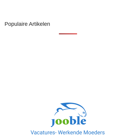
Populaire Artikelen