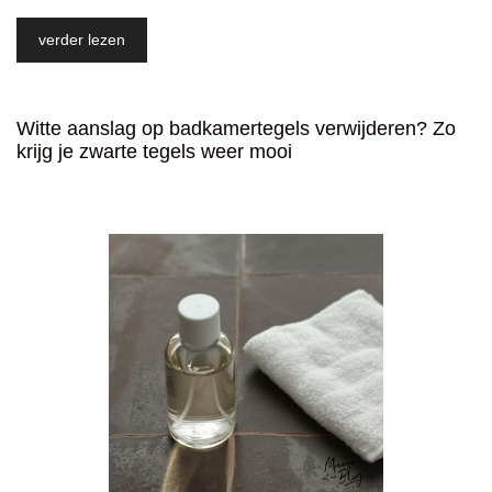
verder lezen
Witte aanslag op badkamertegels verwijderen? Zo
krijg je zwarte tegels weer mooi