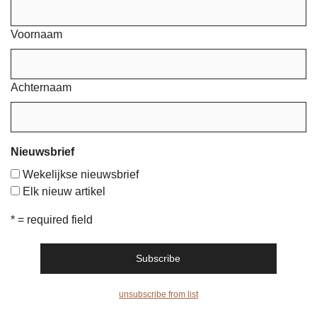
Voornaam
Achternaam
Nieuwsbrief
Wekelijkse nieuwsbrief
Elk nieuw artikel
* = required field
unsubscribe from list