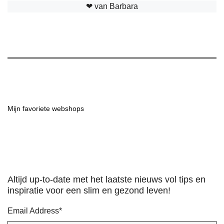
❤︎ van Barbara
Mijn favoriete webshops
Altijd up-to-date met het laatste nieuws vol tips en
inspiratie voor een slim en gezond leven!
Email Address
*