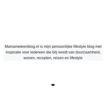
Mamameteenblog.nl is mijn persoonlijke lifestyle blog met
inspiratie voor iedereen die blij wordt van duurzaamheid,
wonen, recepten, reizen en lifestyle
❤️