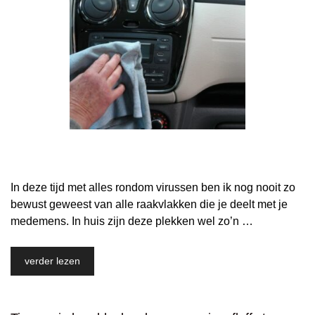
In deze tijd met alles rondom virussen ben ik nog nooit zo
bewust geweest van alle raakvlakken die je deelt met je
medemens. In huis zijn deze plekken wel zo’n …
verder lezen