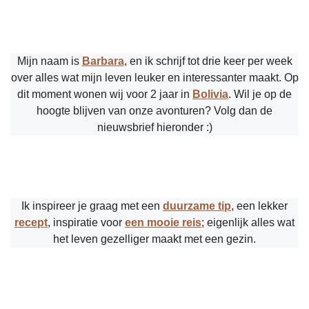
Mijn naam is
Barbara
, en ik schrijf tot drie keer per week
over alles wat mijn leven leuker en interessanter maakt. Op
dit moment wonen wij voor 2 jaar in
Bolivia
. Wil je op de
hoogte blijven van onze avonturen? Volg dan de
nieuwsbrief hieronder :)
Ik inspireer je graag met een
duurzame tip
, een lekker
recept
, inspiratie voor
een mooie reis
; eigenlijk alles wat
het leven gezelliger maakt met een gezin.