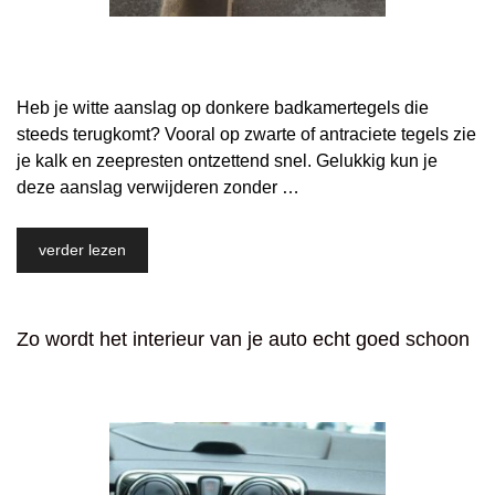
Heb je witte aanslag op donkere badkamertegels die
steeds terugkomt? Vooral op zwarte of antraciete tegels zie
je kalk en zeepresten ontzettend snel. Gelukkig kun je
deze aanslag verwijderen zonder …
verder lezen
Zo wordt het interieur van je auto echt goed schoon