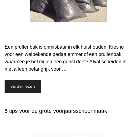
Een prullenbak is onmisbaar in elk huishouden. Kies je
voor een welbekende pedaalemmer of een prullenbak
waarmee je het milieu een gunst doet? Afval scheiden is
niet alleen belangrijk voor …
verder lezen
5 tips voor de grote voorjaarsschoonmaak