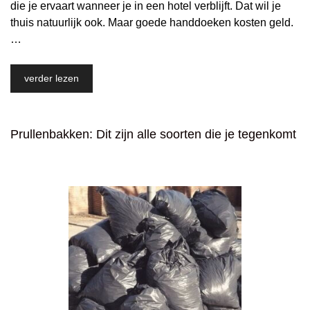
die je ervaart wanneer je in een hotel verblijft. Dat wil je
thuis natuurlijk ook. Maar goede handdoeken kosten geld.
…
verder lezen
Prullenbakken: Dit zijn alle soorten die je tegenkomt