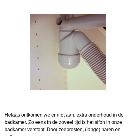
Helaas ontkomen we er niet aan, extra onderhoud in de
badkamer. Zo eens in de zoveel tijd is het sifon in onze
badkamer verstopt. Door zeepresten, (lange) haren en