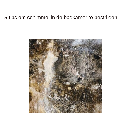
5 tips om schimmel in de badkamer te bestrijden