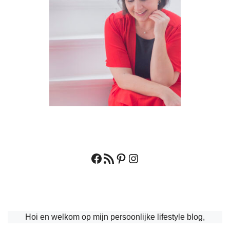
Facebook
RSS feed
Pinterest
Instagram
Hoi en welkom op mijn persoonlijke lifestyle blog,