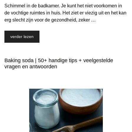
Schimmel in de badkamer. Je kunt het niet voorkomen in
de vochtige ruimtes in huis. Het ziet er viezig uit en het kan
erg slecht zijn voor de gezondheid, zeker …
verder lezen
Baking soda | 50+ handige tips + veelgestelde
vragen en antwoorden