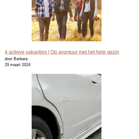
4 actieve vakanties | Op avontuur met het hele gezin
door Barbara
29 maart 2024