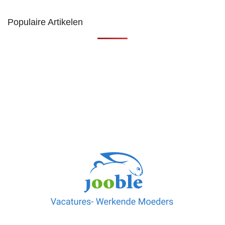
Populaire Artikelen