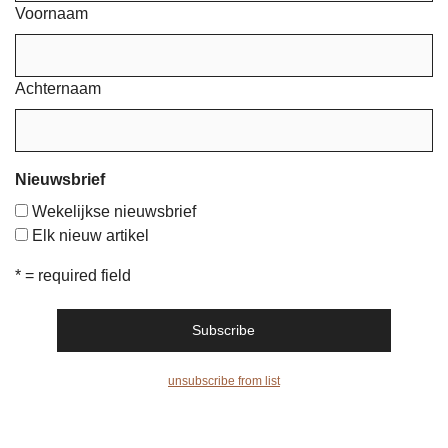
Voornaam
Achternaam
Nieuwsbrief
Wekelijkse nieuwsbrief
Elk nieuw artikel
* = required field
unsubscribe from list