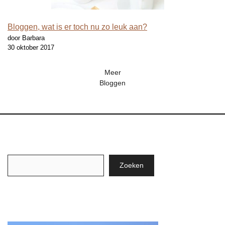
Bloggen, wat is er toch nu zo leuk aan?
door Barbara
30 oktober 2017
Meer
Bloggen
Zoeken
Zoeken