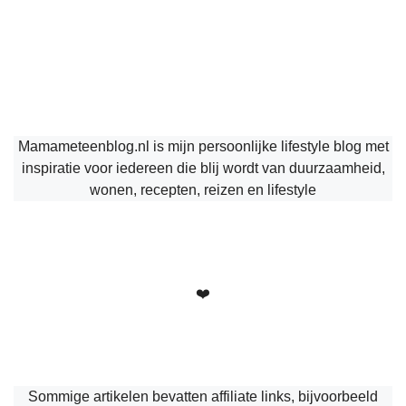
Mamameteenblog.nl is mijn persoonlijke lifestyle blog met
inspiratie voor iedereen die blij wordt van duurzaamheid,
wonen, recepten, reizen en lifestyle
❤️
Sommige artikelen bevatten affiliate links, bijvoorbeeld