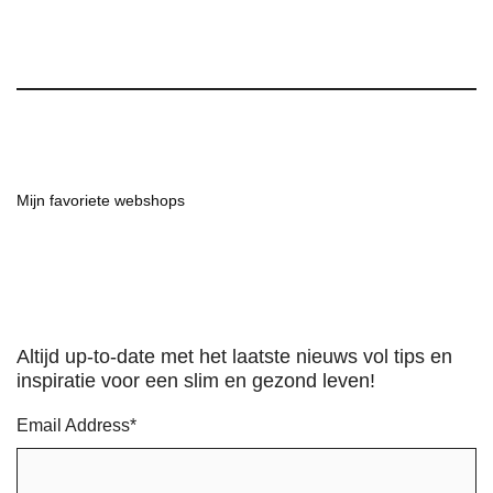
Mijn favoriete webshops
Altijd up-to-date met het laatste nieuws vol tips en
inspiratie voor een slim en gezond leven!
Email Address
*