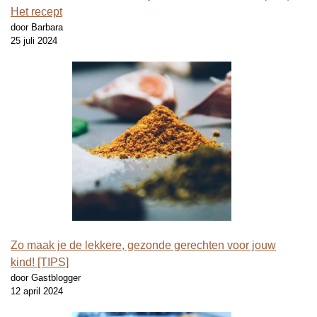
Het recept
door Barbara
25 juli 2024
Zo maak je de lekkere, gezonde gerechten voor jouw
kind! [TIPS]
door Gastblogger
12 april 2024