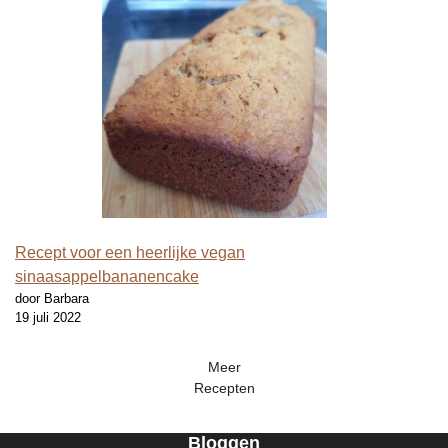
Recept voor een heerlijke vegan
sinaasappelbananencake
door Barbara
19 juli 2022
Meer
Recepten
Bloggen