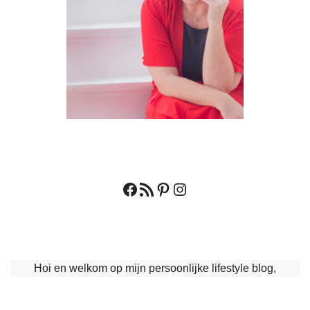
Facebook
RSS feed
Pinterest
Instagram
Hoi en welkom op mijn persoonlijke lifestyle blog,