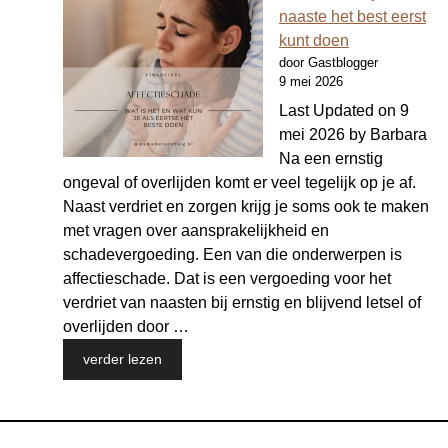
naaste het best eerst
kunt doen
door Gastblogger
9 mei 2026
Last Updated on 9
mei 2026 by Barbara
Na een ernstig
ongeval of overlijden komt er veel tegelijk op je af.
Naast verdriet en zorgen krijg je soms ook te maken
met vragen over aansprakelijkheid en
schadevergoeding. Een van die onderwerpen is
affectieschade. Dat is een vergoeding voor het
verdriet van naasten bij ernstig en blijvend letsel of
overlijden door …
verder lezen