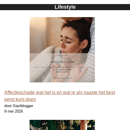
Lifestyle
Affectieschade wat het is en wat je als naaste het best
eerst kunt doen
door Gastblogger
9 mei 2026