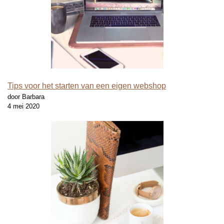
Tips voor het starten van een eigen webshop
door Barbara
4 mei 2020