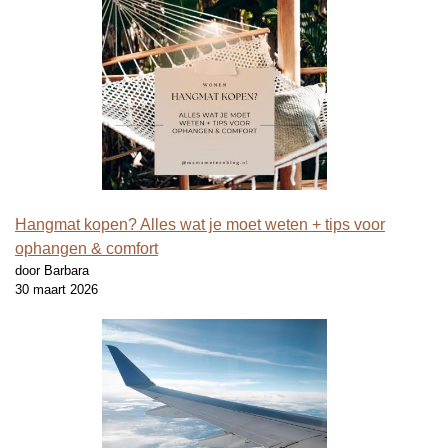
Hangmat kopen? Alles wat je moet weten + tips voor
ophangen & comfort
door Barbara
30 maart 2026