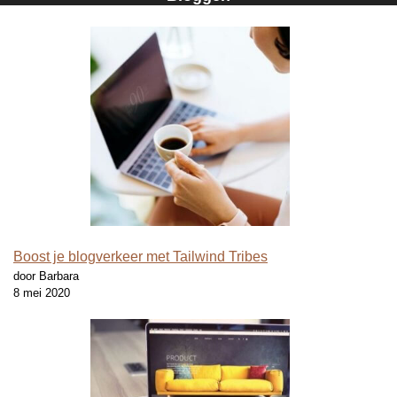
Boost je blogverkeer met Tailwind Tribes
door Barbara
8 mei 2020