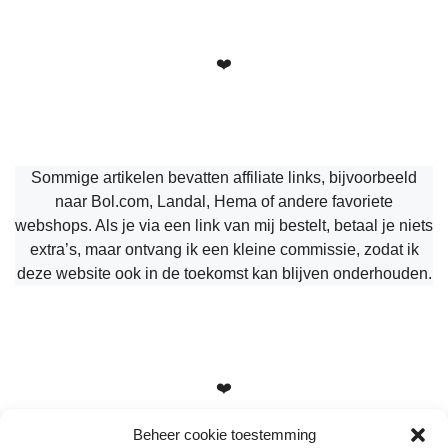
❤️
Sommige artikelen bevatten affiliate links, bijvoorbeeld
naar Bol.com, Landal, Hema of andere favoriete
webshops. Als je via een link van mij bestelt, betaal je niets
extra’s, maar ontvang ik een kleine commissie, zodat ik
deze website ook in de toekomst kan blijven onderhouden.
❤️
Beheer cookie toestemming