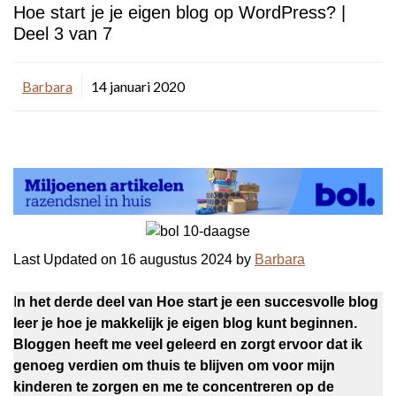
Hoe start je je eigen blog op WordPress? |
Deel 3 van 7
Barbara
14 januari 2020
Last Updated on 16 augustus 2024 by
Barbara
I
n het derde deel van Hoe start je een succesvolle blog
leer je hoe je makkelijk je eigen blog kunt beginnen.
Bloggen heeft me veel geleerd en zorgt ervoor dat ik
genoeg verdien om thuis te blijven om voor mijn
kinderen te zorgen en me te concentreren op de