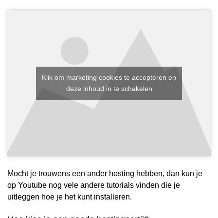
Klik om marketing cookies te accepteren en
deze inhoud in te schakelen
Mocht je trouwens een ander hosting hebben, dan kun je
op Youtube nog vele andere tutorials vinden die je
uitleggen hoe je het kunt installeren.