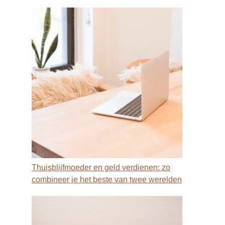
Thuisblijfmoeder en geld verdienen: zo
combineer je het beste van twee werelden