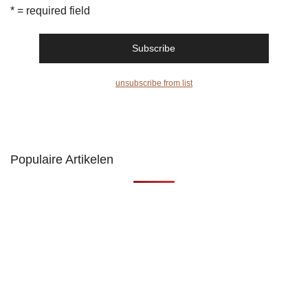
* = required field
unsubscribe from list
Populaire Artikelen