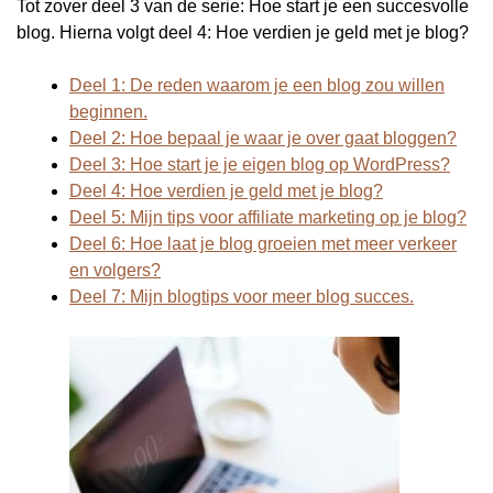
Tot zover deel 3 van de serie: Hoe start je een succesvolle
blog. Hierna volgt deel 4: Hoe verdien je geld met je blog?
Deel 1: De reden waarom je een blog zou willen
beginnen.
Deel 2: Hoe bepaal je waar je over gaat bloggen?
Deel 3: Hoe start je je eigen blog op WordPress?
Deel 4: Hoe verdien je geld met je blog?
Deel 5: Mijn tips voor affiliate marketing op je blog?
Deel 6: Hoe laat je blog groeien met meer verkeer
en volgers?
Deel 7: Mijn blogtips voor meer blog succes.