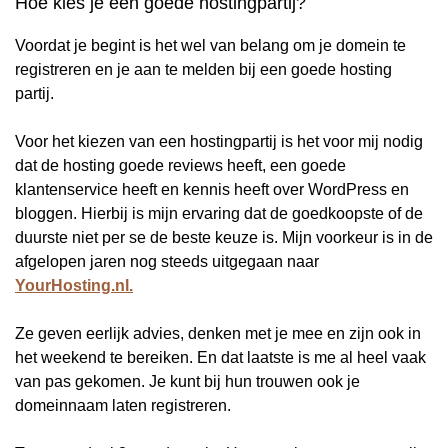
Hoe kies je een goede hostingpartij?
Voordat je begint is het wel van belang om je domein te
registreren en je aan te melden bij een goede hosting
partij.
Voor het kiezen van een hostingpartij is het voor mij nodig
dat de hosting goede reviews heeft, een goede
klantenservice heeft en kennis heeft over WordPress en
bloggen. Hierbij is mijn ervaring dat de goedkoopste of de
duurste niet per se de beste keuze is. Mijn voorkeur is in de
afgelopen jaren nog steeds uitgegaan naar
YourHosting.nl.
Ze geven eerlijk advies, denken met je mee en zijn ook in
het weekend te bereiken. En dat laatste is me al heel vaak
van pas gekomen. Je kunt bij hun trouwen ook je
domeinnaam laten registreren.