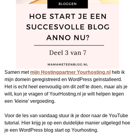
Samen met
mijn Hostingpartner Yourhosting.nl
heb ik
mijn domein geregistreerd en WordPress geïnstalleerd.
Het is echt heel eenvoudig om dit zelf te doen, maar als je
wilt, kun je vragen of YourHosting.nl je wilt helpen tegen
een ‘kleine’ vergoeding.
Voor de les van vandaag stuur ik je door naar de YouTube
tutorial. Hier krijg je op een duidelijke manier uitgelegd hoe
je een WordPress blog start op Yourhosting.