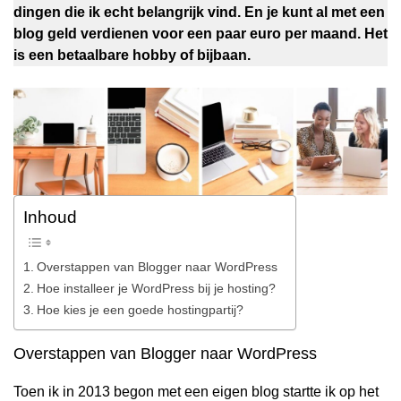
dingen die ik echt belangrijk vind. En je kunt al met een
blog geld verdienen voor een paar euro per maand. Het
is een betaalbare hobby of bijbaan.
Inhoud
Overstappen van Blogger naar WordPress
Hoe installeer je WordPress bij je hosting?
Hoe kies je een goede hostingpartij?
Overstappen van Blogger naar WordPress
Toen ik in 2013 begon met een eigen blog startte ik op het