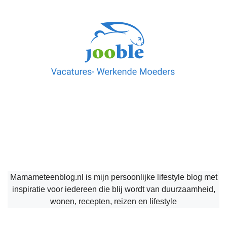
Mamameteenblog.nl is mijn persoonlijke lifestyle blog met
inspiratie voor iedereen die blij wordt van duurzaamheid,
wonen, recepten, reizen en lifestyle