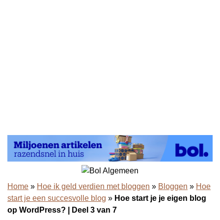
Home
»
Hoe ik geld verdien met bloggen
»
Bloggen
»
Hoe
start je een succesvolle blog
»
Hoe start je je eigen blog
op WordPress? | Deel 3 van 7