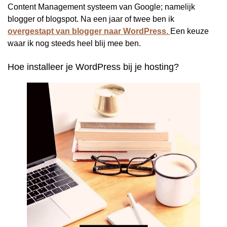
Content Management systeem van Google; namelijk
blogger of blogspot. Na een jaar of twee ben ik
overgestapt van blogger naar WordPress.
Een keuze
waar ik nog steeds heel blij mee ben.
Hoe installeer je WordPress bij je hosting?