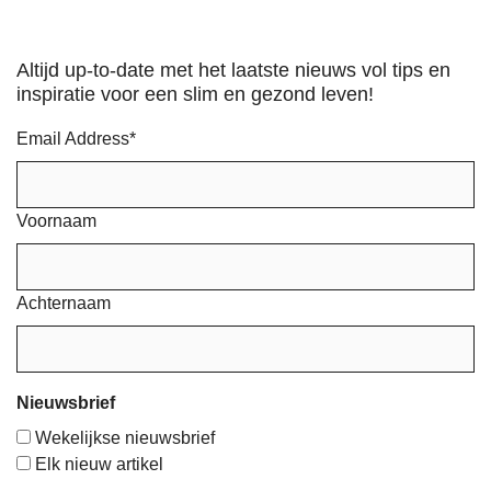
Altijd up-to-date met het laatste nieuws vol tips en
inspiratie voor een slim en gezond leven!
Email Address
*
Voornaam
Achternaam
Nieuwsbrief
Wekelijkse nieuwsbrief
Elk nieuw artikel