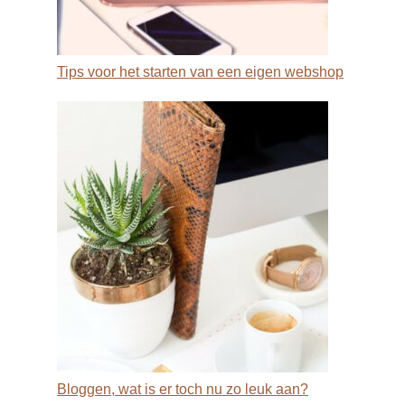
Tips voor het starten van een eigen webshop
Bloggen, wat is er toch nu zo leuk aan?