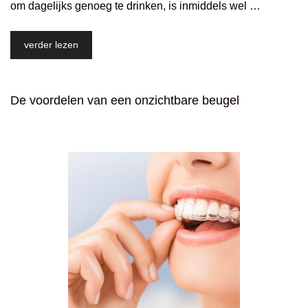
om dagelijks genoeg te drinken, is inmiddels wel …
verder lezen
De voordelen van een onzichtbare beugel