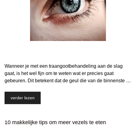
Wanneer je met een traangootbehandeling aan de slag
gaat, is het wel fijn om te weten wat er precies gaat
gebeuren. Dit betekent dat de geul die van de binnenste …
verder lezen
10 makkelijke tips om meer vezels te eten