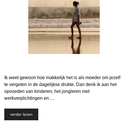
Ik weet gewoon hoe makkelijk het is als moeder om jezelf
te vergeten in de dagelijkse drukte. Dan denk ik aan het
opvoeden van kinderen, het jongleren met
werkverplichtingen en …
verder lezen