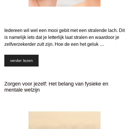
Iedereen wil wel een mooi gebit met een stralende lach. Dit
is namelijk iets dat je letterlijk laat stralen en waardoor je
zelfverzekerder zult zijn. Hoe de een het geluk …
verder lezen
Zorgen voor jezelf: Het belang van fysieke en
mentale welzijn