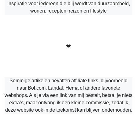
inspiratie voor iedereen die blij wordt van duurzaamheid,
wonen, recepten, reizen en lifestyle
❤️
Sommige artikelen bevatten affiliate links, bijvoorbeeld
naar Bol.com, Landal, Hema of andere favoriete
webshops. Als je via een link van mij bestelt, betaal je niets
extra’s, maar ontvang ik een kleine commissie, zodat ik
deze website ook in de toekomst kan blijven onderhouden.