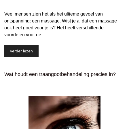
Veel mensen zien het als het ultieme gevoel van
ontspanning: een massage. Wist je al dat een massage
ook heel goed voor je is? Het heeft verschillende
voordelen voor de …
verder lezen
Wat houdt een traangootbehandeling precies in?