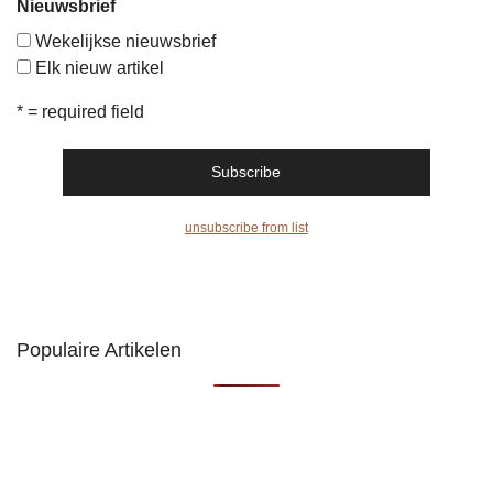
Nieuwsbrief
Wekelijkse nieuwsbrief
Elk nieuw artikel
* = required field
unsubscribe from list
Populaire Artikelen