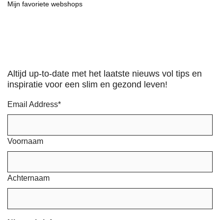
Mijn favoriete webshops
Altijd up-to-date met het laatste nieuws vol tips en
inspiratie voor een slim en gezond leven!
Email Address
*
Voornaam
Achternaam