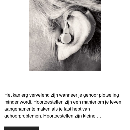
Het kan erg vervelend zijn wanneer je gehoor plotseling
minder wordt. Hoortoestellen zijn een manier om je leven
aangenamer te maken als je last hebt van
gehoorproblemen. Hoortoestellen zijn kleine …