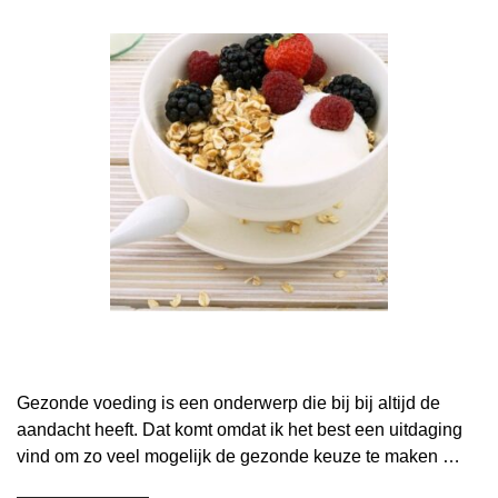
Gezonde voeding is een onderwerp die bij bij altijd de
aandacht heeft. Dat komt omdat ik het best een uitdaging
vind om zo veel mogelijk de gezonde keuze te maken …