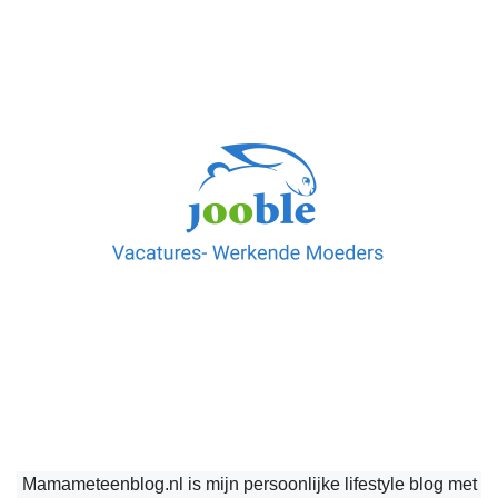
Mamameteenblog.nl is mijn persoonlijke lifestyle blog met