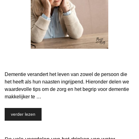
Dementie verandert het leven van zowel de persoon die
het heeft als hun naasten ingrijpend. Hieronder delen we
waardevolle tips om de zorg en het begrip voor dementie
makkelijker te …
verder lezen