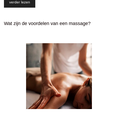
verder lezen
Wat zijn de voordelen van een massage?