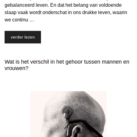
gebalanceerd leven. En dat het belang van voldoende
slaap vaak wordt onderschat in ons drukke leven, waarin
we continu …
verder lezen
Wat is het verschil in het gehoor tussen mannen en
vrouwen?