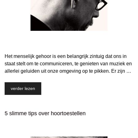
Het menselijk gehoor is een belangrijk zintuig dat ons in
staat stelt om te communiceren, te genieten van muziek en
allerlei geluiden uit onze omgeving op te pikken. Er zijn …
verder lezen
5 slimme tips over hoortoestellen