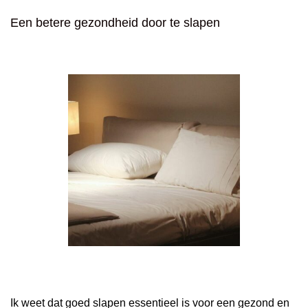
Een betere gezondheid door te slapen
Ik weet dat goed slapen essentieel is voor een gezond en