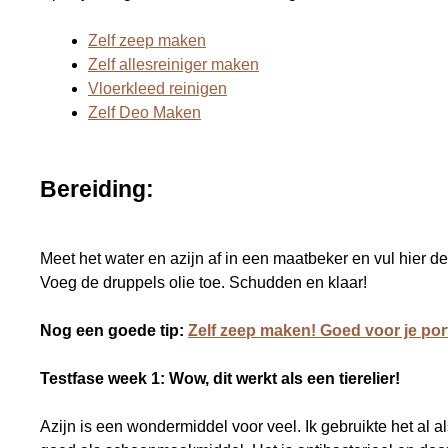
Zelf zeep maken
Zelf allesreiniger maken
Vloerkleed reinigen
Zelf Deo Maken
Bereiding:
Meet het water en azijn af in een maatbeker en vul hier d
Voeg de druppels olie toe. Schudden en klaar!
Nog
een goede tip:
Zelf zeep maken! Goed voor je po
Testfase week 1: Wow, dit werkt als een tierelier!
Azijn is een wondermiddel voor veel. Ik gebruikte het al a