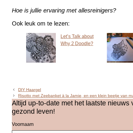
Hoe is jullie ervaring met allesreinigers?
Ook leuk om te lezen:
Let’s Talk about
Why 2 Doodle?
DIY Haargel
Risotto met Zeebanket à la Jamie, en een klein beetje van 
Altijd up-to-date met het laatste nieuws 
gezond leven!
Voornaam