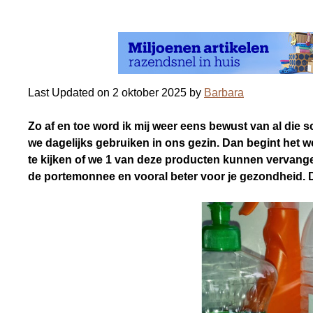
Last Updated on 2 oktober 2025 by
Barbara
Zo af en toe word ik mij weer eens bewust van al di
we dagelijks gebruiken in ons gezin. Dan begint het we
te kijken of we 1 van deze producten kunnen vervangen 
de portemonnee en vooral beter voor je gezondheid. D