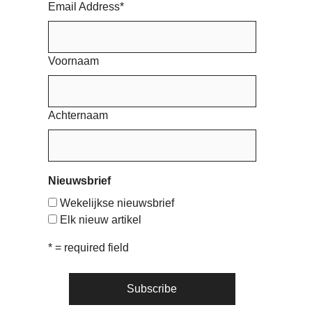
Email Address
*
Voornaam
Achternaam
Nieuwsbrief
Wekelijkse nieuwsbrief
Elk nieuw artikel
* = required field