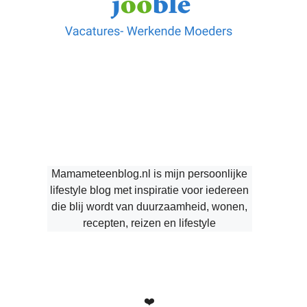
Mamameteenblog.nl is mijn persoonlijke
lifestyle blog met inspiratie voor iedereen
die blij wordt van duurzaamheid, wonen,
recepten, reizen en lifestyle
❤️