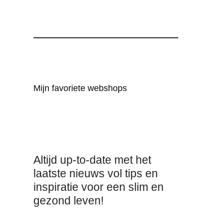
Mijn favoriete webshops
Altijd up-to-date met het
laatste nieuws vol tips en
inspiratie voor een slim en
gezond leven!