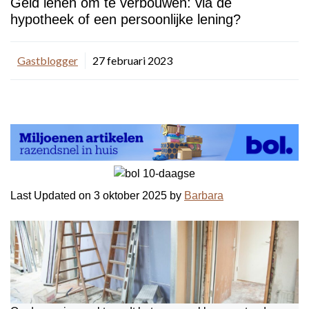
Geld lenen om te verbouwen: via de
hypotheek of een persoonlijke lening?
Gastblogger
27 februari 2023
Last Updated on 3 oktober 2025 by
Barbara