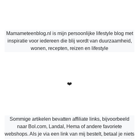
Mamameteenblog.nl is mijn persoonlijke lifestyle blog met
inspiratie voor iedereen die blij wordt van duurzaamheid,
wonen, recepten, reizen en lifestyle
❤️
Sommige artikelen bevatten affiliate links, bijvoorbeeld
naar Bol.com, Landal, Hema of andere favoriete
webshops. Als je via een link van mij bestelt, betaal je niets