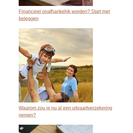
Financieel onafhankelijk worden? Start met
beleggen
Waarom zou je nu al een uitvaartverzekering
nemen?