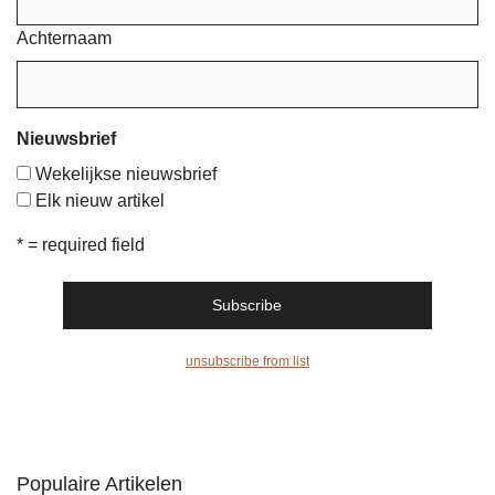
Achternaam
Nieuwsbrief
Wekelijkse nieuwsbrief
Elk nieuw artikel
* = required field
unsubscribe from list
Populaire Artikelen