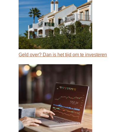
Geld over? Dan is het tijd om te investeren