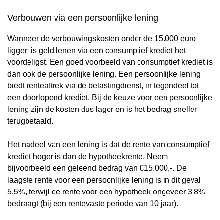
Verbouwen via een persoonlijke lening
Wanneer de verbouwingskosten onder de 15.000 euro
liggen is geld lenen via een consumptief krediet het
voordeligst. Een goed voorbeeld van consumptief krediet is
dan ook de persoonlijke lening. Een persoonlijke lening
biedt renteaftrek via de belastingdienst, in tegendeel tot
een doorlopend krediet. Bij de keuze voor een persoonlijke
lening zijn de kosten dus lager en is het bedrag sneller
terugbetaald.
Het nadeel van een lening is dat de rente van consumptief
krediet hoger is dan de hypotheekrente. Neem
bijvoorbeeld een geleend bedrag van €15.000,-. De
laagste rente voor een persoonlijke lening is in dit geval
5,5%, terwijl de rente voor een hypotheek ongeveer 3,8%
bedraagt (bij een rentevaste periode van 10 jaar).