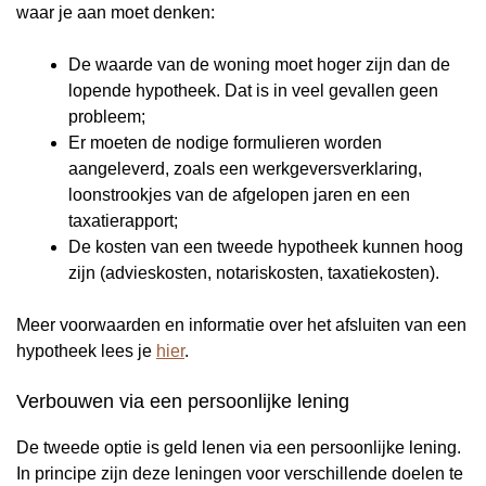
waar je aan moet denken:
De waarde van de woning moet hoger zijn dan de
lopende hypotheek. Dat is in veel gevallen geen
probleem;
Er moeten de nodige formulieren worden
aangeleverd, zoals een werkgeversverklaring,
loonstrookjes van de afgelopen jaren en een
taxatierapport;
De kosten van een tweede hypotheek kunnen hoog
zijn (advieskosten, notariskosten, taxatiekosten).
Meer voorwaarden en informatie over het afsluiten van een
hypotheek lees je
hier
.
Verbouwen via een persoonlijke lening
De tweede optie is geld lenen via een persoonlijke lening.
In principe zijn deze leningen voor verschillende doelen te