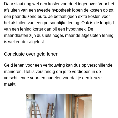
Daar staat nog wel een kostenvoordeel tegenover. Voor het
afsluiten van een tweede hypotheek lopen de kosten op tot
een paar duizend euro. Je betaalt geen extra kosten voor
het afsluiten van een persoonlijke lening. Ook is de looptijd
van een lening korter dan bij een hypotheek. De
maandlasten zijn dus iets hoger, maar de afgesloten lening
is wel eerder afgelost.
Conclusie over geld lenen
Geld lenen voor een verbouwing kan dus op verschillende
manieren. Het is verstandig om je te verdiepen in de
verschillende voor- en nadelen voordat je een keuze
maakt.