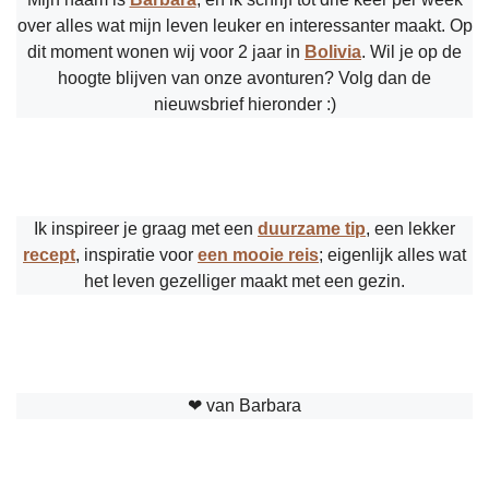
over alles wat mijn leven leuker en interessanter maakt. Op
dit moment wonen wij voor 2 jaar in
Bolivia
. Wil je op de
hoogte blijven van onze avonturen? Volg dan de
nieuwsbrief hieronder :)
Ik inspireer je graag met een
duurzame tip
, een lekker
recept
, inspiratie voor
een mooie reis
; eigenlijk alles wat
het leven gezelliger maakt met een gezin.
❤︎ van Barbara