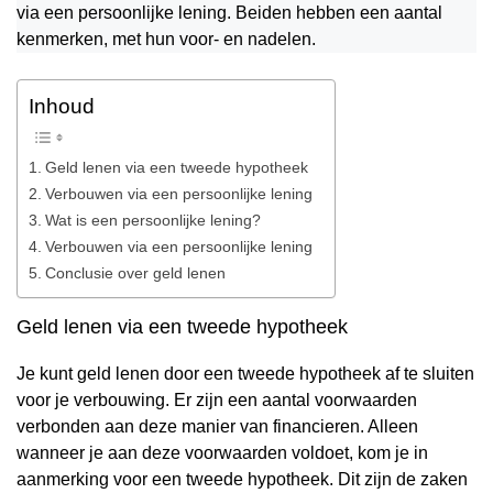
via een persoonlijke lening. Beiden hebben een aantal
kenmerken, met hun voor- en nadelen.
Inhoud
Geld lenen via een tweede hypotheek
Verbouwen via een persoonlijke lening
Wat is een persoonlijke lening?
Verbouwen via een persoonlijke lening
Conclusie over geld lenen
Geld lenen via een tweede hypotheek
Je kunt geld lenen door een tweede hypotheek af te sluiten
voor je verbouwing. Er zijn een aantal voorwaarden
verbonden aan deze manier van financieren. Alleen
wanneer je aan deze voorwaarden voldoet, kom je in
aanmerking voor een tweede hypotheek. Dit zijn de zaken