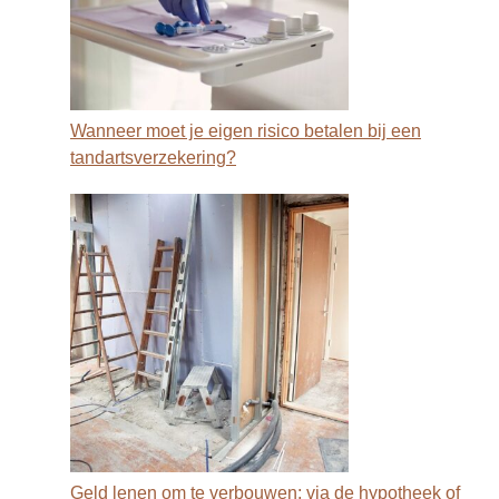
Wanneer moet je eigen risico betalen bij een
tandartsverzekering?
Geld lenen om te verbouwen: via de hypotheek of