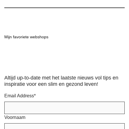
Mijn favoriete webshops
Altijd up-to-date met het laatste nieuws vol tips en
inspiratie voor een slim en gezond leven!
Email Address
*
Voornaam