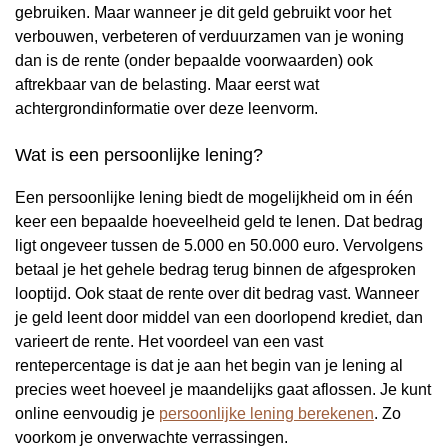
gebruiken. Maar wanneer je dit geld gebruikt voor het
verbouwen, verbeteren of verduurzamen van je woning
dan is de rente (onder bepaalde voorwaarden) ook
aftrekbaar van de belasting. Maar eerst wat
achtergrondinformatie over deze leenvorm.
Wat is een persoonlijke lening?
Een persoonlijke lening biedt de mogelijkheid om in één
keer een bepaalde hoeveelheid geld te lenen. Dat bedrag
ligt ongeveer tussen de 5.000 en 50.000 euro. Vervolgens
betaal je het gehele bedrag terug binnen de afgesproken
looptijd. Ook staat de rente over dit bedrag vast. Wanneer
je geld leent door middel van een doorlopend krediet, dan
varieert de rente. Het voordeel van een vast
rentepercentage is dat je aan het begin van je lening al
precies weet hoeveel je maandelijks gaat aflossen. Je kunt
online eenvoudig je
persoonlijke lening berekenen
. Zo
voorkom je onverwachte verrassingen.