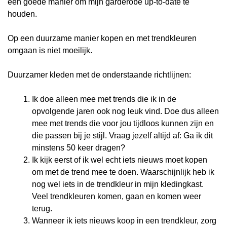
een goede manier om mijn garderobe up-to-date te
houden.
Op een duurzame manier kopen en met trendkleuren
omgaan is niet moeilijk.
Duurzamer kleden met de onderstaande richtlijnen:
Ik doe alleen mee met trends die ik in de
opvolgende jaren ook nog leuk vind. Doe dus alleen
mee met trends die voor jou tijdloos kunnen zijn en
die passen bij je stijl. Vraag jezelf altijd af: Ga ik dit
minstens 50 keer dragen?
Ik kijk eerst of ik wel echt iets nieuws moet kopen
om met de trend mee te doen. Waarschijnlijk heb ik
nog wel iets in de trendkleur in mijn kledingkast.
Veel trendkleuren komen, gaan en komen weer
terug.
Wanneer ik iets nieuws koop in een trendkleur, zorg