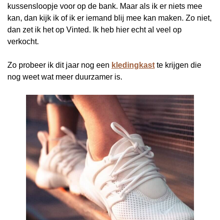
kussensloopje voor op de bank. Maar als ik er niets mee
kan, dan kijk ik of ik er iemand blij mee kan maken. Zo niet,
dan zet ik het op Vinted. Ik heb hier echt al veel op
verkocht.
Zo probeer ik dit jaar nog een
kledingkast
te krijgen die
nog weet wat meer duurzamer is.