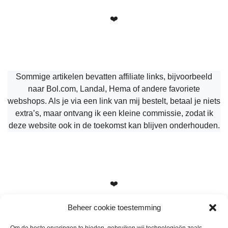
❤️
Sommige artikelen bevatten affiliate links, bijvoorbeeld
naar Bol.com, Landal, Hema of andere favoriete
webshops. Als je via een link van mij bestelt, betaal je niets
extra’s, maar ontvang ik een kleine commissie, zodat ik
deze website ook in de toekomst kan blijven onderhouden.
❤️
Beheer cookie toestemming