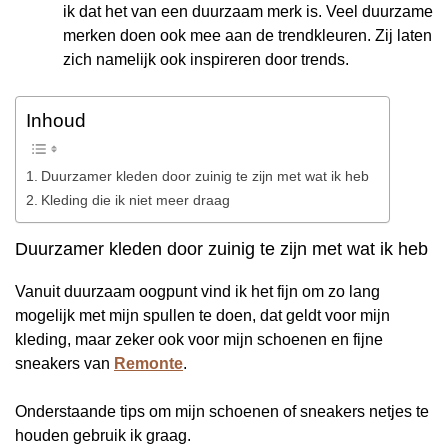
ik dat het van een duurzaam merk is. Veel duurzame
merken doen ook mee aan de trendkleuren. Zij laten
zich namelijk ook inspireren door trends.
Inhoud
Duurzamer kleden door zuinig te zijn met wat ik heb
Kleding die ik niet meer draag
Duurzamer kleden door zuinig te zijn met wat ik heb
Vanuit duurzaam oogpunt vind ik het fijn om zo lang
mogelijk met mijn spullen te doen, dat geldt voor mijn
kleding, maar zeker ook voor mijn schoenen en fijne
sneakers van
Remonte
.
Onderstaande tips om mijn schoenen of sneakers netjes te
houden gebruik ik graag.