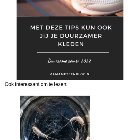
Ook interessant om te lezen: