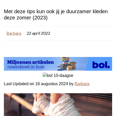
Met deze tips kun ook jij je duurzamer kleden
deze zomer (2023)
Barbara
22 april 2022
Last Updated on 16 augustus 2024 by
Barbara