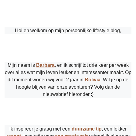
Hoi en welkom op mijn persoonlijke lifestyle blog,
Mijn naam is
Barbara
, en ik schrijf tot drie keer per week
over alles wat mijn leven leuker en interessanter maakt. Op
dit moment wonen wij voor 2 jaar in
Bolivia
. Wil je op de
hoogte blijven van onze avonturen? Volg dan de
nieuwsbrief hieronder :)
Ik inspireer je graag met een
duurzame tip
, een lekker