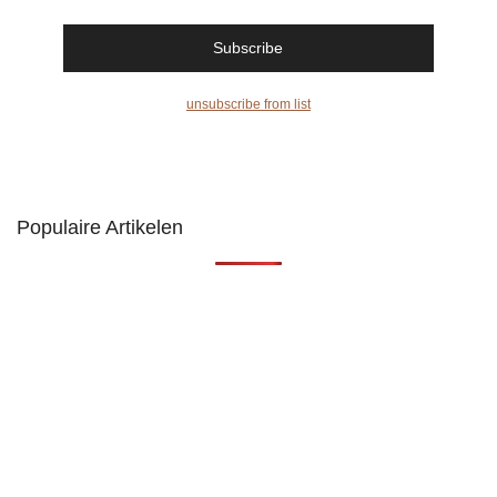
unsubscribe from list
Populaire Artikelen