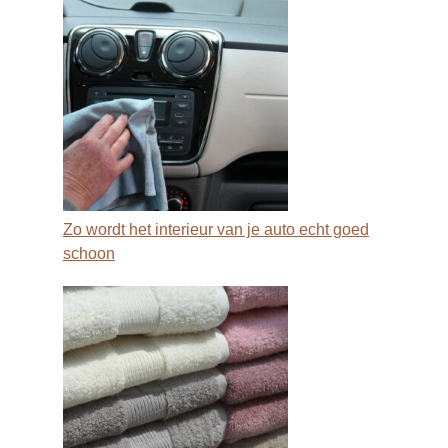
Zo wordt het interieur van je auto echt goed
schoon