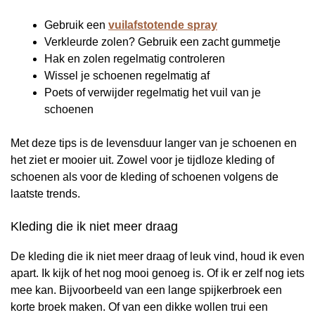
Gebruik een
vuilafstotende spray
Verkleurde zolen? Gebruik een zacht gummetje
Hak en zolen regelmatig controleren
Wissel je schoenen regelmatig af
Poets of verwijder regelmatig het vuil van je
schoenen
Met deze tips is de levensduur langer van je schoenen en
het ziet er mooier uit. Zowel voor je tijdloze kleding of
schoenen als voor de kleding of schoenen volgens de
laatste trends.
Kleding die ik niet meer draag
De kleding die ik niet meer draag of leuk vind, houd ik even
apart. Ik kijk of het nog mooi genoeg is. Of ik er zelf nog iets
mee kan. Bijvoorbeeld van een lange spijkerbroek een
korte broek maken. Of van een dikke wollen trui een