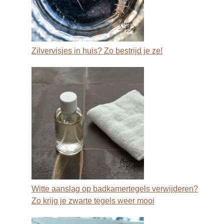
Zilvervisjes in huis? Zo bestrijd je ze!
Witte aanslag op badkamertegels verwijderen?
Zo krijg je zwarte tegels weer mooi