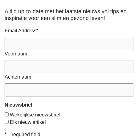
Altijd up-to-date met het laatste nieuws vol tips en
inspiratie voor een slim en gezond leven!
Email Address
*
Voornaam
Achternaam
Nieuwsbrief
Wekelijkse nieuwsbrief
Elk nieuw artikel
* = required field