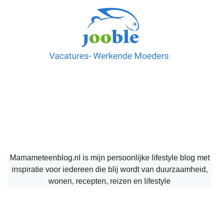
Mamameteenblog.nl is mijn persoonlijke lifestyle blog met
inspiratie voor iedereen die blij wordt van duurzaamheid,
wonen, recepten, reizen en lifestyle