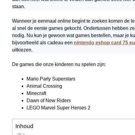
staan.
Wanneer je eenmaal online begint te zoeken komen de le
al snel de eerste games gekocht. Ondertussen hebben ze 
nodig. Nu kun je gewoon wat games bestellen, maar je k
bijvoorbeeld als cadeau een
nintendo eshop card 75 eu
uitkiezen.
De games die onze kinderen nu spelen zijn:
Mario Party Superstars
Animal Crossing
Minecraft
Dawn of New Riders
LEGO Marvel Super Heroes 2
Inhoud