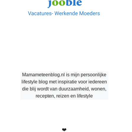
Mamameteenblog.nl is mijn persoonlijke
lifestyle blog met inspiratie voor iedereen
die blij wordt van duurzaamheid, wonen,
recepten, reizen en lifestyle
❤️