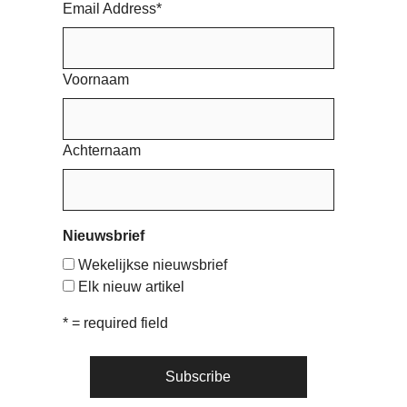
Email Address
*
Voornaam
Achternaam
Nieuwsbrief
Wekelijkse nieuwsbrief
Elk nieuw artikel
* = required field