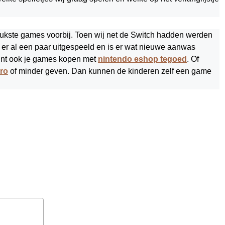
ukste games voorbij. Toen wij net de Switch hadden werden
er al een paar uitgespeeld en is er wat nieuwe aanwas
unt ook je games kopen met
nintendo eshop tegoed
. Of
ro
of minder geven. Dan kunnen de kinderen zelf een game