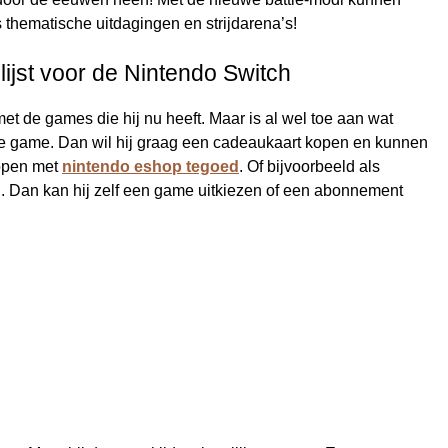
 thematische uitdagingen en strijdarena’s!
ijst voor de Nintendo Switch
met de games die hij nu heeft. Maar is al wel toe aan wat
we game. Dan wil hij graag een cadeaukaart kopen en kunnen
kopen met
nintendo eshop tegoed
. Of bijvoorbeeld als
. Dan kan hij zelf een game uitkiezen of een abonnement