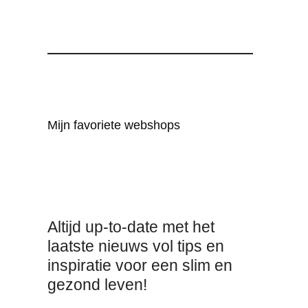
Mijn favoriete webshops
Altijd up-to-date met het
laatste nieuws vol tips en
inspiratie voor een slim en
gezond leven!