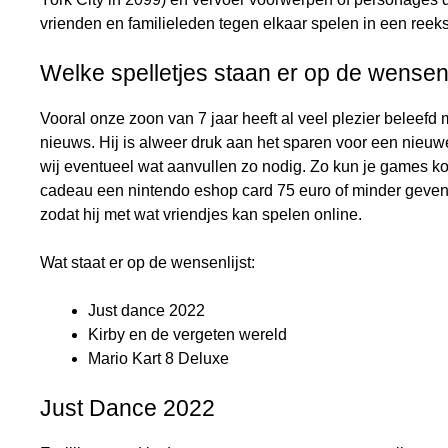
vrienden en familieleden tegen elkaar spelen in een reeks
Welke spelletjes staan er op de wensenl
Vooral onze zoon van 7 jaar heeft al veel plezier beleefd 
nieuws. Hij is alweer druk aan het sparen voor een nieu
wij eventueel wat aanvullen zo nodig. Zo kun je games 
cadeau een nintendo eshop card 75 euro of minder geven
zodat hij met wat vriendjes kan spelen online.
Wat staat er op de wensenlijst:
Just dance 2022
Kirby en de vergeten wereld
Mario Kart 8 Deluxe
Just Dance 2022