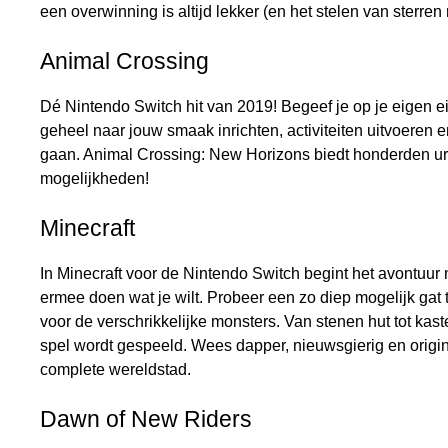
een overwinning is altijd lekker (en het stelen van sterren 
Animal Crossing
Dé Nintendo Switch hit van 2019! Begeef je op je eigen eila
geheel naar jouw smaak inrichten, activiteiten uitvoeren
gaan. Animal Crossing: New Horizons biedt honderden ur
mogelijkheden!
Minecraft
In Minecraft voor de Nintendo Switch begint het avontuur 
ermee doen wat je wilt. Probeer een zo diep mogelijk gat 
voor de verschrikkelijke monsters. Van stenen hut tot kast
spel wordt gespeeld. Wees dapper, nieuwsgierig en origine
complete wereldstad.
Dawn of New Riders