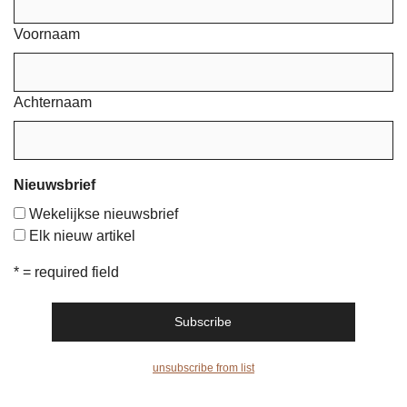
Voornaam
Achternaam
Nieuwsbrief
Wekelijkse nieuwsbrief
Elk nieuw artikel
* = required field
unsubscribe from list