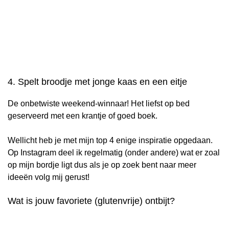
4. Spelt broodje met jonge kaas en een eitje
De onbetwiste weekend-winnaar! Het liefst op bed
geserveerd met een krantje of goed boek.
Wellicht heb je met mijn top 4 enige inspiratie opgedaan.
Op Instagram deel ik regelmatig (onder andere) wat er zoal
op mijn bordje ligt dus als je op zoek bent naar meer
ideeën volg mij gerust!
Wat is jouw favoriete (glutenvrije) ontbijt?