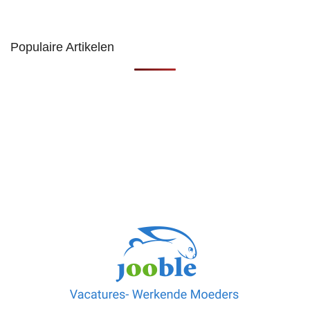
Populaire Artikelen