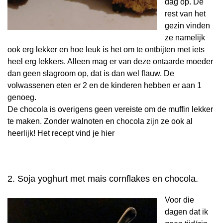
dag op. De
rest van het
gezin vinden
ze namelijk
ook erg lekker en hoe leuk is het om te ontbijten met iets
heel erg lekkers. Alleen mag er van deze ontaarde moeder
dan geen slagroom op, dat is dan wel flauw. De
volwassenen eten er 2 en de kinderen hebben er aan 1
genoeg.
De chocola is overigens geen vereiste om de muffin lekker
te maken. Zonder walnoten en chocola zijn ze ook al
heerlijk! Het recept vind je hier
2. Soja yoghurt met mais cornflakes en chocola.
Voor die
dagen dat ik