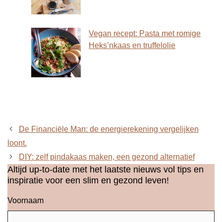
Vegan recept: Pasta met romige
Heks’nkaas en truffelolie
De Financiële Man: de energierekening vergelijken
loont.
DIY: zelf pindakaas maken, een gezond alternatief
Altijd up-to-date met het laatste nieuws vol tips en
inspiratie voor een slim en gezond leven!
Voornaam