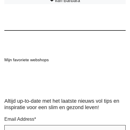
❤︎ van Barbara
Mijn favoriete webshops
Altijd up-to-date met het laatste nieuws vol tips en
inspiratie voor een slim en gezond leven!
Email Address
*