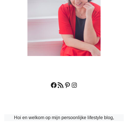
Facebook
RSS feed
Pinterest
Instagram
Hoi en welkom op mijn persoonlijke lifestyle blog,