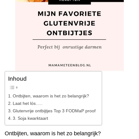
Inhoud
Ontbijten, waarom is het zo belangrijk?
Laat het lós…..
Glutenvrije ontbijtjes Top 3 FODMaP proof
3. Soja kwarktaart
Ontbijten, waarom is het zo belangrijk?