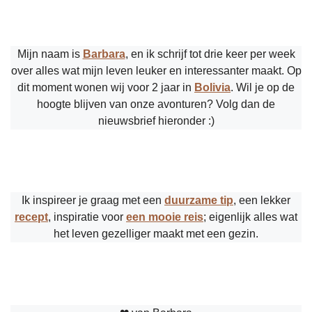
Mijn naam is
Barbara
, en ik schrijf tot drie keer per week
over alles wat mijn leven leuker en interessanter maakt. Op
dit moment wonen wij voor 2 jaar in
Bolivia
. Wil je op de
hoogte blijven van onze avonturen? Volg dan de
nieuwsbrief hieronder :)
Ik inspireer je graag met een
duurzame tip
, een lekker
recept
, inspiratie voor
een mooie reis
; eigenlijk alles wat
het leven gezelliger maakt met een gezin.