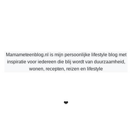
Mamameteenblog.nl is mijn persoonlijke lifestyle blog met
inspiratie voor iedereen die blij wordt van duurzaamheid,
wonen, recepten, reizen en lifestyle
❤️