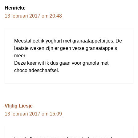
Henrieke
13 februari 2017 om 20:48
Meestal eet ik yoghurt met granaatappelpitjes. De
laatste weken zijn er geen verse granaatappels
meer.
Deze keer wil ik dus gaan voor granola met
chocoladeschaafsel.
Vlijtig Liesje
13 februari 2017 om 15:09