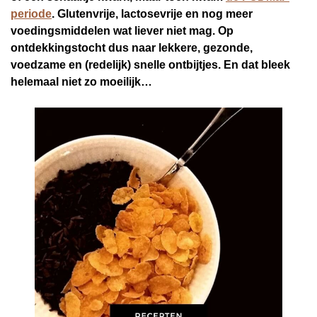
periode
. Glutenvrije, lactosevrije en nog meer
voedingsmiddelen wat liever niet mag. Op
ontdekkingstocht dus naar lekkere, gezonde,
voedzame en (redelijk) snelle ontbijtjes. En dat bleek
helemaal niet zo moeilijk…