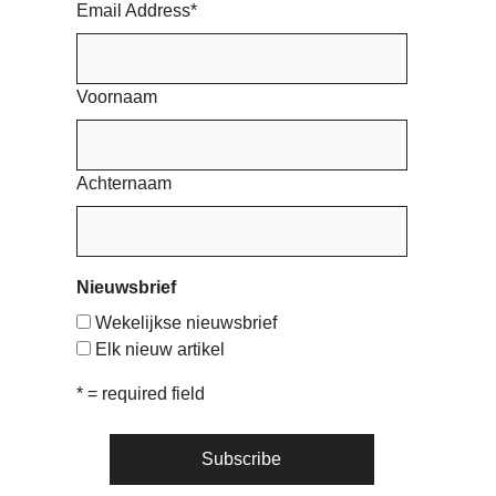
Email Address
*
Voornaam
Achternaam
Nieuwsbrief
Wekelijkse nieuwsbrief
Elk nieuw artikel
* = required field