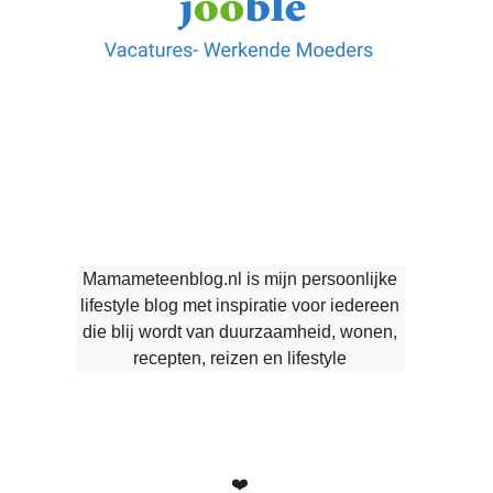
Mamameteenblog.nl is mijn persoonlijke
lifestyle blog met inspiratie voor iedereen
die blij wordt van duurzaamheid, wonen,
recepten, reizen en lifestyle
❤️