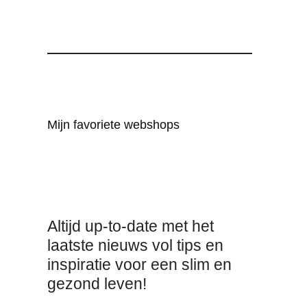
Mijn favoriete webshops
Altijd up-to-date met het
laatste nieuws vol tips en
inspiratie voor een slim en
gezond leven!