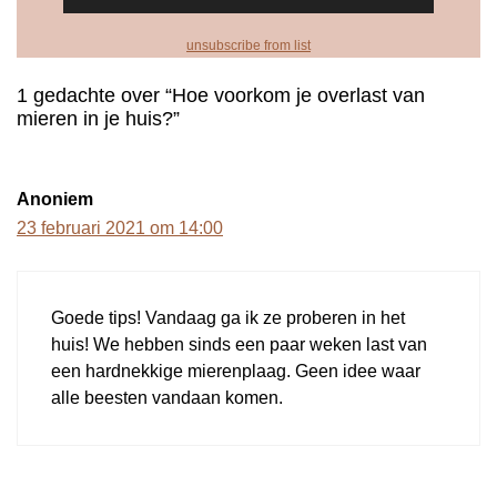
unsubscribe from list
1 gedachte over “Hoe voorkom je overlast van
mieren in je huis?”
Anoniem
23 februari 2021 om 14:00
Goede tips! Vandaag ga ik ze proberen in het
huis! We hebben sinds een paar weken last van
een hardnekkige mierenplaag. Geen idee waar
alle beesten vandaan komen.