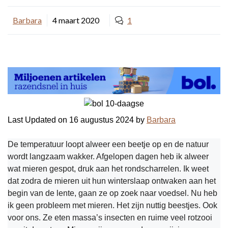
Barbara
4 maart 2020
1
Last Updated on 16 augustus 2024 by
Barbara
De temperatuur loopt alweer een beetje op en de natuur
wordt langzaam wakker. Afgelopen dagen heb ik alweer
wat mieren gespot, druk aan het rondscharrelen. Ik weet
dat zodra de mieren uit hun winterslaap ontwaken aan het
begin van de lente, gaan ze op zoek naar voedsel. Nu heb
ik geen probleem met mieren. Het zijn nuttig beestjes. Ook
voor ons. Ze eten massa’s insecten en ruime veel rotzooi