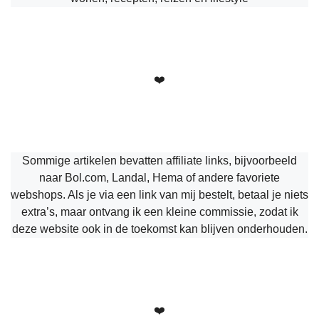
❤️
Sommige artikelen bevatten affiliate links, bijvoorbeeld
naar Bol.com, Landal, Hema of andere favoriete
webshops. Als je via een link van mij bestelt, betaal je niets
extra’s, maar ontvang ik een kleine commissie, zodat ik
deze website ook in de toekomst kan blijven onderhouden.
❤️