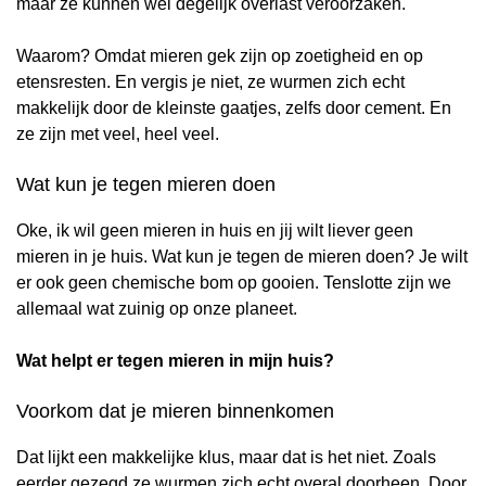
maar ze kunnen wel degelijk overlast veroorzaken.
Waarom? Omdat mieren gek zijn op zoetigheid en op
etensresten. En vergis je niet, ze wurmen zich echt
makkelijk door de kleinste gaatjes, zelfs door cement. En
ze zijn met veel, heel veel.
Wat kun je tegen mieren doen
Oke, ik wil geen mieren in huis en jij wilt liever geen
mieren in je huis. Wat kun je tegen de mieren doen? Je wilt
er ook geen chemische bom op gooien. Tenslotte zijn we
allemaal wat zuinig op onze planeet.
Wat helpt er tegen mieren in mijn huis?
Voorkom dat je mieren binnenkomen
Dat lijkt een makkelijke klus, maar dat is het niet. Zoals
eerder gezegd ze wurmen zich echt overal doorheen. Door