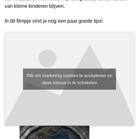
van kleine kinderen blijven.
In dit filmpje vind je nog een paar goede tips!
Klik om marketing cookies te accepteren en
deze inhoud in te schakelen