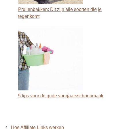
Prullenbakken: Dit zijn alle soorten die je
tegenkomt
5 tips voor de grote voorjaarsschoonmaak
Hoe Affiliate Links werken