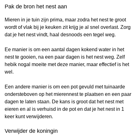
Pak de bron het nest aan
Mieren in je tuin zijn prima, maar zodra het nest te groot
wordt of vlak bij je keuken zit krijg je al snel overlast. Zorg
dat je het nest vindt, haal desnoods een tegel weg.
Ee manier is om een aantal dagen kokend water in het
nest te gooien, na een paar dagen is het nest weg. Zelf
hebik nogal moeite met deze manier, maar effectief is het
wel.
Een andere manier is om een pot gevuld met tuinaarde
ondersteboven op het mierennest te plaatsen en een paar
dagen te laten staan. De kans is groot dat het nest met
eieren en al is verhuisd in de pot en dat je het nest in 1
keer kunt verwijderen.
Verwijder de koningin