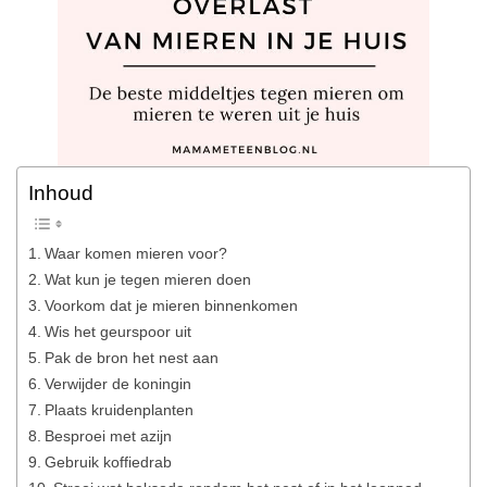
Inhoud
Waar komen mieren voor?
Wat kun je tegen mieren doen
Voorkom dat je mieren binnenkomen
Wis het geurspoor uit
Pak de bron het nest aan
Verwijder de koningin
Plaats kruidenplanten
Besproei met azijn
Gebruik koffiedrab