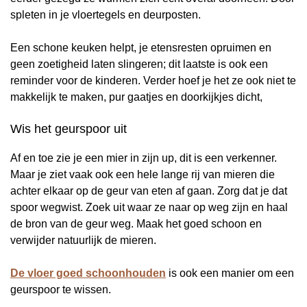
spleten in je vloertegels en deurposten.
Een schone keuken helpt, je etensresten opruimen en
geen zoetigheid laten slingeren; dit laatste is ook een
reminder voor de kinderen. Verder hoef je het ze ook niet te
makkelijk te maken, pur gaatjes en doorkijkjes dicht,
Wis het geurspoor uit
Af en toe zie je een mier in zijn up, dit is een verkenner.
Maar je ziet vaak ook een hele lange rij van mieren die
achter elkaar op de geur van eten af gaan. Zorg dat je dat
spoor wegwist. Zoek uit waar ze naar op weg zijn en haal
de bron van de geur weg. Maak het goed schoon en
verwijder natuurlijk de mieren.
De vloer goed schoonhouden
is ook een manier om een
geurspoor te wissen.