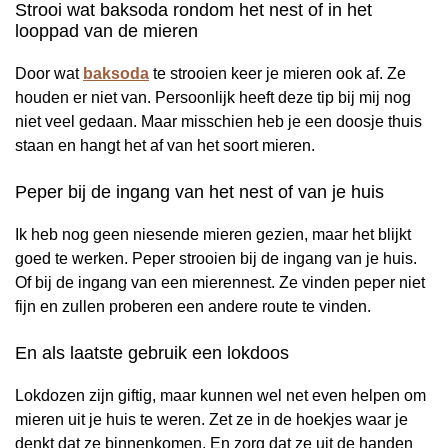
Strooi wat baksoda rondom het nest of in het
looppad van de mieren
Door wat
baksoda
te strooien keer je mieren ook af. Ze
houden er niet van. Persoonlijk heeft deze tip bij mij nog
niet veel gedaan. Maar misschien heb je een doosje thuis
staan en hangt het af van het soort mieren.
Peper bij de ingang van het nest of van je huis
Ik heb nog geen niesende mieren gezien, maar het blijkt
goed te werken. Peper strooien bij de ingang van je huis.
Of bij de ingang van een mierennest. Ze vinden peper niet
fijn en zullen proberen een andere route te vinden.
En als laatste gebruik een lokdoos
Lokdozen zijn giftig, maar kunnen wel net even helpen om
mieren uit je huis te weren. Zet ze in de hoekjes waar je
denkt dat ze binnenkomen. En zorg dat ze uit de handen