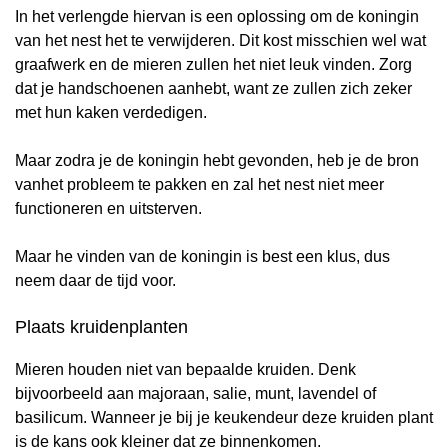
In het verlengde hiervan is een oplossing om de koningin
van het nest het te verwijderen. Dit kost misschien wel wat
graafwerk en de mieren zullen het niet leuk vinden. Zorg
dat je handschoenen aanhebt, want ze zullen zich zeker
met hun kaken verdedigen.
Maar zodra je de koningin hebt gevonden, heb je de bron
vanhet probleem te pakken en zal het nest niet meer
functioneren en uitsterven.
Maar he vinden van de koningin is best een klus, dus
neem daar de tijd voor.
Plaats kruidenplanten
Mieren houden niet van bepaalde kruiden. Denk
bijvoorbeeld aan majoraan, salie, munt, lavendel of
basilicum. Wanneer je bij je keukendeur deze kruiden plant
is de kans ook kleiner dat ze binnenkomen.