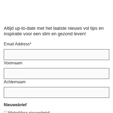
Altijd up-to-date met het laatste nieuws vol tips en
inspiratie voor een slim en gezond leven!
Email Address
*
Voornaam
Achternaam
Nieuwsbrief
Wekelijkse nieuwsbrief