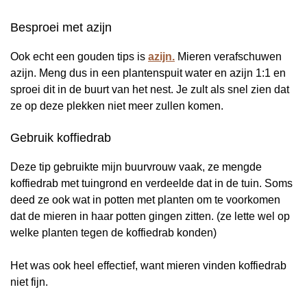
Besproei met azijn
Ook echt een gouden tips is
azijn.
Mieren verafschuwen
azijn. Meng dus in een plantenspuit water en azijn 1:1 en
sproei dit in de buurt van het nest. Je zult als snel zien dat
ze op deze plekken niet meer zullen komen.
Gebruik koffiedrab
Deze tip gebruikte mijn buurvrouw vaak, ze mengde
koffiedrab met tuingrond en verdeelde dat in de tuin. Soms
deed ze ook wat in potten met planten om te voorkomen
dat de mieren in haar potten gingen zitten. (ze lette wel op
welke planten tegen de koffiedrab konden)
Het was ook heel effectief, want mieren vinden koffiedrab
niet fijn.