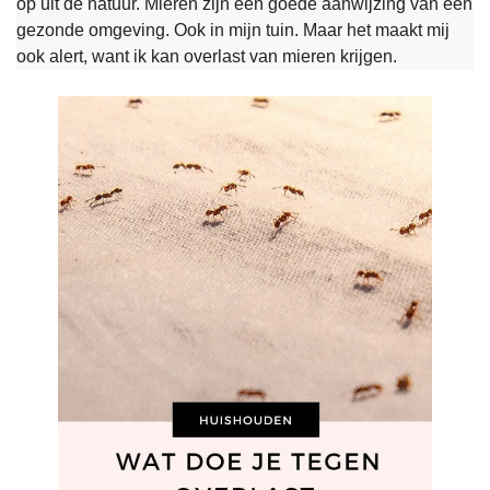
op uit de natuur. Mieren zijn een goede aanwijzing van een
gezonde omgeving. Ook in mijn tuin. Maar het maakt mij
ook alert, want ik kan overlast van mieren krijgen.