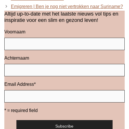
Emigreren | Ben je nog niet vertrokken naar Suriname?
Altijd up-to-date met het laatste nieuws vol tips en
inspiratie voor een slim en gezond leven!
Voornaam
Achternaam
Email Address
*
* = required field