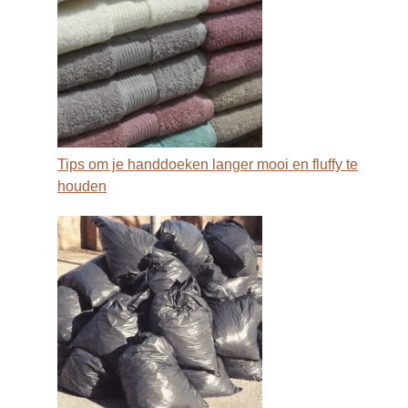
Tips om je handdoeken langer mooi en fluffy te
houden