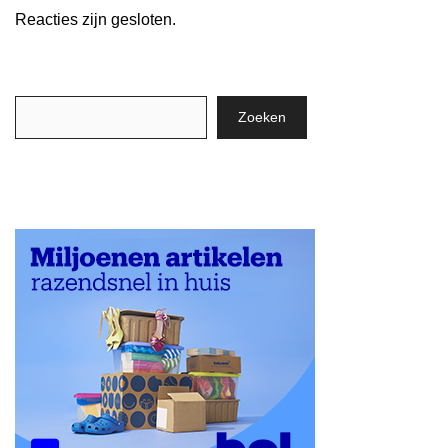
Reacties zijn gesloten.
Zoeken
Zoeken