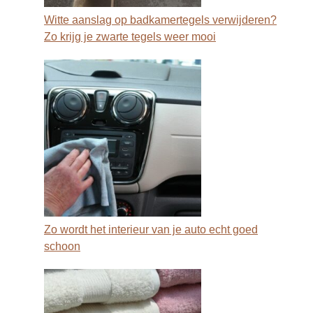
Witte aanslag op badkamertegels verwijderen?
Zo krijg je zwarte tegels weer mooi
Zo wordt het interieur van je auto echt goed
schoon