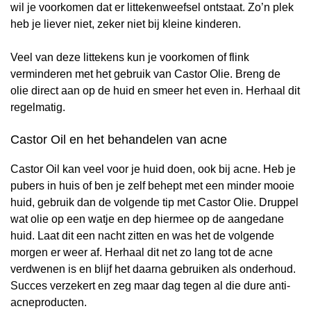
wil je voorkomen dat er littekenweefsel ontstaat. Zo’n plek
heb je liever niet, zeker niet bij kleine kinderen.
Veel van deze littekens kun je voorkomen of flink
verminderen met het gebruik van Castor Olie. Breng de
olie direct aan op de huid en smeer het even in. Herhaal dit
regelmatig.
Castor Oil en het behandelen van acne
Castor Oil kan veel voor je huid doen, ook bij acne. Heb je
pubers in huis of ben je zelf behept met een minder mooie
huid, gebruik dan de volgende tip met Castor Olie. Druppel
wat olie op een watje en dep hiermee op de aangedane
huid. Laat dit een nacht zitten en was het de volgende
morgen er weer af. Herhaal dit net zo lang tot de acne
verdwenen is en blijf het daarna gebruiken als onderhoud.
Succes verzekert en zeg maar dag tegen al die dure anti-
acneproducten.