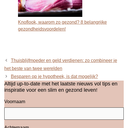
Knoflook, waarom zo gezond? 8 belangrijke
gezondheidsvoordelen!
Thuisblijfmoeder en geld verdienen: zo combineer je
het beste van twee werelden
Besparen op je hypotheek, is dat mogelijk?
Altijd up-to-date met het laatste nieuws vol tips en
inspiratie voor een slim en gezond leven!
Voornaam
Achternaam