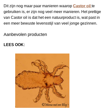
Dit zijn nog maar paar manieren waarop
Castor oil
te
gebruiken is, er zijn nog veel meer manieren. Het prettige
van Castor oil is dat het een natuurproduct is, wat past in
een meer bewuste levensstijl van veel jonge gezinnen.
Aanbevolen producten
LEES OOK: