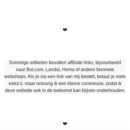
❤️
Sommige artikelen bevatten affiliate links, bijvoorbeeld
naar Bol.com, Landal, Hema of andere favoriete
webshops. Als je via een link van mij bestelt, betaal je niets
extra’s, maar ontvang ik een kleine commissie, zodat ik
deze website ook in de toekomst kan blijven onderhouden.
❤️