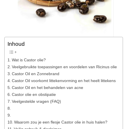
Inhoud
Wat is Castor olie?
Veelgebruikte toepassingen en voordelen van Ricinus olie
Castor Oil en Zonnebrand
Castor Oil voorkomt littekenvorming en het heelt littekens
Castor Oil en het behandelen van acne
Castor olie en obstipatie
Veelgestelde vragen (FAQ)
Waarom zou je een flesje Castor olie in huis halen?