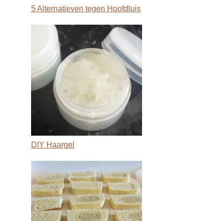
5 Alternatieven tegen Hoofdluis
DIY Haargel