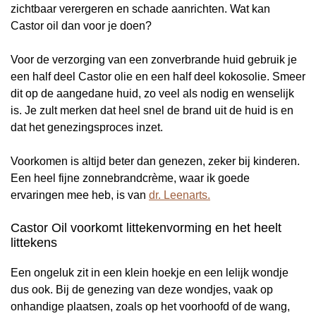
zichtbaar verergeren en schade aanrichten. Wat kan
Castor oil dan voor je doen?
Voor de verzorging van een zonverbrande huid gebruik je
een half deel Castor olie en een half deel kokosolie. Smeer
dit op de aangedane huid, zo veel als nodig en wenselijk
is. Je zult merken dat heel snel de brand uit de huid is en
dat het genezingsproces inzet.
Voorkomen is altijd beter dan genezen, zeker bij kinderen.
Een heel fijne zonnebrandcrème, waar ik goede
ervaringen mee heb, is van
dr. Leenarts.
Castor Oil voorkomt littekenvorming en het heelt
littekens
Een ongeluk zit in een klein hoekje en een lelijk wondje
dus ook. Bij de genezing van deze wondjes, vaak op
onhandige plaatsen, zoals op het voorhoofd of de wang,