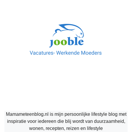
Mamameteenblog.nl is mijn persoonlijke lifestyle blog met
inspiratie voor iedereen die blij wordt van duurzaamheid,
wonen, recepten, reizen en lifestyle