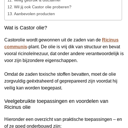
Veilig gebruik & disclaimer
Wil jij ook Castor olie proberen?
Aanbevolen producten
Wat is Castor olie?
Castorolie wordt gewonnen uit de zaden van de
Ricinus
communis
-plant. De olie is vrij dik van structuur en bevat
vooral ricinoleïnezuur, dat onder andere verantwoordelijk is
voor zijn bijzondere eigenschappen.
Omdat de zaden toxische stoffen bevatten, moet de olie
zorgvuldig geëxtraheerd of geprepareerd zijn voordat hij
veilig kan worden toegepast.
Veelgebruikte toepassingen en voordelen van
Ricinus olie
Hieronder een overzicht van praktische toepassingen – en
of ze goed onderbouwd zijn: