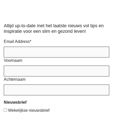
Altijd up-to-date met het laatste nieuws vol tips en
inspiratie voor een slim en gezond leven!
Email Address
*
Voornaam
Achternaam
Nieuwsbrief
Wekelijkse nieuwsbrief