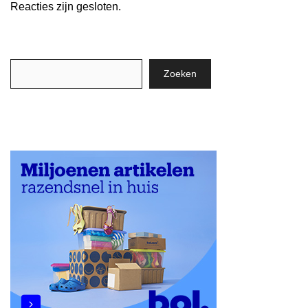
Reacties zijn gesloten.
Zoeken
Zoeken