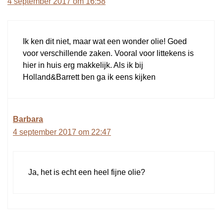
4 september 2017 om 16:58
Ik ken dit niet, maar wat een wonder olie! Goed
voor verschillende zaken. Vooral voor littekens is
hier in huis erg makkelijk. Als ik bij
Holland&Barrett ben ga ik eens kijken
Barbara
4 september 2017 om 22:47
Ja, het is echt een heel fijne olie?