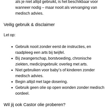
als je niet altijd gebruikt, is het beschikbaar voor
wanneer nodig – maar nooit als vervanging van
medisch advies.
Veilig gebruik & disclaimer
Let op:
Gebruik nooit zonder eerst de instructies, en
raadpleeg een arts bij twijfel.
Bij zwangerschap, borstvoeding, chronische
ziekten, medicijngebruik: overleg met arts.
Niet gebruiken voor baby’s of kinderen zonder
medisch advies.
Begin altijd met lage dosering.
Gebruik geen olie op open wonden zonder medisch
oordeel.
Wil jij ook Castor olie proberen?