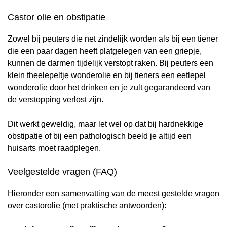
Castor olie en obstipatie
Zowel bij peuters die net zindelijk worden als bij een tiener
die een paar dagen heeft platgelegen van een griepje,
kunnen de darmen tijdelijk verstopt raken. Bij peuters een
klein theelepeltje wonderolie en bij tieners een eetlepel
wonderolie door het drinken en je zult gegarandeerd van
de verstopping verlost zijn.
Dit werkt geweldig, maar let wel op dat bij hardnekkige
obstipatie of bij een pathologisch beeld je altijd een
huisarts moet raadplegen.
Veelgestelde vragen (FAQ)
Hieronder een samenvatting van de meest gestelde vragen
over castorolie (met praktische antwoorden):