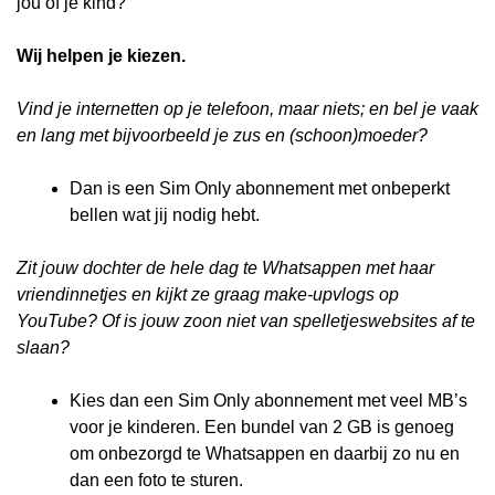
jou of je kind?
Wij helpen je kiezen.
Vind je internetten op je telefoon, maar niets; en bel je vaak
en lang met bijvoorbeeld je zus en (schoon)moeder?
Dan is een Sim Only abonnement met onbeperkt
bellen wat jij nodig hebt.
Zit jouw dochter de hele dag te Whatsappen met haar
vriendinnetjes en kijkt ze graag make-upvlogs op
YouTube? Of is jouw zoon niet van spelletjeswebsites af te
slaan?
Kies dan een Sim Only abonnement met veel MB’s
voor je kinderen. Een bundel van 2 GB is genoeg
om onbezorgd te Whatsappen en daarbij zo nu en
dan een foto te sturen.