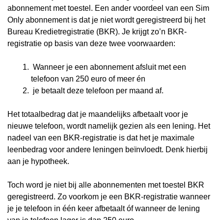
abonnement met toestel. Een ander voordeel van een Sim
Only abonnement is dat je niet wordt geregistreerd bij het
Bureau Kredietregistratie (BKR). Je krijgt zo’n BKR-
registratie op basis van deze twee voorwaarden:
Wanneer je een abonnement afsluit met een
telefoon van 250 euro of meer én
je betaalt deze telefoon per maand af.
Het totaalbedrag dat je maandelijks afbetaalt voor je
nieuwe telefoon, wordt namelijk gezien als een lening. Het
nadeel van een BKR-registratie is dat het je maximale
leenbedrag voor andere leningen beïnvloedt. Denk hierbij
aan je hypotheek.
Toch word je niet bij alle abonnementen met toestel BKR
geregistreerd. Zo voorkom je een BKR-registratie wanneer
je je telefoon in één keer afbetaalt óf wanneer de lening