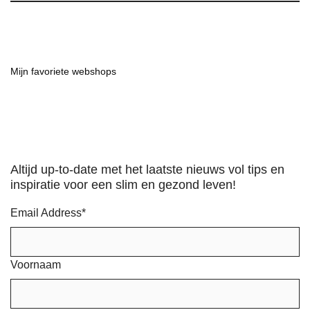
Mijn favoriete webshops
Altijd up-to-date met het laatste nieuws vol tips en
inspiratie voor een slim en gezond leven!
Email Address
*
Voornaam