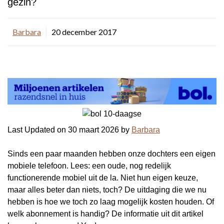
gezin?
Barbara
20 december 2017
Last Updated on 30 maart 2026 by
Barbara
Sinds een paar maanden hebben onze dochters een eigen
mobiele telefoon. Lees: een oude, nog redelijk
functionerende mobiel uit de la. Niet hun eigen keuze,
maar alles beter dan niets, toch? De uitdaging die we nu
hebben is hoe we toch zo laag mogelijk kosten houden. Of
welk abonnement is handig? De informatie uit dit artikel