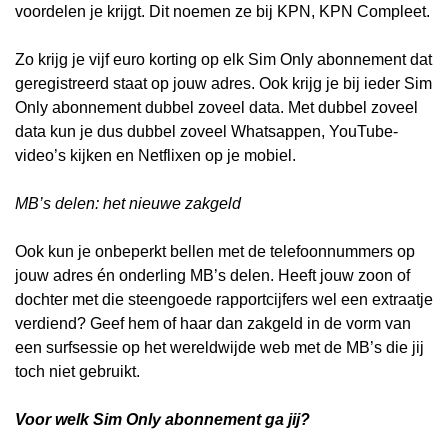
voordelen je krijgt. Dit noemen ze bij KPN, KPN Compleet.
Zo krijg je vijf euro korting op elk Sim Only abonnement dat
geregistreerd staat op jouw adres. Ook krijg je bij ieder Sim
Only abonnement dubbel zoveel data. Met dubbel zoveel
data kun je dus dubbel zoveel Whatsappen, YouTube-
video’s kijken en Netflixen op je mobiel.
MB’s delen: het nieuwe zakgeld
Ook kun je onbeperkt bellen met de telefoonnummers op
jouw adres én onderling MB’s delen. Heeft jouw zoon of
dochter met die steengoede rapportcijfers wel een extraatje
verdiend? Geef hem of haar dan zakgeld in de vorm van
een surfsessie op het wereldwijde web met de MB’s die jij
toch niet gebruikt.
Voor welk Sim Only abonnement ga jij?