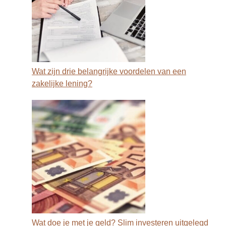
Wat zijn drie belangrijke voordelen van een
zakelijke lening?
Wat doe je met je geld? Slim investeren uitgelegd