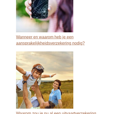
Wanneer en waarom heb je een
aansprakelijkheidsverzekering nodig?
Waarom zou je nu al een uitvaartverzekering