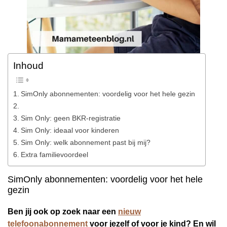
Inhoud
SimOnly abonnementen: voordelig voor het hele gezin
Sim Only: geen BKR-registratie
Sim Only: ideaal voor kinderen
Sim Only: welk abonnement past bij mij?
Extra familievoordeel
SimOnly abonnementen: voordelig voor het hele
gezin
Ben jij ook op zoek naar een
nieuw
telefoonabonnement
voor jezelf of voor je kind? En wil