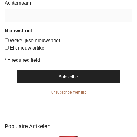
Achternaam
Nieuwsbrief
Wekelijkse nieuwsbrief
Elk nieuw artikel
* = required field
unsubscribe from list
Populaire Artikelen