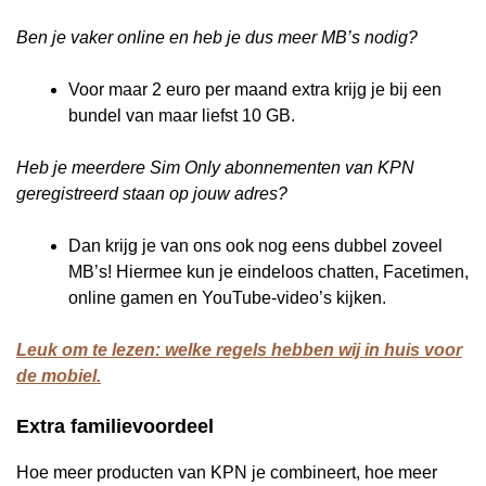
Ben je vaker online en heb je dus meer MB’s nodig?
Voor maar 2 euro per maand extra krijg je bij een
bundel van maar liefst 10 GB.
Heb je meerdere Sim Only abonnementen van KPN
geregistreerd staan op jouw adres?
Dan krijg je van ons ook nog eens dubbel zoveel
MB’s! Hiermee kun je eindeloos chatten, Facetimen,
online gamen en YouTube-video’s kijken.
Leuk om te lezen: welke regels hebben wij in huis voor
de mobiel.
Extra familievoordeel
Hoe meer producten van KPN je combineert, hoe meer