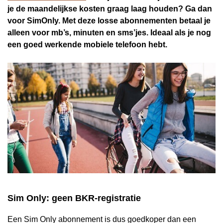
je de maandelijkse kosten graag laag houden? Ga dan
voor SimOnly. Met deze losse abonnementen betaal je
alleen voor mb’s, minuten en sms’jes. Ideaal als je nog
een goed werkende mobiele telefoon hebt.
Sim Only: geen BKR-registratie
Een Sim Only abonnement is dus goedkoper dan een