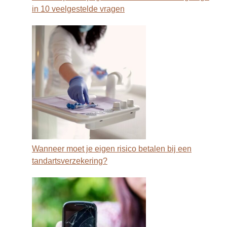
in 10 veelgestelde vragen
Wanneer moet je eigen risico betalen bij een
tandartsverzekering?