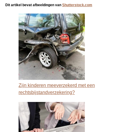
Dit artikel bevat afbeeldingen van
Shutterstock.com
Zijn kinderen meeverzekerd met een
rechtsbijstandverzekering?