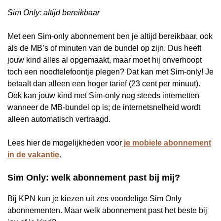
Sim Only: altijd bereikbaar
Met een Sim-only abonnement ben je altijd bereikbaar, ook
als de MB’s of minuten van de bundel op zijn. Dus heeft
jouw kind alles al opgemaakt, maar moet hij onverhoopt
toch een noodtelefoontje plegen? Dat kan met Sim-only! Je
betaalt dan alleen een hoger tarief (23 cent per minuut).
Ook kan jouw kind met Sim-only nog steeds internetten
wanneer de MB-bundel op is; de internetsnelheid wordt
alleen automatisch vertraagd.
Lees hier de mogelijkheden voor
je mobiele abonnement
in de vakantie
.
Sim Only: welk abonnement past bij mij?
Bij KPN kun je kiezen uit zes voordelige Sim Only
abonnementen. Maar welk abonnement past het beste bij