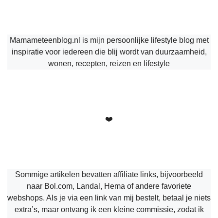
Mamameteenblog.nl is mijn persoonlijke lifestyle blog met
inspiratie voor iedereen die blij wordt van duurzaamheid,
wonen, recepten, reizen en lifestyle
❤️
Sommige artikelen bevatten affiliate links, bijvoorbeeld
naar Bol.com, Landal, Hema of andere favoriete
webshops. Als je via een link van mij bestelt, betaal je niets
extra’s, maar ontvang ik een kleine commissie, zodat ik