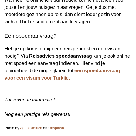
jouzelf en jouw huisgezin aanvragen. Ga je dus met
meerdere gezinnen op reis, dan dient ieder gezin voor
zichzelf het reisdocument aan te vragen.
Een spoedaanvraag?
Heb je op korte termijn een reis geboekt en een visum
nodig? Via
Reisadvies spoedaanvraag
kun je ook online
met spoed een aanvraag indienen. Hier vind je
bijvoorbeeld de mogelijkheid tot
een spoedaanvraag
voor een visum voor Turkije.
Tot zover de informatie!
Nog een prettige reis gewenst!
Photo by
Agus Dietrich
on
Unsplash