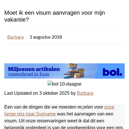
Moet ik een visum aanvragen voor mijn
vakantie?
Barbara
1 augustus 2018
Last Updated on 3 oktober 2025 by
Barbara
Een van de dingen die we moesten re
g
elen voor
onze
lange reis naar Suriname
was het aanvragen van een
visum. Uit onze reiservaringen weet ik dat dit een
belangrijk onderdeel is van de voorbereiding voor een reis