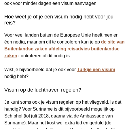
ook voor minder dagen een visum aanvragen.
Hoe weet je of je een visum nodig hebt voor jou
reis?
Voor veel landen buiten de Europese Unie heeft men er
één nodig, maar om dit te controleren kun je op
de site van
Buitenlandse zaken afdeling reisadvies buitenlandse
zaken
controleren of dit nodig is.
Wist je bijvoorbeeld dat je ook voor
Turkije een visum
nodig hebt?
Visum op de luchthaven regelen?
Je kunt soms ook je visum regelen op het vliegveld. Is dat
handig? Voor Suriname is dit bijvoorbeeld mogelijk op
Schiphol (tot juli 2018, daarna via de Ambassade van
Suriname). Maar het kost wel extra tijd en geduld (de