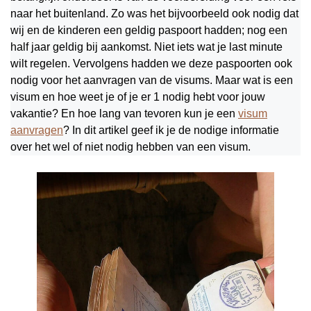
naar het buitenland. Zo was het bijvoorbeeld ook nodig dat
wij en de kinderen een geldig paspoort hadden; nog een
half jaar geldig bij aankomst. Niet iets wat je last minute
wilt regelen. Vervolgens hadden we deze paspoorten ook
nodig voor het aanvragen van de visums. Maar wat is een
visum en hoe weet je of je er 1 nodig hebt voor jouw
vakantie? En hoe lang van tevoren kun je een
visum
aanvragen
? In dit artikel geef ik je de nodige informatie
over het wel of niet nodig hebben van een visum.