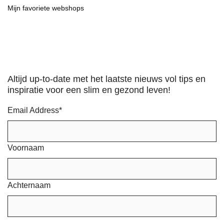
Mijn favoriete webshops
Altijd up-to-date met het laatste nieuws vol tips en
inspiratie voor een slim en gezond leven!
Email Address
*
Voornaam
Achternaam