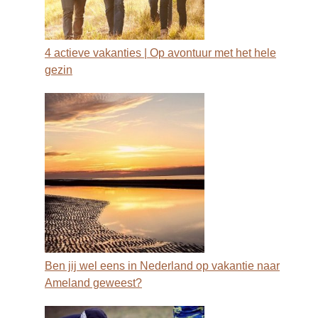
4 actieve vakanties | Op avontuur met het hele
gezin
Ben jij wel eens in Nederland op vakantie naar
Ameland geweest?