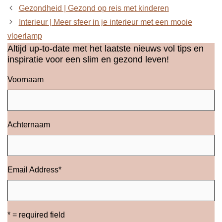
Gezondheid | Gezond op reis met kinderen
Interieur | Meer sfeer in je interieur met een mooie
vloerlamp
Altijd up-to-date met het laatste nieuws vol tips en
inspiratie voor een slim en gezond leven!
Voornaam
Achternaam
Email Address
*
* = required field