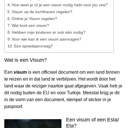
Hoe weet je of je een visum nodig hebt voor jou reis?
Visum op de luchthaven regelen?
Online je Visum regelen?
Wat kost een visum?
Hebben mijn kinderen er ook één nodig?
Voor wie kan ik een visum aanvragen?
Een spoedaanvraag?
Wat is een Visum?
Een
visum
is een officieel document om een land binnen
te reizen en in dat land te verblijven. Het wordt door het
land waar de reiziger naartoe gaat afgegeven. Vaak heb je
dit nodig buiten de EU en voor Turkije. Meestal krijg je dit
in de vorm van een document, stempel of sticker in je
paspoort.
Een visum of een Esta/
Eta?