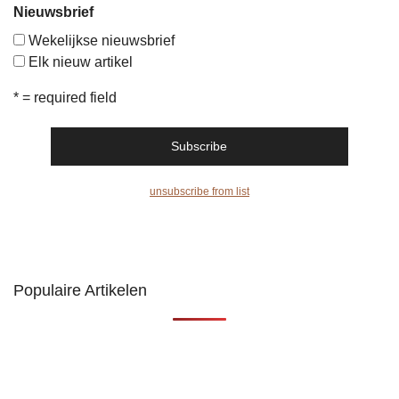
Nieuwsbrief
Wekelijkse nieuwsbrief
Elk nieuw artikel
* = required field
unsubscribe from list
Populaire Artikelen