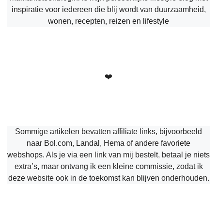
inspiratie voor iedereen die blij wordt van duurzaamheid,
wonen, recepten, reizen en lifestyle
❤️
Sommige artikelen bevatten affiliate links, bijvoorbeeld
naar Bol.com, Landal, Hema of andere favoriete
webshops. Als je via een link van mij bestelt, betaal je niets
extra’s, maar ontvang ik een kleine commissie, zodat ik
deze website ook in de toekomst kan blijven onderhouden.