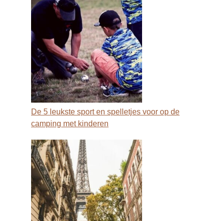
De 5 leukste sport en spelletjes voor op de
camping met kinderen