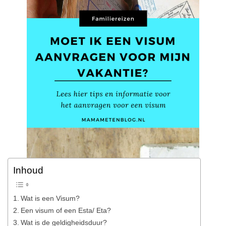
Inhoud
Wat is een Visum?
Een visum of een Esta/ Eta?
Wat is de geldigheidsduur?