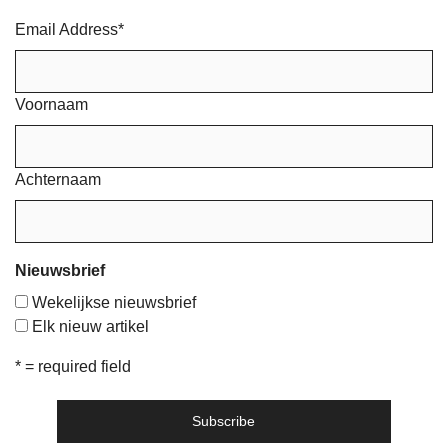
Email Address
*
Voornaam
Achternaam
Nieuwsbrief
Wekelijkse nieuwsbrief
Elk nieuw artikel
* = required field