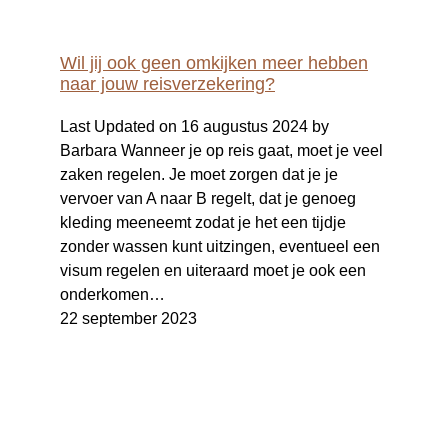
Wil jij ook geen omkijken meer hebben
naar jouw reisverzekering?
Last Updated on 16 augustus 2024 by
Barbara Wanneer je op reis gaat, moet je veel
zaken regelen. Je moet zorgen dat je je
vervoer van A naar B regelt, dat je genoeg
kleding meeneemt zodat je het een tijdje
zonder wassen kunt uitzingen, eventueel een
visum regelen en uiteraard moet je ook een
onderkomen…
22 september 2023