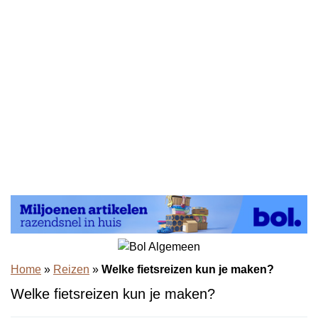
Home
»
Reizen
»
Welke fietsreizen kun je maken?
Welke fietsreizen kun je maken?