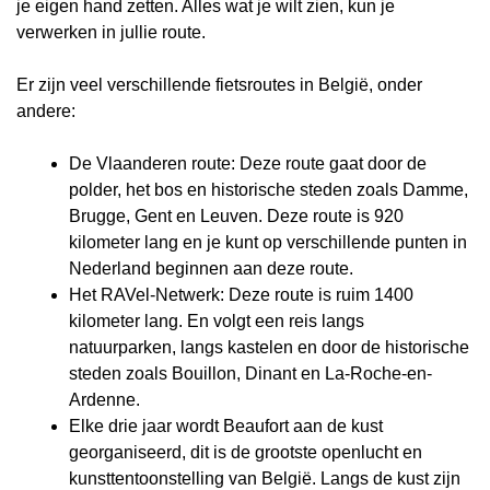
je eigen hand zetten. Alles wat je wilt zien, kun je
verwerken in jullie route.
Er zijn veel verschillende fietsroutes in België, onder
andere:
De Vlaanderen route: Deze route gaat door de
polder, het bos en historische steden zoals Damme,
Brugge, Gent en Leuven. Deze route is 920
kilometer lang en je kunt op verschillende punten in
Nederland beginnen aan deze route.
Het RAVel-Netwerk: Deze route is ruim 1400
kilometer lang. En volgt een reis langs
natuurparken, langs kastelen en door de historische
steden zoals Bouillon, Dinant en La-Roche-en-
Ardenne.
Elke drie jaar wordt Beaufort aan de kust
georganiseerd, dit is de grootste openlucht en
kunsttentoonstelling van België. Langs de kust zijn