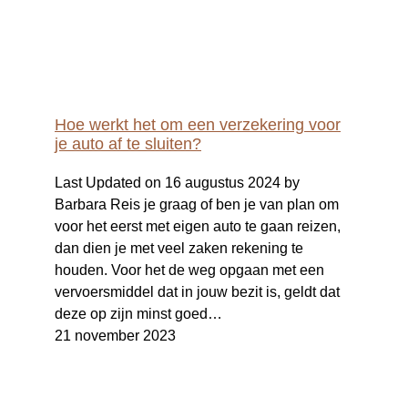
Hoe werkt het om een verzekering voor
je auto af te sluiten?
Last Updated on 16 augustus 2024 by
Barbara Reis je graag of ben je van plan om
voor het eerst met eigen auto te gaan reizen,
dan dien je met veel zaken rekening te
houden. Voor het de weg opgaan met een
vervoersmiddel dat in jouw bezit is, geldt dat
deze op zijn minst goed…
21 november 2023