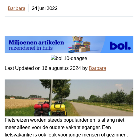
Barbara
24 juni 2022
Last Updated on 16 augustus 2024 by
Barbara
Fietsreizen worden steeds populairder en is allang niet
meer alleen voor de oudere vakantieganger. Een
fietsvakantie is ook leuk voor jonge mensen of gezinnen.