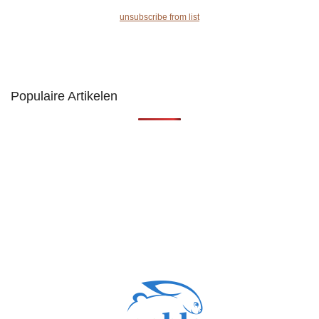
unsubscribe from list
Populaire Artikelen