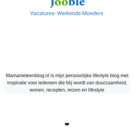
Mamameteenblog.nl is mijn persoonlijke lifestyle blog met
inspiratie voor iedereen die blij wordt van duurzaamheid,
wonen, recepten, reizen en lifestyle
❤️