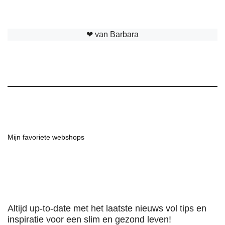
❤︎ van Barbara
Mijn favoriete webshops
Altijd up-to-date met het laatste nieuws vol tips en
inspiratie voor een slim en gezond leven!