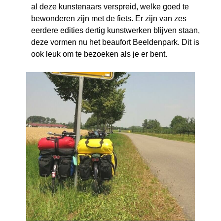
al deze kunstenaars verspreid, welke goed te
bewonderen zijn met de fiets. Er zijn van zes
eerdere edities dertig kunstwerken blijven staan,
deze vormen nu het beaufort Beeldenpark. Dit is
ook leuk om te bezoeken als je er bent.