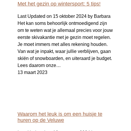
Met het gezin op wintersport: 5 tips!
Last Updated on 15 oktober 2024 by Barbara
Het kan soms behoorlijk ontmoedigend zijn
om te weten wat je allemaal precies voor jouw
eerste skivakantie met je gezin moet regelen.
Je moet immers met alles rekening houden.
Van wat je inpakt, waar jullie verblijven, gaan
skiën of snowboarden, en uiteraard je budget.
Lees daarom onze…
13 maart 2023
Waarom het leuk is om een huisje te
huren op de Veluwe