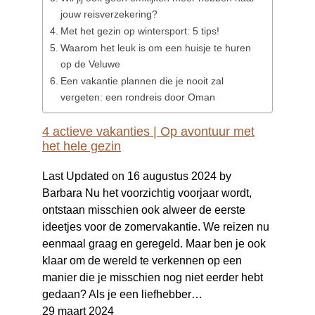
jouw reisverzekering?
Met het gezin op wintersport: 5 tips!
Waarom het leuk is om een huisje te huren
op de Veluwe
Een vakantie plannen die je nooit zal
vergeten: een rondreis door Oman
4 actieve vakanties | Op avontuur met
het hele gezin
Last Updated on 16 augustus 2024 by
Barbara Nu het voorzichtig voorjaar wordt,
ontstaan misschien ook alweer de eerste
ideetjes voor de zomervakantie. We reizen nu
eenmaal graag en geregeld. Maar ben je ook
klaar om de wereld te verkennen op een
manier die je misschien nog niet eerder hebt
gedaan? Als je een liefhebber…
29 maart 2024