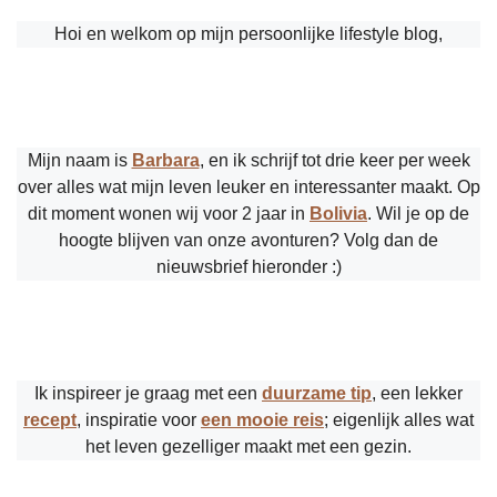
Hoi en welkom op mijn persoonlijke lifestyle blog,
Mijn naam is
Barbara
, en ik schrijf tot drie keer per week
over alles wat mijn leven leuker en interessanter maakt. Op
dit moment wonen wij voor 2 jaar in
Bolivia
. Wil je op de
hoogte blijven van onze avonturen? Volg dan de
nieuwsbrief hieronder :)
Ik inspireer je graag met een
duurzame tip
, een lekker
recept
, inspiratie voor
een mooie reis
; eigenlijk alles wat
het leven gezelliger maakt met een gezin.