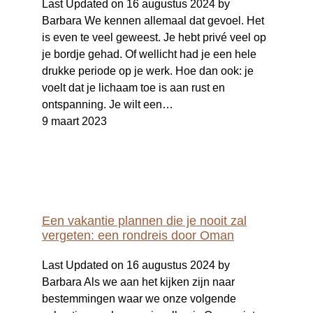
Last Updated on 16 augustus 2024 by
Barbara We kennen allemaal dat gevoel. Het
is even te veel geweest. Je hebt privé veel op
je bordje gehad. Of wellicht had je een hele
drukke periode op je werk. Hoe dan ook: je
voelt dat je lichaam toe is aan rust en
ontspanning. Je wilt een…
9 maart 2023
Een vakantie plannen die je nooit zal
vergeten: een rondreis door Oman
Last Updated on 16 augustus 2024 by
Barbara Als we aan het kijken zijn naar
bestemmingen waar we onze volgende