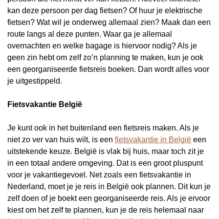
kan deze persoon per dag fietsen? Of huur je elektrische
fietsen? Wat wil je onderweg allemaal zien? Maak dan een
route langs al deze punten. Waar ga je allemaal
overnachten en welke bagage is hiervoor nodig? Als je
geen zin hebt om zelf zo’n planning te maken, kun je ook
een georganiseerde fietsreis boeken. Dan wordt alles voor
je uitgestippeld.
Fietsvakantie België
Je kunt ook in het buitenland een fietsreis maken. Als je
niet zo ver van huis wilt, is een
fietsvakantie in België
een
uitstekende keuze. België is vlak bij huis, maar toch zit je
in een totaal andere omgeving. Dat is een groot pluspunt
voor je vakantiegevoel. Net zoals een fietsvakantie in
Nederland, moet je je reis in België ook plannen. Dit kun je
zelf doen of je boekt een georganiseerde reis. Als je ervoor
kiest om het zelf te plannen, kun je de reis helemaal naar