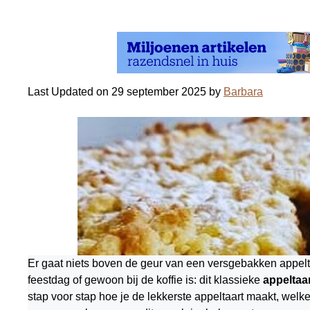
Last Updated on 29 september 2025 by
Barbara
Er gaat niets boven de geur van een versgebakken appeltaa
feestdag of gewoon bij de koffie is: dit klassieke
appeltaar
stap voor stap hoe je de lekkerste appeltaart maakt, wel