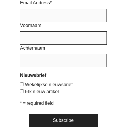
Email Address
*
Voornaam
Achternaam
Nieuwsbrief
Wekelijkse nieuwsbrief
Elk nieuw artikel
* = required field