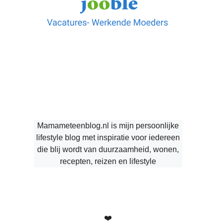
Mamameteenblog.nl is mijn persoonlijke
lifestyle blog met inspiratie voor iedereen
die blij wordt van duurzaamheid, wonen,
recepten, reizen en lifestyle
❤️