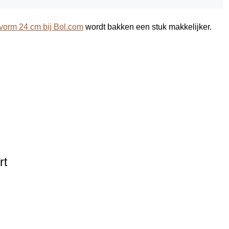
vorm 24 cm bij Bol.com
wordt bakken een stuk makkelijker.
rt