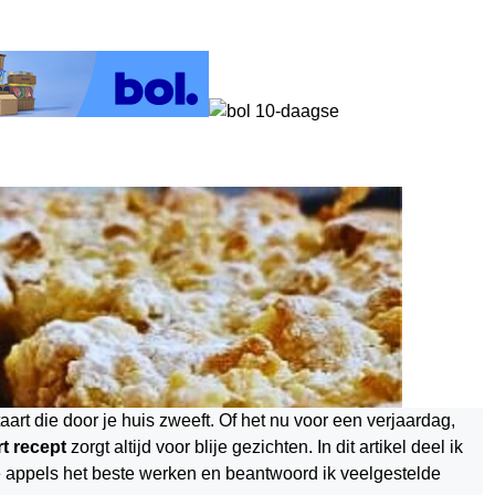
rt die door je huis zweeft. Of het nu voor een verjaardag,
t recept
zorgt altijd voor blije gezichten. In dit artikel deel ik
ke appels het beste werken en beantwoord ik veelgestelde