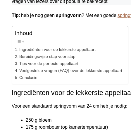
vragen van lezers over dit populaire bakrecept.
Tip
: heb je nog geen
springvorm
? Met een goede
spring
Inhoud
Ingrediënten voor de lekkerste appeltaart
Bereidingswijze stap voor stap
Tips voor de perfecte appeltaart
Veelgestelde vragen (FAQ) over de lekkerste appeltaart
Conclusie
Ingrediënten voor de lekkerste appeltaa
Voor een standaard springvorm van 24 cm heb je nodig:
250 g bloem
175 g roomboter (op kamertemperatuur)