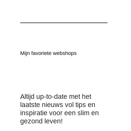
Mijn favoriete webshops
Altijd up-to-date met het
laatste nieuws vol tips en
inspiratie voor een slim en
gezond leven!