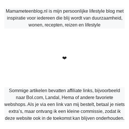
Mamameteenblog.nl is mijn persoonlijke lifestyle blog met
inspiratie voor iedereen die blij wordt van duurzaamheid,
wonen, recepten, reizen en lifestyle
❤️
Sommige artikelen bevatten affiliate links, bijvoorbeeld
naar Bol.com, Landal, Hema of andere favoriete
webshops. Als je via een link van mij bestelt, betaal je niets
extra’s, maar ontvang ik een kleine commissie, zodat ik
deze website ook in de toekomst kan blijven onderhouden.