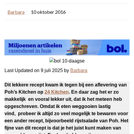
Barbara
10 oktober 2016
Last Updated on 9 juli 2025 by
Barbara
Dit lekkere recept kwam ik tegen bij een aflevering van
Poh’s Kitchen op
24 Kitchen
. En daar zag het er zo
makkelijk en vooral lekker uit, dat ik het meteen heb
opgeschreven. Omdat ik eten weggooien lastig
vind, probeer ik altijd zo veel mogelijk te bewaren voor
een ander recept, bijvoorbeeld rijstsalade van Poh. Het
fijne van dit recept is dat je het juist kunt maken van