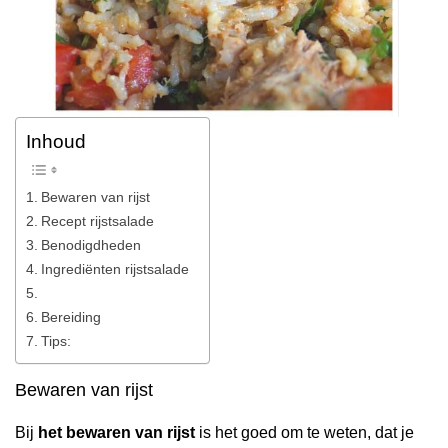
Inhoud
Bewaren van rijst
Recept rijstsalade
Benodigdheden
Ingrediënten rijstsalade
Bereiding
Tips:
Bewaren van rijst
Bij
het bewaren van rijst
is het goed om te weten, dat je