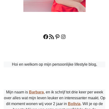
Facebook
RSS feed
Pinterest
Instagram
Hoi en welkom op mijn persoonlijke lifestyle blog,
Mijn naam is
Barbara
, en ik schrijf tot drie keer per week
over alles wat mijn leven leuker en interessanter maakt. Op
dit moment wonen wij voor 2 jaar in
Bolivia
. Wil je op de