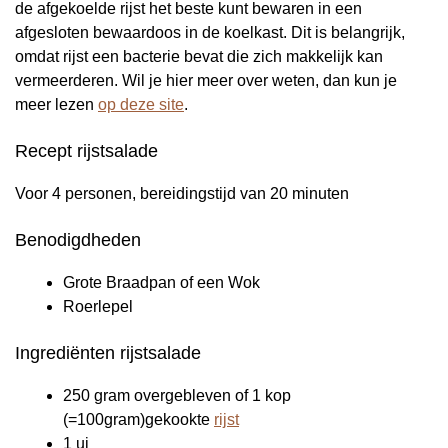
de afgekoelde rijst het beste kunt bewaren in een
afgesloten bewaardoos in de koelkast. Dit is belangrijk,
omdat rijst een bacterie bevat die zich makkelijk kan
vermeerderen. Wil je hier meer over weten, dan kun je
meer lezen
op deze site
.
Recept rijstsalade
Voor 4 personen, bereidingstijd van 20 minuten
Benodigdheden
Grote Braadpan of een Wok
Roerlepel
Ingrediënten rijstsalade
250 gram overgebleven of 1 kop
(=100gram)gekookte
rijst
1 ui