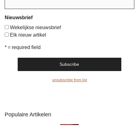
Nieuwsbrief
Wekelijkse nieuwsbrief
Elk nieuw artikel
* = required field
unsubscribe from list
Populaire Artikelen