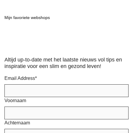
Mijn favoriete webshops
Altijd up-to-date met het laatste nieuws vol tips en
inspiratie voor een slim en gezond leven!
Email Address
*
Voornaam
Achternaam