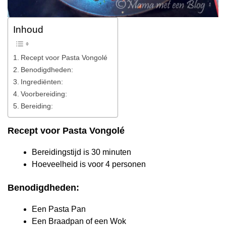
Inhoud
Recept voor Pasta Vongolé
Benodigdheden:
Ingrediënten:
Voorbereiding:
Bereiding:
Recept voor Pasta Vongolé
Bereidingstijd is 30 minuten
Hoeveelheid is voor 4 personen
Benodigdheden:
Een Pasta Pan
Een Braadpan of een Wok