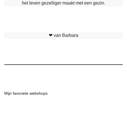
het leven gezelliger maakt met een gezin.
❤︎ van Barbara
Mijn favoriete webshops