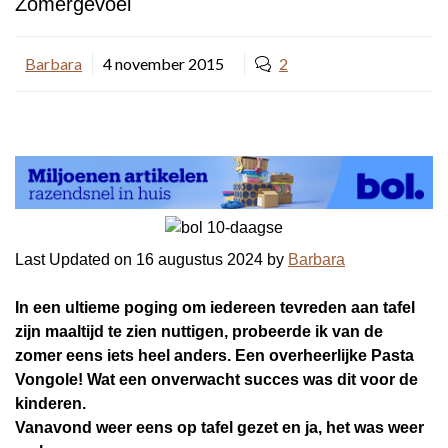
Zomergevoel
Barbara
4 november 2015
2
Last Updated on 16 augustus 2024 by
Barbara
In een ultieme poging om iedereen tevreden aan tafel
zijn maaltijd te zien nuttigen, probeerde ik van de
zomer eens iets heel anders. Een overheerlijke Pasta
Vongole! Wat een onverwacht succes was dit voor de
kinderen.
Vanavond weer eens op tafel gezet en ja, het was weer