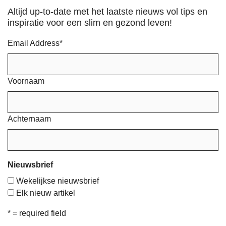
Altijd up-to-date met het laatste nieuws vol tips en
inspiratie voor een slim en gezond leven!
Email Address
*
Voornaam
Achternaam
Nieuwsbrief
Wekelijkse nieuwsbrief
Elk nieuw artikel
* = required field