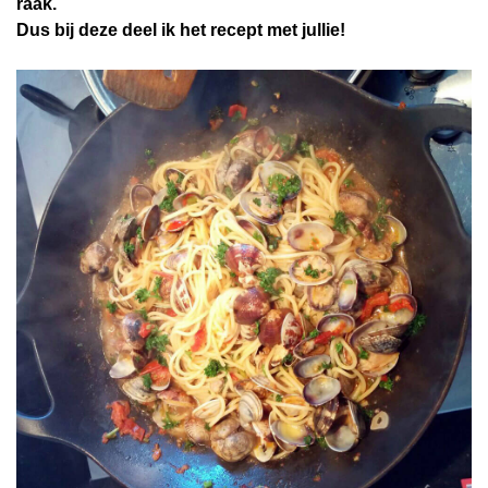
raak.
Dus bij deze deel ik het recept met jullie!