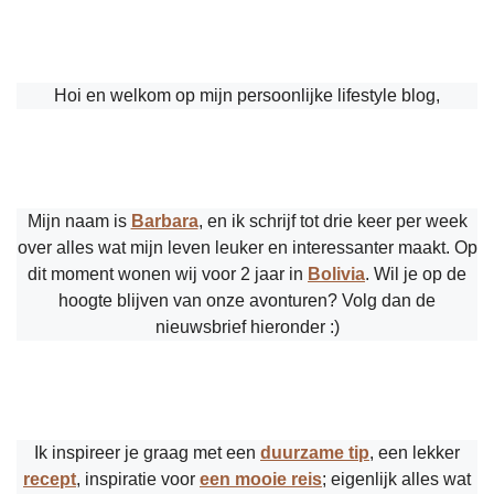
Hoi en welkom op mijn persoonlijke lifestyle blog,
Mijn naam is
Barbara
, en ik schrijf tot drie keer per week
over alles wat mijn leven leuker en interessanter maakt. Op
dit moment wonen wij voor 2 jaar in
Bolivia
. Wil je op de
hoogte blijven van onze avonturen? Volg dan de
nieuwsbrief hieronder :)
Ik inspireer je graag met een
duurzame tip
, een lekker
recept
, inspiratie voor
een mooie reis
; eigenlijk alles wat