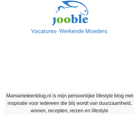
Mamameteenblog.nl is mijn persoonlijke lifestyle blog met
inspiratie voor iedereen die blij wordt van duurzaamheid,
wonen, recepten, reizen en lifestyle