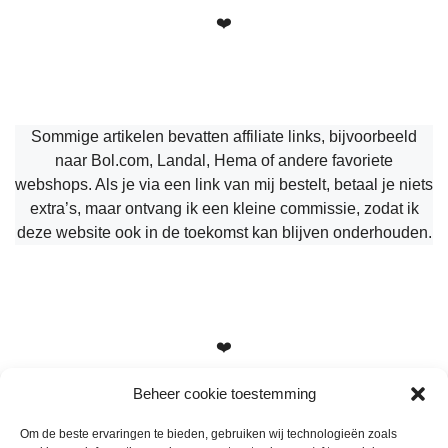
❤️
Sommige artikelen bevatten affiliate links, bijvoorbeeld
naar Bol.com, Landal, Hema of andere favoriete
webshops. Als je via een link van mij bestelt, betaal je niets
extra’s, maar ontvang ik een kleine commissie, zodat ik
deze website ook in de toekomst kan blijven onderhouden.
❤️
Beheer cookie toestemming
Om de beste ervaringen te bieden, gebruiken wij technologieën zoals