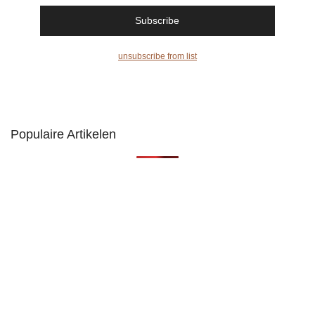
unsubscribe from list
Populaire Artikelen