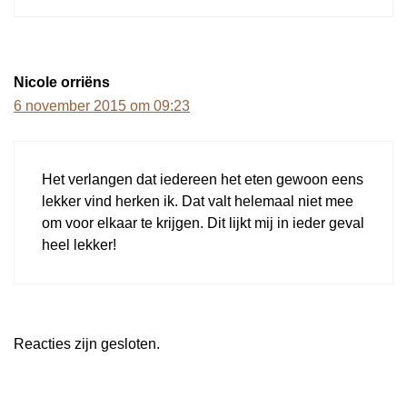
Nicole orriëns
6 november 2015 om 09:23
Het verlangen dat iedereen het eten gewoon eens
lekker vind herken ik. Dat valt helemaal niet mee
om voor elkaar te krijgen. Dit lijkt mij in ieder geval
heel lekker!
Reacties zijn gesloten.