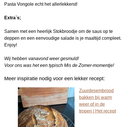
Pasta Vongole echt het allerlekkerst!
Extra`s;
Samen met een heerlijk Stokbroodje om de saus op te
deppen en een eenvoudige salade is je maaltijd compleet.
Enjoy!
Wij hebben vanavond weer gesmuld!
Voor ons was het een typisch Mis de Zomer-momentje!
Meer inspiratie nodig voor een lekker recept:
Zuurdesembrood
bakken bij warm
weer of in de
tropen | Het recept