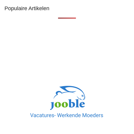
Populaire Artikelen