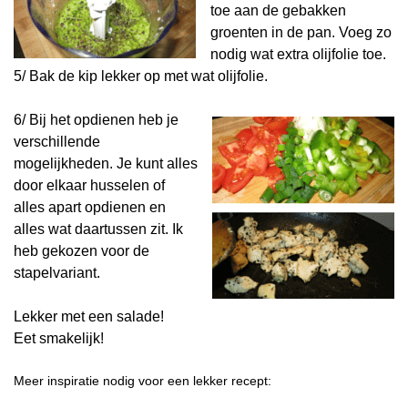
toe aan de gebakken
groenten in de pan. Voeg zo
nodig wat extra olijfolie toe.
5/ Bak de kip lekker op met wat olijfolie.
6/ Bij het opdienen heb je
verschillende
mogelijkheden. Je kunt alles
door elkaar husselen of
alles apart opdienen en
alles wat daartussen zit. Ik
heb gekozen voor de
stapelvariant.
Lekker met een salade!
Eet smakelijk!
Meer inspiratie nodig voor een lekker recept: