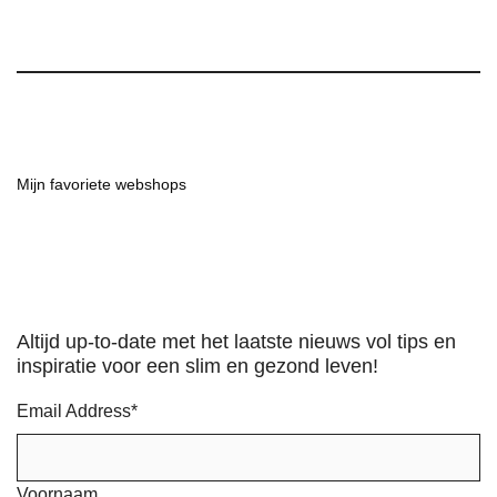
Mijn favoriete webshops
Altijd up-to-date met het laatste nieuws vol tips en
inspiratie voor een slim en gezond leven!
Email Address
*
Voornaam