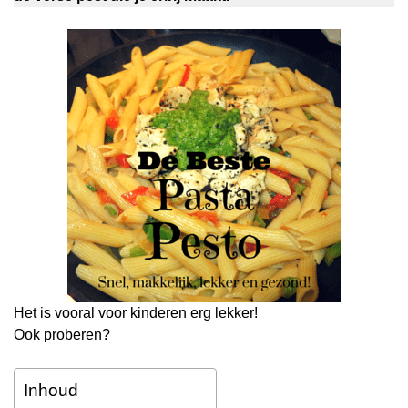
Het is vooral voor kinderen erg lekker!
Ook proberen?
Inhoud