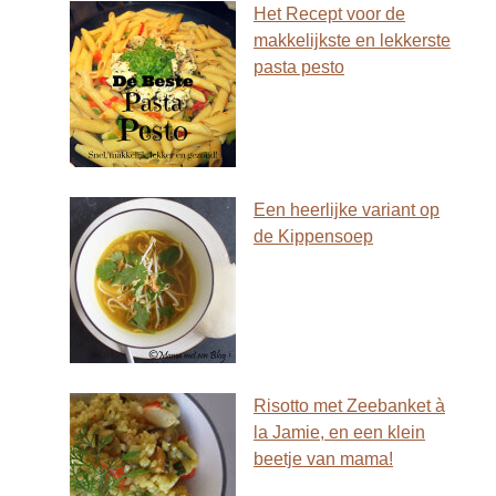
Het Recept voor de
makkelijkste en lekkerste
pasta pesto
Een heerlijke variant op
de Kippensoep
Risotto met Zeebanket à
la Jamie, en een klein
beetje van mama!