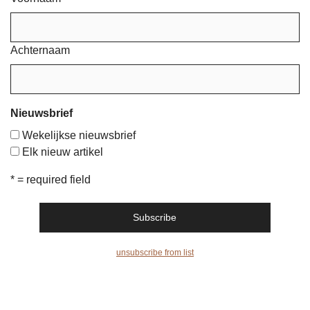
Achternaam
Nieuwsbrief
Wekelijkse nieuwsbrief
Elk nieuw artikel
* = required field
unsubscribe from list