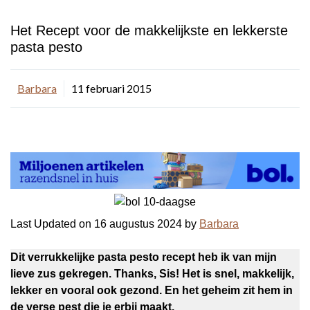
Het Recept voor de makkelijkste en lekkerste
pasta pesto
Barbara
11 februari 2015
Last Updated on 16 augustus 2024 by
Barbara
Dit verrukkelijke pasta pesto recept heb ik van mijn
lieve zus gekregen. Thanks, Sis! Het is snel, makkelijk,
lekker en vooral ook gezond. En het geheim zit hem in
de verse pest die je erbij maakt.