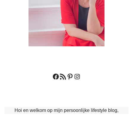
Facebook
RSS feed
Pinterest
Instagram
Hoi en welkom op mijn persoonlijke lifestyle blog,