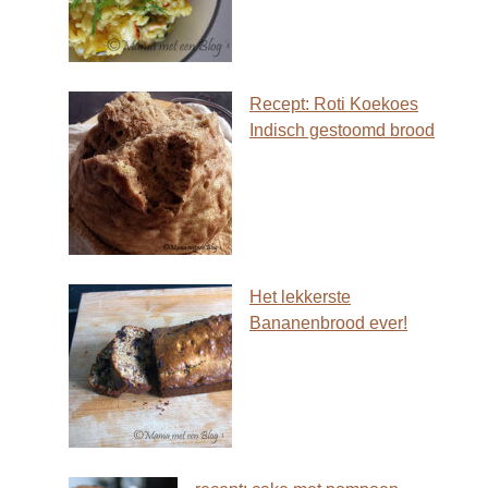
Recept: Roti Koekoes
Indisch gestoomd brood
Het lekkerste
Bananenbrood ever!