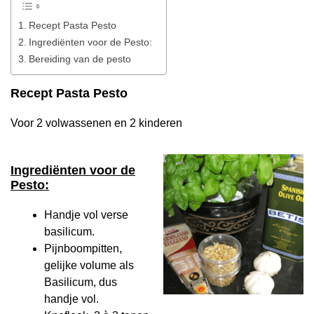
Recept Pasta Pesto
Ingrediënten voor de Pesto:
Bereiding van de pesto
Recept Pasta Pesto
Voor 2 volwassenen en 2 kinderen
Ingrediënten voor de
Pesto:
Handje vol verse
basilicum.
Pijnboompitten,
gelijke volume als
Basilicum, dus
handje vol.