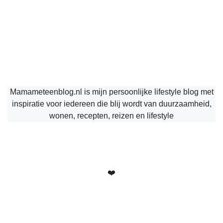
Mamameteenblog.nl is mijn persoonlijke lifestyle blog met
inspiratie voor iedereen die blij wordt van duurzaamheid,
wonen, recepten, reizen en lifestyle
❤️