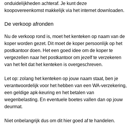
onduidelijkheden achteraf. Je kunt deze
koopovereenkomst makkelijk via het internet downloaden.
De verkoop afronden
Nu de verkoop rond is, moet het kenteken op naam van de
koper worden gezet. Dit moet de koper persoonlijk op het
postkantoor doen. Het een goed idee om de koper te
vergezellen naar het postkantoor om jezelf te verzekeren
van het feit dat het kenteken is overgeschreven.
Let op: zolang het kenteken op jouw naam staat, ben je
verantwoordelijk voor het hebben van een WA-verzekering,
een geldige apk-keuring en het betalen van
wegenbelasting. En eventuele boetes vallen dan op jouw
deurmat.
Niet onbelangrijk dus om dit hier goed af te handelen.