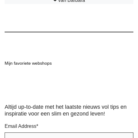
❤︎ van Barbara
Mijn favoriete webshops
Altijd up-to-date met het laatste nieuws vol tips en
inspiratie voor een slim en gezond leven!
Email Address
*