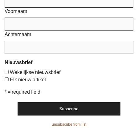
Voornaam
Achternaam
Nieuwsbrief
Wekelijkse nieuwsbrief
Elk nieuw artikel
* = required field
unsubscribe from list