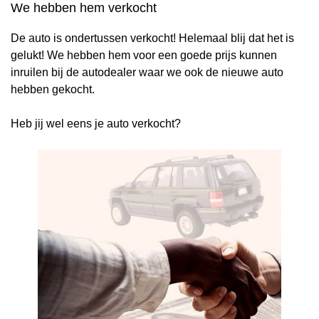
We hebben hem verkocht
De auto is ondertussen verkocht! Helemaal blij dat het is
gelukt! We hebben hem voor een goede prijs kunnen
inruilen bij de autodealer waar we ook de nieuwe auto
hebben gekocht.
Heb jij wel eens je auto verkocht?