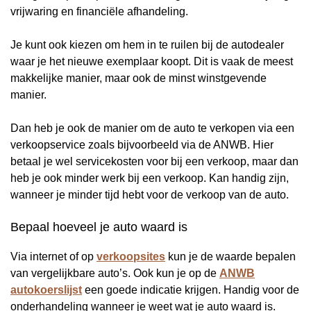
vrijwaring en financiële afhandeling.
Je kunt ook kiezen om hem in te ruilen bij de autodealer
waar je het nieuwe exemplaar koopt. Dit is vaak de meest
makkelijke manier, maar ook de minst winstgevende
manier.
Dan heb je ook de manier om de auto te verkopen via een
verkoopservice zoals bijvoorbeeld via de ANWB. Hier
betaal je wel servicekosten voor bij een verkoop, maar dan
heb je ook minder werk bij een verkoop. Kan handig zijn,
wanneer je minder tijd hebt voor de verkoop van de auto.
Bepaal hoeveel je auto waard is
Via internet of op
verkoopsites
kun je de waarde bepalen
van vergelijkbare auto’s. Ook kun je op de
ANWB
autokoerslijst
een goede indicatie krijgen. Handig voor de
onderhandeling wanneer je weet wat je auto waard is.