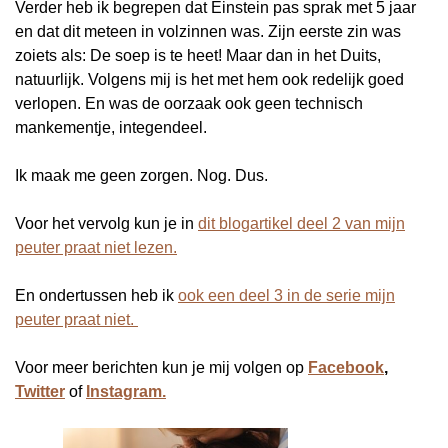
Verder heb ik begrepen dat Einstein pas sprak met 5 jaar
en dat dit meteen in volzinnen was. Zijn eerste zin was
zoiets als: De soep is te heet! Maar dan in het Duits,
natuurlijk. Volgens mij is het met hem ook redelijk goed
verlopen. En was de oorzaak ook geen technisch
mankementje, integendeel.
Ik maak me geen zorgen. Nog. Dus.
Voor het vervolg kun je in
dit blogartikel deel 2 van mijn
peuter praat niet lezen.
En ondertussen heb ik
ook een deel 3 in de serie mijn
peuter praat niet.
Voor meer berichten kun je mij volgen op
Facebook
,
Twitter
of
Instagram.