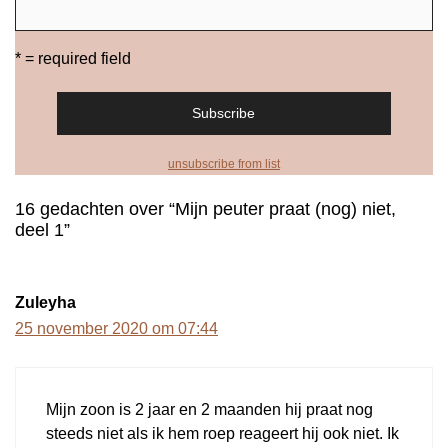
* = required field
unsubscribe from list
16 gedachten over “Mijn peuter praat (nog) niet,
deel 1”
Zuleyha
25 november 2020 om 07:44
Mijn zoon is 2 jaar en 2 maanden hij praat nog
steeds niet als ik hem roep reageert hij ook niet. Ik