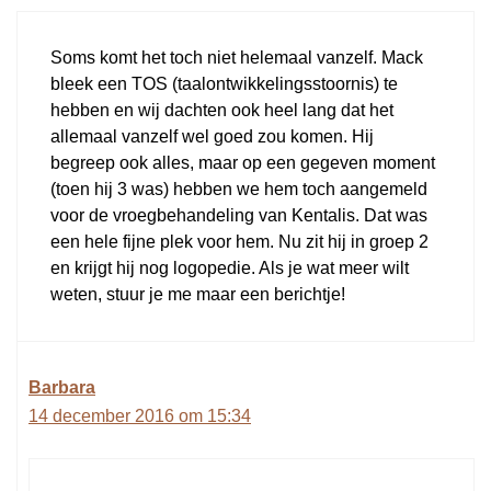
Soms komt het toch niet helemaal vanzelf. Mack
bleek een TOS (taalontwikkelingsstoornis) te
hebben en wij dachten ook heel lang dat het
allemaal vanzelf wel goed zou komen. Hij
begreep ook alles, maar op een gegeven moment
(toen hij 3 was) hebben we hem toch aangemeld
voor de vroegbehandeling van Kentalis. Dat was
een hele fijne plek voor hem. Nu zit hij in groep 2
en krijgt hij nog logopedie. Als je wat meer wilt
weten, stuur je me maar een berichtje!
Barbara
14 december 2016 om 15:34