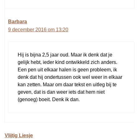
Barbara
9 december 2016 om 13:20
Hij is bijna 2,5 jaar oud. Maar ik denk dat je
gelijk hebt, ieder kind ontwikkeld zich anders.
Een pen uit elkaar halen is geen probleem, ik
denk dat hij ondertussen ook wel weer in elkaar
kan zetten. Maar om daar tekst en uitleg bij te
geven, dat is dan weer iets dat hem niet
(genoeg) boeit. Denk ik dan.
Vlijtig Liesje