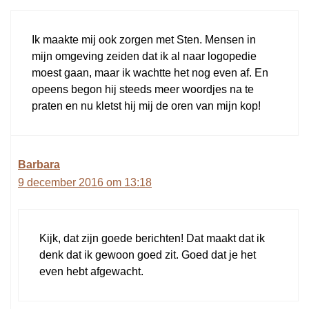
Ik maakte mij ook zorgen met Sten. Mensen in
mijn omgeving zeiden dat ik al naar logopedie
moest gaan, maar ik wachtte het nog even af. En
opeens begon hij steeds meer woordjes na te
praten en nu kletst hij mij de oren van mijn kop!
Barbara
9 december 2016 om 13:18
Kijk, dat zijn goede berichten! Dat maakt dat ik
denk dat ik gewoon goed zit. Goed dat je het
even hebt afgewacht.