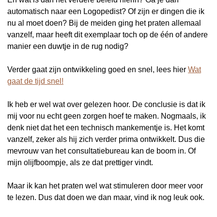
automatisch naar een Logopedist? Of zijn er dingen die ik
nu al moet doen? Bij de meiden ging het praten allemaal
vanzelf, maar heeft dit exemplaar toch op de één of andere
manier een duwtje in de rug nodig?
Verder gaat zijn ontwikkeling goed en snel, lees hier
Wat
gaat de tijd snel!
Ik heb er wel wat over gelezen hoor. De conclusie is dat ik
mij voor nu echt geen zorgen hoef te maken. Nogmaals, ik
denk niet dat het een technisch mankementje is. Het komt
vanzelf, zeker als hij zich verder prima ontwikkelt. Dus die
mevrouw van het consultatiebureau kan de boom in. Of
mijn olijfboompje, als ze dat prettiger vindt.
Maar ik kan het praten wel wat stimuleren door meer voor
te lezen. Dus dat doen we dan maar, vind ik nog leuk ook.