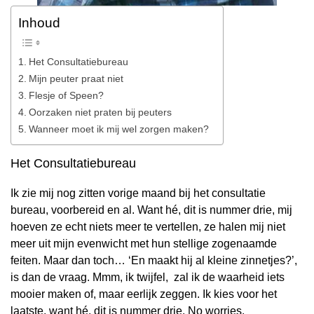
Inhoud
Het Consultatiebureau
Mijn peuter praat niet
Flesje of Speen?
Oorzaken niet praten bij peuters
Wanneer moet ik mij wel zorgen maken?
Het Consultatiebureau
Ik zie mij nog zitten vorige maand bij het consultatie
bureau, voorbereid en al. Want hé, dit is nummer drie, mij
hoeven ze echt niets meer te vertellen, ze halen mij niet
meer uit mijn evenwicht met hun stellige zogenaamde
feiten. Maar dan toch… ‘En maakt hij al kleine zinnetjes?’,
is dan de vraag. Mmm, ik twijfel, zal ik de waarheid iets
mooier maken of, maar eerlijk zeggen. Ik kies voor het
laatste, want hé, dit is nummer drie. No worries.