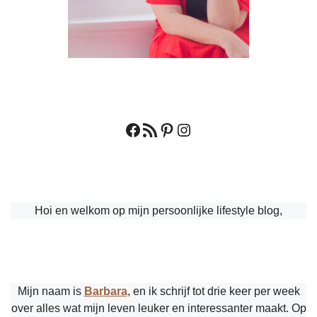
Facebook
RSS feed
Pinterest
Instagram
Hoi en welkom op mijn persoonlijke lifestyle blog,
Mijn naam is
Barbara
, en ik schrijf tot drie keer per week
over alles wat mijn leven leuker en interessanter maakt. Op