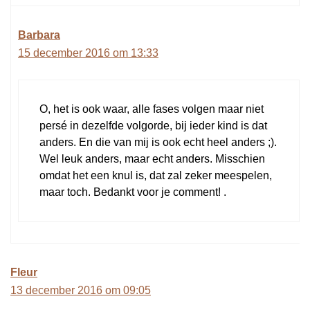
Barbara
15 december 2016 om 13:33
O, het is ook waar, alle fases volgen maar niet
persé in dezelfde volgorde, bij ieder kind is dat
anders. En die van mij is ook echt heel anders ;).
Wel leuk anders, maar echt anders. Misschien
omdat het een knul is, dat zal zeker meespelen,
maar toch. Bedankt voor je comment! .
Fleur
13 december 2016 om 09:05