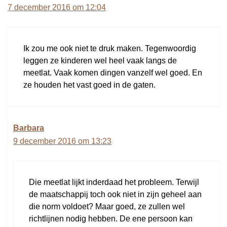
7 december 2016 om 12:04
Ik zou me ook niet te druk maken. Tegenwoordig
leggen ze kinderen wel heel vaak langs de
meetlat. Vaak komen dingen vanzelf wel goed. En
ze houden het vast goed in de gaten.
Barbara
9 december 2016 om 13:23
Die meetlat lijkt inderdaad het probleem. Terwijl
de maatschappij toch ook niet in zijn geheel aan
die norm voldoet? Maar goed, ze zullen wel
richtlijnen nodig hebben. De ene persoon kan