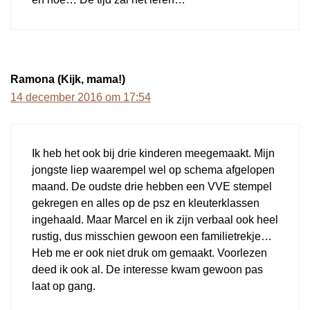
Ramona (Kijk, mama!)
14 december 2016 om 17:54
Ik heb het ook bij drie kinderen meegemaakt. Mijn
jongste liep waarempel wel op schema afgelopen
maand. De oudste drie hebben een VVE stempel
gekregen en alles op de psz en kleuterklassen
ingehaald. Maar Marcel en ik zijn verbaal ook heel
rustig, dus misschien gewoon een familietrekje…
Heb me er ook niet druk om gemaakt. Voorlezen
deed ik ook al. De interesse kwam gewoon pas
laat op gang.