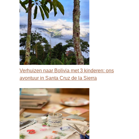
Verhuizen naar Bolivia met 3 kinderen: ons
avontuur in Santa Cruz de la Sierra