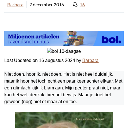
Barbara
7 december 2016
16
Last Updated on 16 augustus 2024 by
Barbara
Niet doen, hoor ik, niet doen. Het is niet heel duidelijk,
maar ik hoor het toch echt een paar keer achter elkaar. Met
een glimlach kijk ik Liam aan. Mijn peuter praat niet, maar
kan het wel, denk ik, hier het bewijs. Maar je doet het
gewoon (nog) niet of maar af en toe.