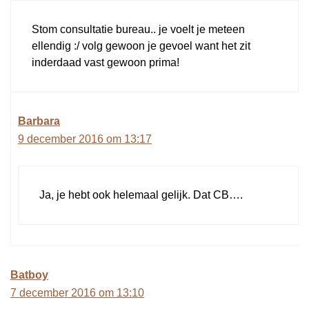
Stom consultatie bureau.. je voelt je meteen
ellendig :/ volg gewoon je gevoel want het zit
inderdaad vast gewoon prima!
Barbara
9 december 2016 om 13:17
Ja, je hebt ook helemaal gelijk. Dat CB….
Batboy
7 december 2016 om 13:10