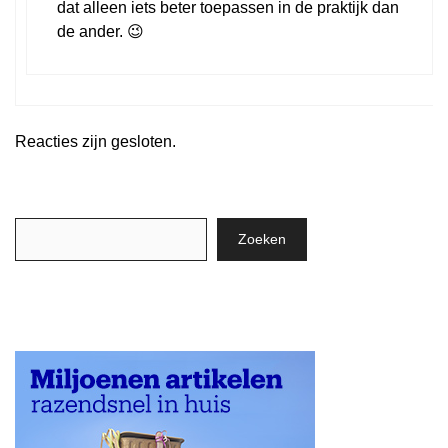
dat alleen iets beter toepassen in de praktijk dan
de ander. 😉
Reacties zijn gesloten.
Zoeken
Zoeken