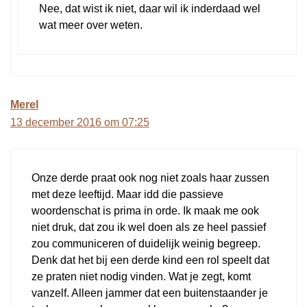
Nee, dat wist ik niet, daar wil ik inderdaad wel
wat meer over weten.
Merel
13 december 2016 om 07:25
Onze derde praat ook nog niet zoals haar zussen
met deze leeftijd. Maar idd die passieve
woordenschat is prima in orde. Ik maak me ook
niet druk, dat zou ik wel doen als ze heel passief
zou communiceren of duidelijk weinig begreep.
Denk dat het bij een derde kind een rol speelt dat
ze praten niet nodig vinden. Wat je zegt, komt
vanzelf. Alleen jammer dat een buitenstaander je