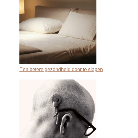
Een betere gezondheid door te slapen