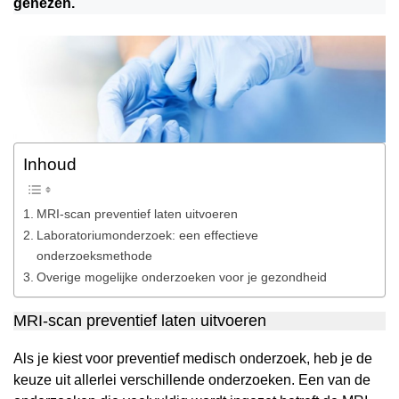
genezen.
Inhoud
MRI-scan preventief laten uitvoeren
Laboratoriumonderzoek: een effectieve
onderzoeksmethode
Overige mogelijke onderzoeken voor je gezondheid
MRI-scan preventief laten uitvoeren
Als je kiest voor preventief medisch onderzoek, heb je de
keuze uit allerlei verschillende onderzoeken. Een van de