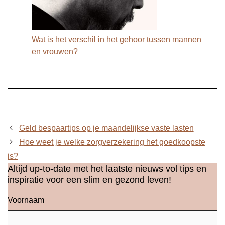
Wat is het verschil in het gehoor tussen mannen
en vrouwen?
Geld bespaartips op je maandelijkse vaste lasten
Hoe weet je welke zorgverzekering het goedkoopste
is?
Altijd up-to-date met het laatste nieuws vol tips en
inspiratie voor een slim en gezond leven!
Voornaam