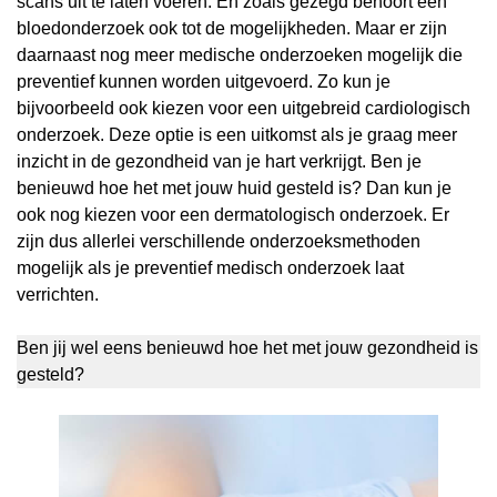
scans uit te laten voeren. En zoals gezegd behoort een
bloedonderzoek ook tot de mogelijkheden. Maar er zijn
daarnaast nog meer medische onderzoeken mogelijk die
preventief kunnen worden uitgevoerd. Zo kun je
bijvoorbeeld ook kiezen voor een uitgebreid cardiologisch
onderzoek. Deze optie is een uitkomst als je graag meer
inzicht in de gezondheid van je hart verkrijgt. Ben je
benieuwd hoe het met jouw huid gesteld is? Dan kun je
ook nog kiezen voor een dermatologisch onderzoek. Er
zijn dus allerlei verschillende onderzoeksmethoden
mogelijk als je preventief medisch onderzoek laat
verrichten.
Ben jij wel eens benieuwd hoe het met jouw gezondheid is
gesteld?