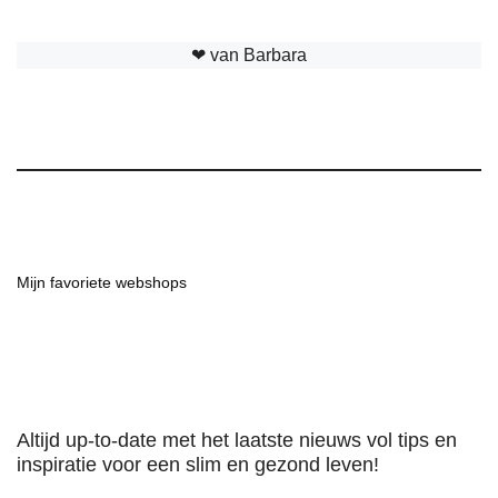
❤︎ van Barbara
Mijn favoriete webshops
Altijd up-to-date met het laatste nieuws vol tips en
inspiratie voor een slim en gezond leven!