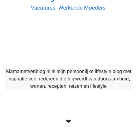
Mamameteenblog.nl is mijn persoonlijke lifestyle blog met
inspiratie voor iedereen die blij wordt van duurzaamheid,
wonen, recepten, reizen en lifestyle
❤️