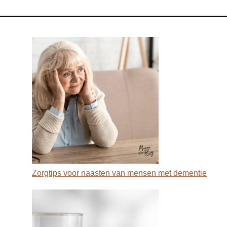
Zorgtips voor naasten van mensen met dementie