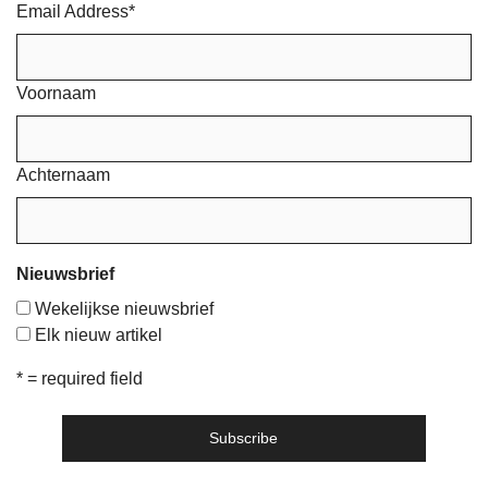
Email Address
*
Voornaam
Achternaam
Nieuwsbrief
Wekelijkse nieuwsbrief
Elk nieuw artikel
* = required field