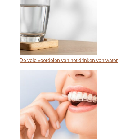
De vele voordelen van het drinken van water