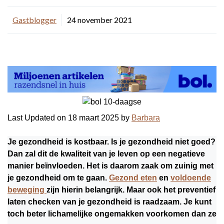
Gastblogger
24 november 2021
Last Updated on 18 maart 2025 by
Barbara
Je gezondheid is kostbaar. Is je gezondheid niet goed?
Dan zal dit de kwaliteit van je leven op een negatieve
manier beïnvloeden. Het is daarom zaak om zuinig met
je gezondheid om te gaan.
Gezond eten
en
voldoende
beweging
zijn hierin belangrijk. Maar ook het preventief
laten checken van je gezondheid is raadzaam. Je kunt
toch beter lichamelijke ongemakken voorkomen dan ze