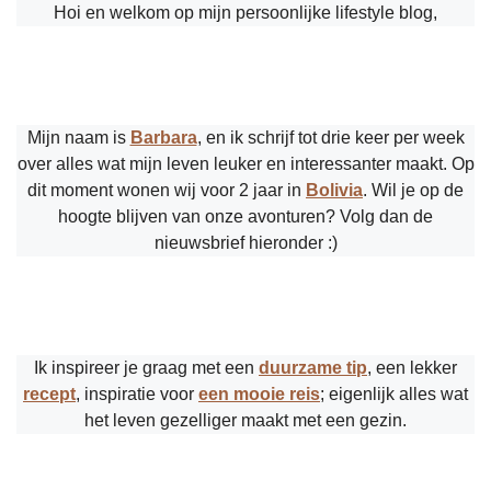
Hoi en welkom op mijn persoonlijke lifestyle blog,
Mijn naam is
Barbara
, en ik schrijf tot drie keer per week
over alles wat mijn leven leuker en interessanter maakt. Op
dit moment wonen wij voor 2 jaar in
Bolivia
. Wil je op de
hoogte blijven van onze avonturen? Volg dan de
nieuwsbrief hieronder :)
Ik inspireer je graag met een
duurzame tip
, een lekker
recept
, inspiratie voor
een mooie reis
; eigenlijk alles wat
het leven gezelliger maakt met een gezin.