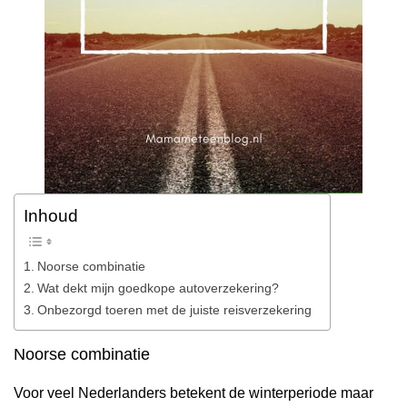
Inhoud
Noorse combinatie
Wat dekt mijn goedkope autoverzekering?
Onbezorgd toeren met de juiste reisverzekering
Noorse combinatie
Voor veel Nederlanders betekent de winterperiode maar