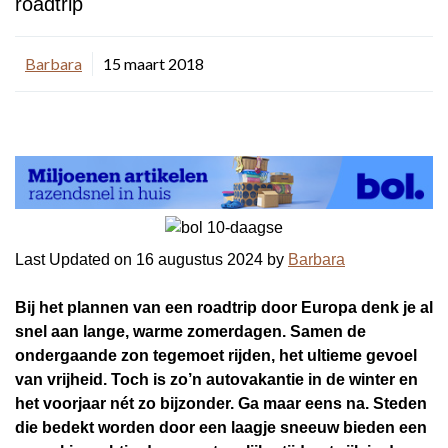
roadtrip
Barbara
15 maart 2018
Last Updated on 16 augustus 2024 by
Barbara
Bij het plannen van een roadtrip door Europa denk je al
snel aan lange, warme zomerdagen. Samen de
ondergaande zon tegemoet rijden, het ultieme gevoel
van vrijheid. Toch is zo’n autovakantie in de winter en
het voorjaar nét zo bijzonder. Ga maar eens na. Steden
die bedekt worden door een laagje sneeuw bieden een