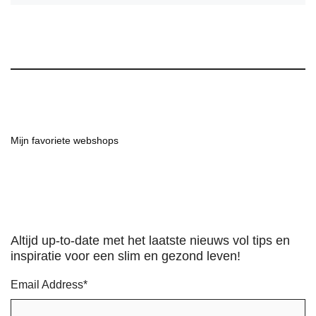
Mijn favoriete webshops
Altijd up-to-date met het laatste nieuws vol tips en
inspiratie voor een slim en gezond leven!
Email Address
*