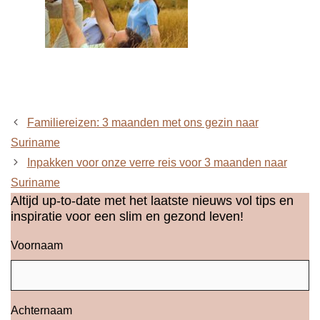
Familiereizen: 3 maanden met ons gezin naar
Suriname
Inpakken voor onze verre reis voor 3 maanden naar
Suriname
Altijd up-to-date met het laatste nieuws vol tips en
inspiratie voor een slim en gezond leven!
Voornaam
Achternaam