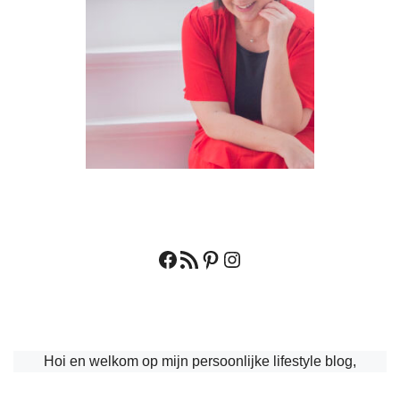
Facebook
RSS feed
Pinterest
Instagram
Hoi en welkom op mijn persoonlijke lifestyle blog,