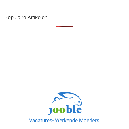
Populaire Artikelen