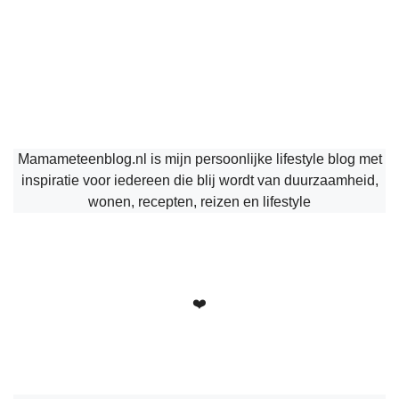
Mamameteenblog.nl is mijn persoonlijke lifestyle blog met
inspiratie voor iedereen die blij wordt van duurzaamheid,
wonen, recepten, reizen en lifestyle
❤️