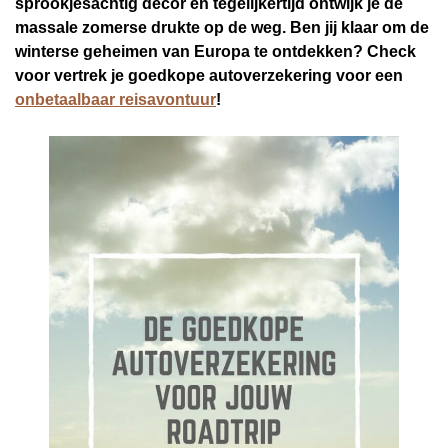
sprookjesachtig decor en tegelijkertijd ontwijk je de
massale zomerse drukte op de weg. Ben jij klaar om de
winterse geheimen van Europa te ontdekken? Check
voor vertrek je goedkope autoverzekering voor een
onbetaalbaar reisavontuur
!