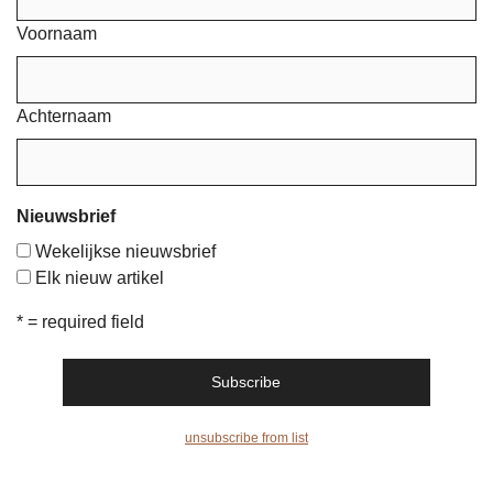
Voornaam
Achternaam
Nieuwsbrief
Wekelijkse nieuwsbrief
Elk nieuw artikel
* = required field
unsubscribe from list