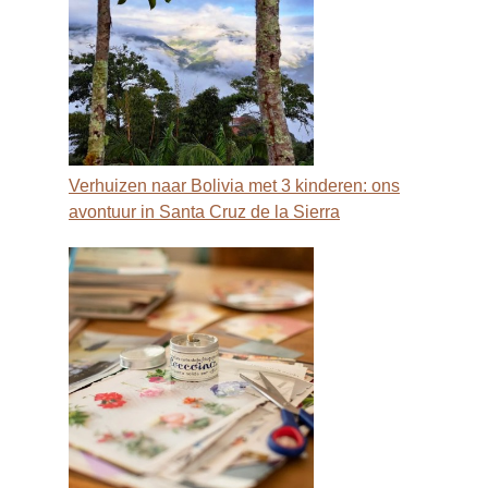
Verhuizen naar Bolivia met 3 kinderen: ons
avontuur in Santa Cruz de la Sierra