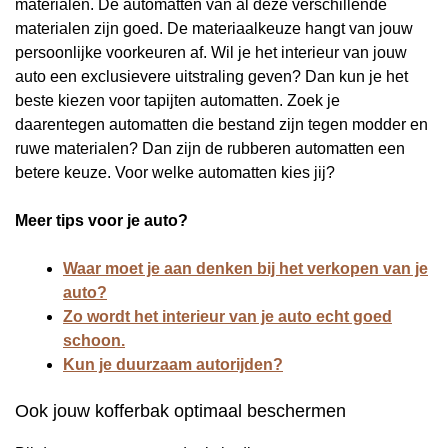
materialen. De automatten van al deze verschillende
materialen zijn goed. De materiaalkeuze hangt van jouw
persoonlijke voorkeuren af. Wil je het interieur van jouw
auto een exclusievere uitstraling geven? Dan kun je het
beste kiezen voor tapijten automatten. Zoek je
daarentegen automatten die bestand zijn tegen modder en
ruwe materialen? Dan zijn de rubberen automatten een
betere keuze. Voor welke automatten kies jij?
Meer tips voor je auto?
Waar moet je aan denken bij het verkopen van je
auto?
Zo wordt het interieur van je auto echt goed
schoon.
Kun je duurzaam autorijden?
Ook jouw kofferbak optimaal beschermen