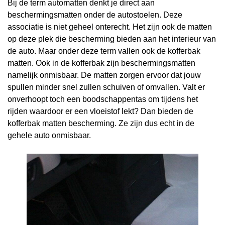
Bij de term automatten denkt je direct aan
beschermingsmatten onder de autostoelen. Deze
associatie is niet geheel onterecht. Het zijn ook de matten
op deze plek die bescherming bieden aan het interieur van
de auto. Maar onder deze term vallen ook de kofferbak
matten. Ook in de kofferbak zijn beschermingsmatten
namelijk onmisbaar. De matten zorgen ervoor dat jouw
spullen minder snel zullen schuiven of omvallen. Valt er
onverhoopt toch een boodschappentas om tijdens het
rijden waardoor er een vloeistof lekt? Dan bieden de
kofferbak matten bescherming. Ze zijn dus echt in de
gehele auto onmisbaar.