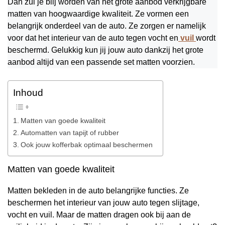
Dan zul je blij worden van het grote aanbod verkrijgbare
matten van hoogwaardige kwaliteit. Ze vormen een
belangrijk onderdeel van de auto. Ze zorgen er namelijk
voor dat het interieur van de auto tegen vocht en
vuil
wordt
beschermd. Gelukkig kun jij jouw auto dankzij het grote
aanbod altijd van een passende set matten voorzien.
Inhoud
Matten van goede kwaliteit
Automatten van tapijt of rubber
Ook jouw kofferbak optimaal beschermen
Matten van goede kwaliteit
Matten bekleden in de auto belangrijke functies. Ze
beschermen het interieur van jouw auto tegen slijtage,
vocht en vuil. Maar de matten dragen ook bij aan de