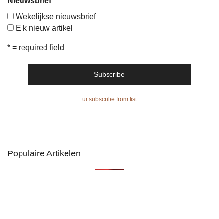
Nieuwsbrief
Wekelijkse nieuwsbrief
Elk nieuw artikel
* = required field
unsubscribe from list
Populaire Artikelen