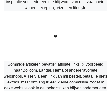
inspiratie voor iedereen die blij wordt van duurzaamheid,
wonen, recepten, reizen en lifestyle
❤️
Sommige artikelen bevatten affiliate links, bijvoorbeeld
naar Bol.com, Landal, Hema of andere favoriete
webshops. Als je via een link van mij bestelt, betaal je niets
extra’s, maar ontvang ik een kleine commissie, zodat ik
deze website ook in de toekomst kan blijven onderhouden.