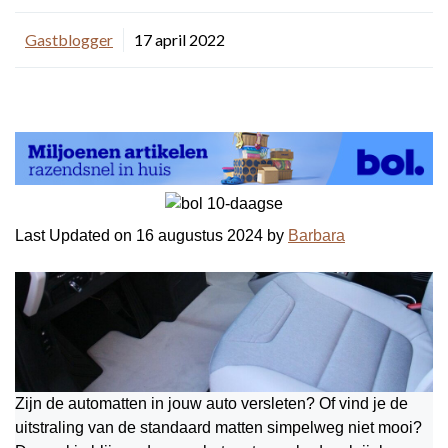
Gastblogger
17 april 2022
Last Updated on 16 augustus 2024 by
Barbara
Zijn de automatten in jouw auto versleten? Of vind je de
uitstraling van de standaard matten simpelweg niet mooi?