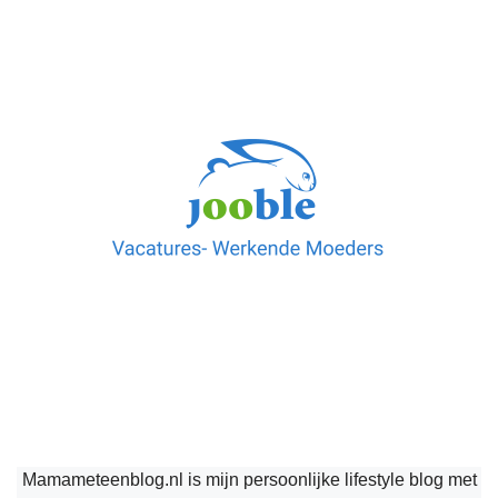
Mamameteenblog.nl is mijn persoonlijke lifestyle blog met