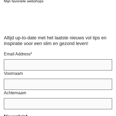
Mijn favoriete webshops
Altijd up-to-date met het laatste nieuws vol tips en
inspiratie voor een slim en gezond leven!
Email Address
*
Voornaam
Achternaam