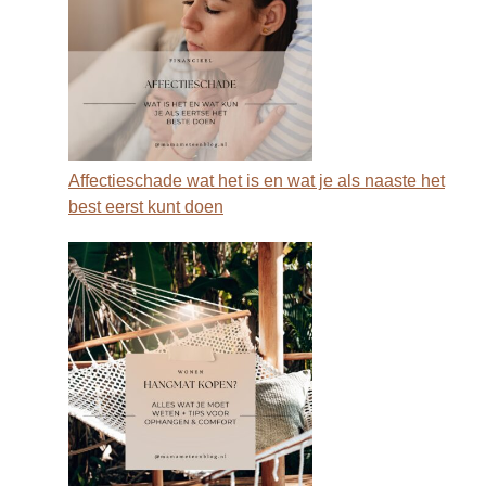
Affectieschade wat het is en wat je als naaste het
best eerst kunt doen