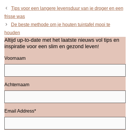
Tips voor een langere levensduur van je droger en een
frisse was
De beste methode om je houten tuintafel mooi te
houden
Altijd up-to-date met het laatste nieuws vol tips en
inspiratie voor een slim en gezond leven!
Voornaam
Achternaam
Email Address
*