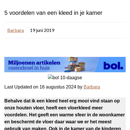
5 voordelen van een kleed in je kamer
Barbara
19 juni 2019
Last Updated on 16 augustus 2024 by
Barbara
Behalve dat ik een kleed heel erg mooi vind staan op
onze houten vloer, heeft een vloerkleed meer
voordelen. Het geeft een warme sfeer in de woonkamer
en beschermt de vloer daar waar we er het meest
gebruik van maken. Ook in de kamer van de kinderen