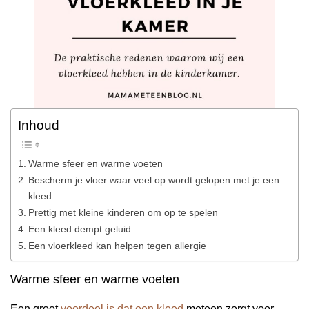
Inhoud
Warme sfeer en warme voeten
Bescherm je vloer waar veel op wordt gelopen met je een
kleed
Prettig met kleine kinderen om op te spelen
Een kleed dempt geluid
Een vloerkleed kan helpen tegen allergie
Warme sfeer en warme voeten
Een groot
voordeel is dat een kleed
meteen zorgt voor