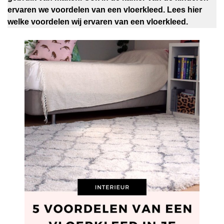
ervaren we voordelen van een vloerkleed. Lees hier
welke voordelen wij ervaren van een vloerkleed.