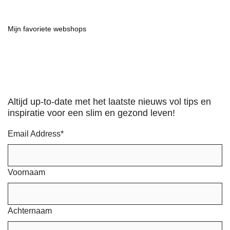
Mijn favoriete webshops
Altijd up-to-date met het laatste nieuws vol tips en
inspiratie voor een slim en gezond leven!
Email Address
*
Voornaam
Achternaam