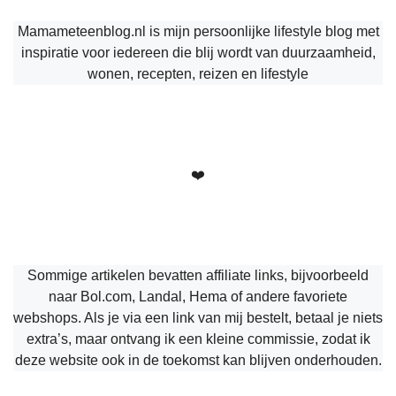
Mamameteenblog.nl is mijn persoonlijke lifestyle blog met
inspiratie voor iedereen die blij wordt van duurzaamheid,
wonen, recepten, reizen en lifestyle
❤️
Sommige artikelen bevatten affiliate links, bijvoorbeeld
naar Bol.com, Landal, Hema of andere favoriete
webshops. Als je via een link van mij bestelt, betaal je niets
extra’s, maar ontvang ik een kleine commissie, zodat ik
deze website ook in de toekomst kan blijven onderhouden.