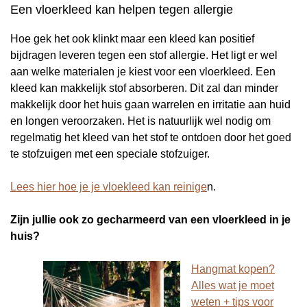
Een vloerkleed kan helpen tegen allergie
Hoe gek het ook klinkt maar een kleed kan positief
bijdragen leveren tegen een stof allergie. Het ligt er wel
aan welke materialen je kiest voor een vloerkleed. Een
kleed kan makkelijk stof absorberen. Dit zal dan minder
makkelijk door het huis gaan warrelen en irritatie aan huid
en longen veroorzaken. Het is natuurlijk wel nodig om
regelmatig het kleed van het stof te ontdoen door het goed
te stofzuigen met een speciale stofzuiger.
Lees hier hoe je je vloekleed kan reinige
n.
Zijn jullie ook zo gecharmeerd van een vloerkleed in je
huis?
Hangmat kopen?
Alles wat je moet
weten + tips voor