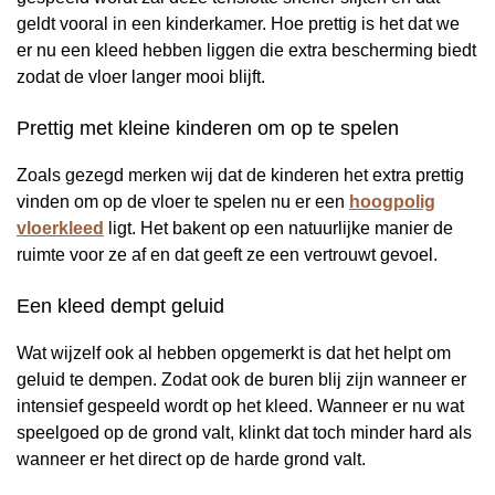
geldt vooral in een kinderkamer. Hoe prettig is het dat we
er nu een kleed hebben liggen die extra bescherming biedt
zodat de vloer langer mooi blijft.
Prettig met kleine kinderen om op te spelen
Zoals gezegd merken wij dat de kinderen het extra prettig
vinden om op de vloer te spelen nu er een
hoogpolig
vloerkleed
ligt. Het bakent op een natuurlijke manier de
ruimte voor ze af en dat geeft ze een vertrouwt gevoel.
Een kleed dempt geluid
Wat wijzelf ook al hebben opgemerkt is dat het helpt om
geluid te dempen. Zodat ook de buren blij zijn wanneer er
intensief gespeeld wordt op het kleed. Wanneer er nu wat
speelgoed op de grond valt, klinkt dat toch minder hard als
wanneer er het direct op de harde grond valt.