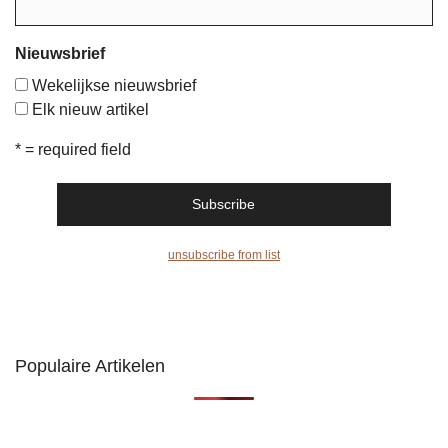
Nieuwsbrief
Wekelijkse nieuwsbrief
Elk nieuw artikel
* = required field
unsubscribe from list
Populaire Artikelen