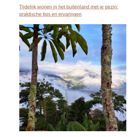
Tijdelijk wonen in het buitenland met je gezin:
praktische tips en ervaringen