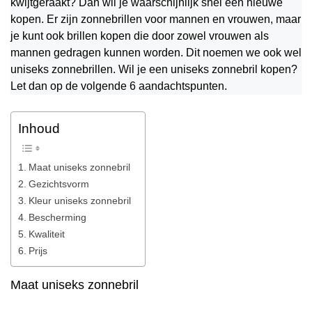
kwijtgeraakt? Dan wil je waarschijnlijk snel een nieuwe
kopen. Er zijn zonnebrillen voor mannen en vrouwen, maar
je kunt ook brillen kopen die door zowel vrouwen als
mannen gedragen kunnen worden. Dit noemen we ook wel
uniseks zonnebrillen. Wil je een uniseks zonnebril kopen?
Let dan op de volgende 6 aandachtspunten.
Inhoud
Maat uniseks zonnebril
Gezichtsvorm
Kleur uniseks zonnebril
Bescherming
Kwaliteit
Prijs
Maat uniseks zonnebril