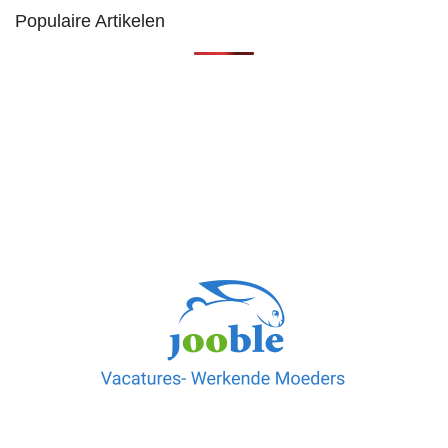
Populaire Artikelen