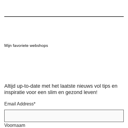
Mijn favoriete webshops
Altijd up-to-date met het laatste nieuws vol tips en
inspiratie voor een slim en gezond leven!
Email Address
*
Voornaam