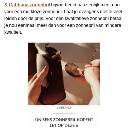
& Gabbana zonnebril
bijvoorbeeld aanzienlijk meer dan
voor een merkloze zonnebril. Laat je overigens niet te veel
leiden door de prijs. Voor een kwalitatieve zonnebril betaal
je nou eenmaal meer dan voor een zonnebril van mindere
kwaliteit.