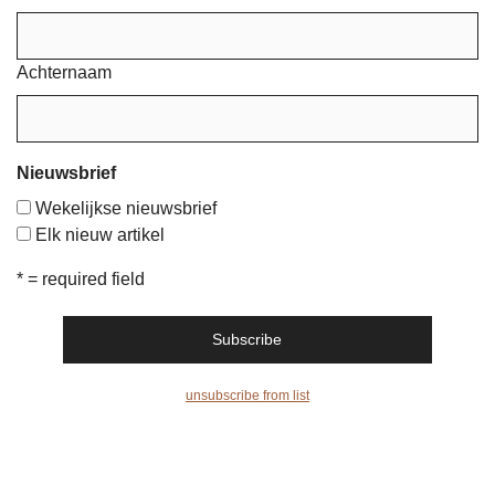
Achternaam
Nieuwsbrief
Wekelijkse nieuwsbrief
Elk nieuw artikel
* = required field
unsubscribe from list