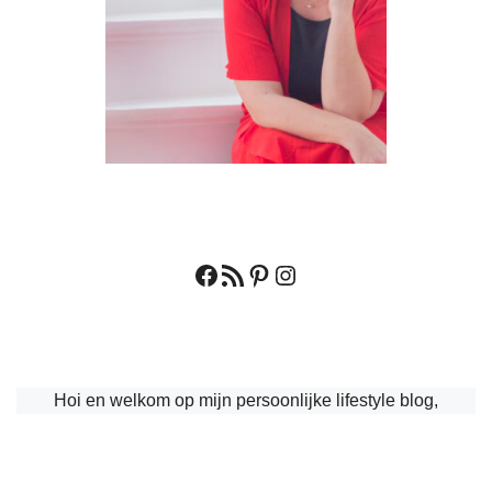
Facebook
RSS feed
Pinterest
Instagram
Hoi en welkom op mijn persoonlijke lifestyle blog,