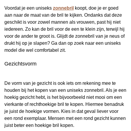
Voordat je een uniseks
zonnebril
koopt, doe je er goed
aan naar de maat van de bril te kijken. Ondanks dat deze
geschikt is voor zowel mannen als vrouwen, past hij niet
iedereen. Zo kan de bril voor de een te klein zijn, terwijl hij
voor de ander te groot is. Glijdt de zonnebril van je neus of
drukt hij op je slapen? Ga dan op zoek naar een uniseks
model die wel comfortabel zit.
Gezichtsvorm
De vorm van je gezicht is ook iets om rekening mee te
houden bij het kopen van een uniseks zonnebril. Als je een
hoekig gezicht hebt, is het bijvoorbeeld niet mooi om een
vierkante of rechthoekige bril te kopen. Hiermee benadruk
je juist de hoekige vormen. Kies in dat geval liever voor
een rond exemplaar. Mensen met een rond gezicht kunnen
juist beter een hoekige bril kopen.