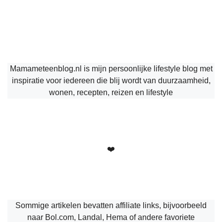
Mamameteenblog.nl is mijn persoonlijke lifestyle blog met
inspiratie voor iedereen die blij wordt van duurzaamheid,
wonen, recepten, reizen en lifestyle
❤️
Sommige artikelen bevatten affiliate links, bijvoorbeeld
naar Bol.com, Landal, Hema of andere favoriete