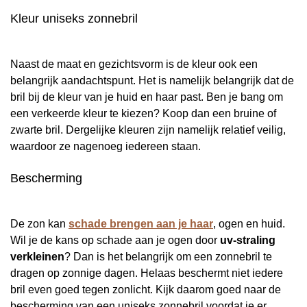
Kleur uniseks zonnebril
Naast de maat en gezichtsvorm is de kleur ook een
belangrijk aandachtspunt. Het is namelijk belangrijk dat de
bril bij de kleur van je huid en haar past. Ben je bang om
een verkeerde kleur te kiezen? Koop dan een bruine of
zwarte bril. Dergelijke kleuren zijn namelijk relatief veilig,
waardoor ze nagenoeg iedereen staan.
Bescherming
De zon kan
schade brengen aan je haar
, ogen en huid.
Wil je de kans op schade aan je ogen door
uv-straling
verkleinen
? Dan is het belangrijk om een zonnebril te
dragen op zonnige dagen. Helaas beschermt niet iedere
bril even goed tegen zonlicht. Kijk daarom goed naar de
bescherming van een uniseks zonnebril voordat je er