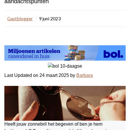
aandachtspunten
Gastblogger
9 juni 2023
Last Updated on 24 maart 2025 by
Barbara
Heeft jouw zonnebril het begeven of ben je hem