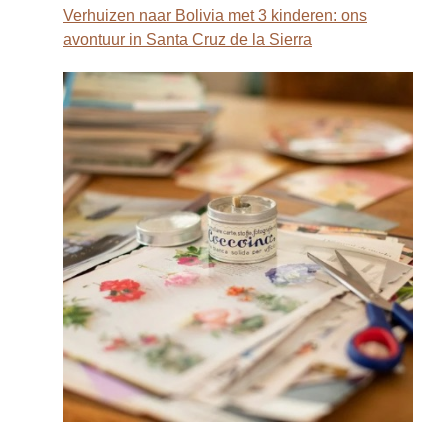
Verhuizen naar Bolivia met 3 kinderen: ons
avontuur in Santa Cruz de la Sierra