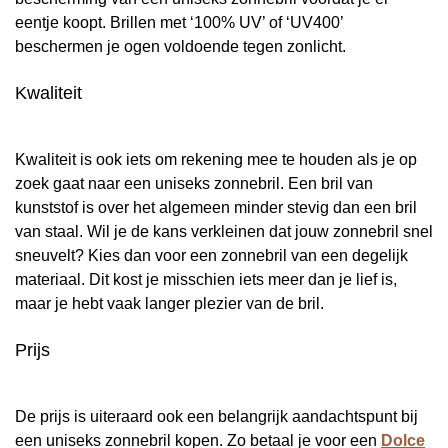
eentje koopt. Brillen met ‘100% UV’ of ‘UV400’
beschermen je ogen voldoende tegen zonlicht.
Kwaliteit
Kwaliteit is ook iets om rekening mee te houden als je op
zoek gaat naar een uniseks zonnebril. Een bril van
kunststof is over het algemeen minder stevig dan een bril
van staal. Wil je de kans verkleinen dat jouw zonnebril snel
sneuvelt? Kies dan voor een zonnebril van een degelijk
materiaal. Dit kost je misschien iets meer dan je lief is,
maar je hebt vaak langer plezier van de bril.
Prijs
De prijs is uiteraard ook een belangrijk aandachtspunt bij
een uniseks zonnebril kopen. Zo betaal je voor een
Dolce