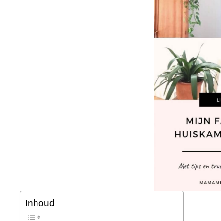
Inhoud