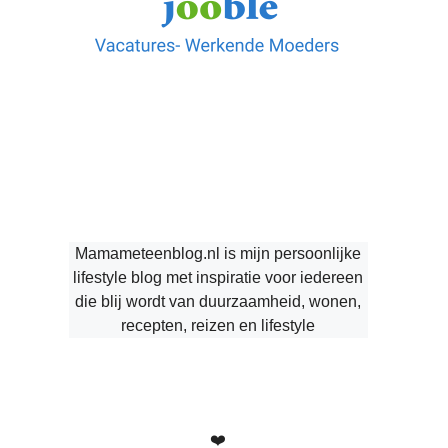
Mamameteenblog.nl is mijn persoonlijke
lifestyle blog met inspiratie voor iedereen
die blij wordt van duurzaamheid, wonen,
recepten, reizen en lifestyle
❤️