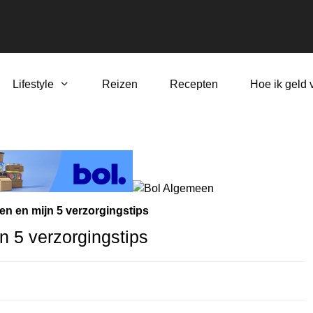
Lifestyle
Reizen
Recepten
Hoe ik geld 
ten en mijn 5 verzorgingstips
n 5 verzorgingstips