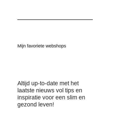
Mijn favoriete webshops
Altijd up-to-date met het
laatste nieuws vol tips en
inspiratie voor een slim en
gezond leven!