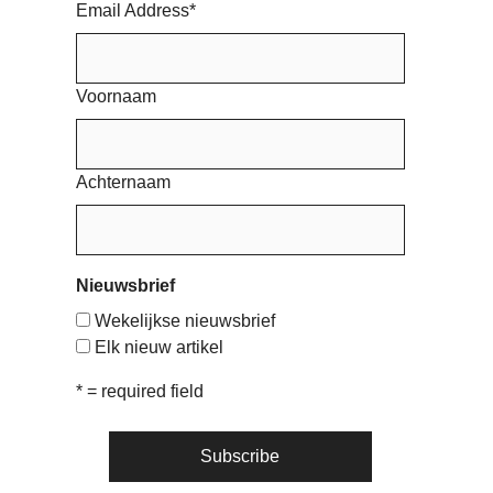
Email Address
*
Voornaam
Achternaam
Nieuwsbrief
Wekelijkse nieuwsbrief
Elk nieuw artikel
* = required field