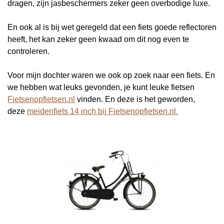
dragen, zijn jasbeschermers zeker geen overbodige luxe.
En ook al is bij wet geregeld dat een fiets goede reflectoren
heeft, het kan zeker geen kwaad om dit nog even te
controleren.
Voor mijn dochter waren we ook op zoek naar een fiets. En
we hebben wat leuks gevonden, je kunt leuke fietsen
Fietsenopfietsen.nl
vinden. En deze is het geworden,
deze
meidenfiets 14 inch bij Fietsenopfietsen.nl.