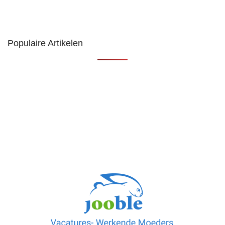
Populaire Artikelen