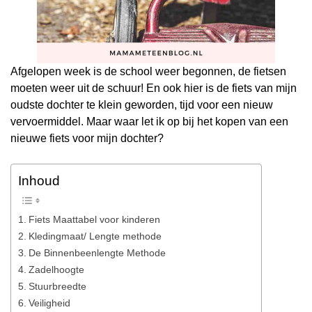
Afgelopen week is de school weer begonnen, de fietsen
moeten weer uit de schuur! En ook hier is de fiets van mijn
oudste dochter te klein geworden, tijd voor een nieuw
vervoermiddel. Maar waar let ik op bij het kopen van een
nieuwe fiets voor mijn dochter?
Inhoud
Fiets Maattabel voor kinderen
Kledingmaat/ Lengte methode
De Binnenbeenlengte Methode
Zadelhoogte
Stuurbreedte
Veiligheid