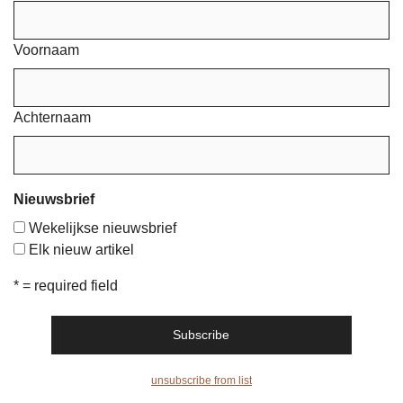
Voornaam
Achternaam
Nieuwsbrief
Wekelijkse nieuwsbrief
Elk nieuw artikel
* = required field
unsubscribe from list