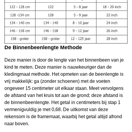
De Binnenbeenlengte Methode
Deze manier is door de lengte van het binnenbeen van je
kind te meten. Deze manier is nauwkeuriger dan de
kledingmaat methode. Het opmeten van de beenlengte is
vrij makkelijk: ga (zonder schoenen) met de voeten
ongeveer 15 centimeter uit elkaar staan. Meet vervolgens
de afstand van het kruis tot aan de grond; deze afstand is
de binnenbeenlengte. Het getal in centimeters bij stap 1
vermenigvuldig je met 0,68. De uitkomst van deze
rekensom is de framemaat, waarbij het getal altijd afrond
naar boven.