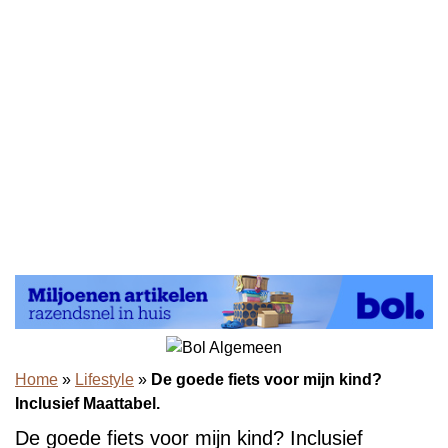
Home
»
Lifestyle
»
De goede fiets voor mijn kind?
Inclusief Maattabel.
De goede fiets voor mijn kind? Inclusief