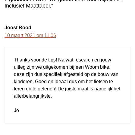
Inclusief Maattabel.”
Joost Rood
10 maart 2021 om 11:06
Thanks voor de tips! Na wat research en jouw
uitleg zijn we uitgekomen bij een Woom bike,
deze zijn dus specifiek afgesteld op de bouw van
kinderen. Goed en ideaal dus om het fietsen te
leren en te oefenen! De juiste maat is namelijk het
allerbelangrijkste.
Jo