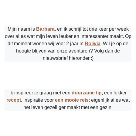
Mijn naam is
Barbara
, en ik schrijf tot drie keer per week
over alles wat mijn leven leuker en interessanter maakt. Op
dit moment wonen wij voor 2 jaar in
Bolivia
. Wil je op de
hoogte blijven van onze avonturen? Volg dan de
nieuwsbrief hieronder :)
Ik inspireer je graag met een
duurzame tip
, een lekker
recept
, inspiratie voor
een mooie reis
; eigenlijk alles wat
het leven gezelliger maakt met een gezin.