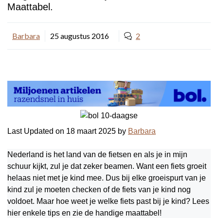
Maattabel.
Barbara
25 augustus 2016
2
Last Updated on 18 maart 2025 by
Barbara
Nederland is het land van de fietsen en als je in mijn
schuur kijkt, zul je dat zeker beamen. Want een fiets groeit
helaas niet met je kind mee. Dus bij elke groeispurt van je
kind zul je moeten checken of de fiets van je kind nog
voldoet. Maar hoe weet je welke fiets past bij je kind? Lees
hier enkele tips en zie de handige maattabel!