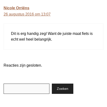
Nicole Orriëns
26 augustus 2016 om 13:07
Dit is erg handig zeg! Want de juiste maat fiets is
echt wel heel belangrijk.
Reacties zijn gesloten.
Zoeken
Zoeken