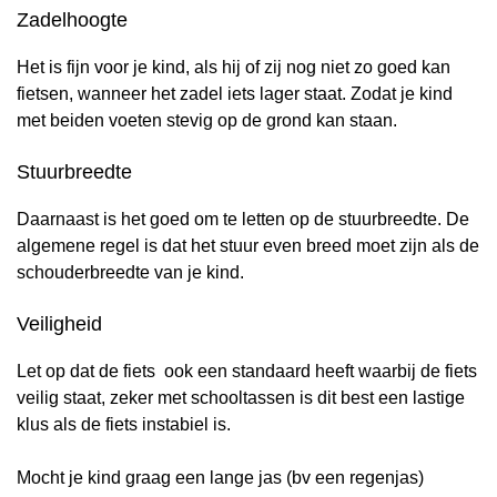
Zadelhoogte
Het is fijn voor je kind, als hij of zij nog niet zo goed kan
fietsen, wanneer het zadel iets lager staat. Zodat je kind
met beiden voeten stevig op de grond kan staan.
Stuurbreedte
Daarnaast is het goed om te letten op de stuurbreedte. De
algemene regel is dat het stuur even breed moet zijn als de
schouderbreedte van je kind.
Veiligheid
Let op dat de fiets ook een standaard heeft waarbij de fiets
veilig staat, zeker met schooltassen is dit best een lastige
klus als de fiets instabiel is.
Mocht je kind graag een lange jas (bv een regenjas)