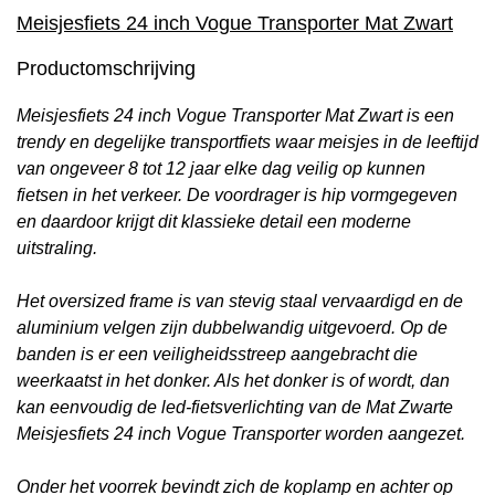
Meisjesfiets 24 inch Vogue Transporter Mat Zwart
Productomschrijving
Meisjesfiets 24 inch Vogue Transporter Mat Zwart is een
trendy en degelijke transportfiets waar meisjes in de leeftijd
van ongeveer 8 tot 12 jaar elke dag veilig op kunnen
fietsen in het verkeer. De voordrager is hip vormgegeven
en daardoor krijgt dit klassieke detail een moderne
uitstraling.
Het oversized frame is van stevig staal vervaardigd en de
aluminium velgen zijn dubbelwandig uitgevoerd. Op de
banden is er een veiligheidsstreep aangebracht die
weerkaatst in het donker. Als het donker is of wordt, dan
kan eenvoudig de led-fietsverlichting van de Mat Zwarte
Meisjesfiets 24 inch Vogue Transporter worden aangezet.
Onder het voorrek bevindt zich de koplamp en achter op