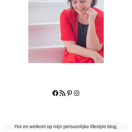
Facebook
RSS feed
Pinterest
Instagram
Hoi en welkom op mijn persoonlijke lifestyle blog,