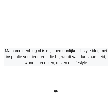
Mamameteenblog.nl is mijn persoonlijke lifestyle blog met
inspiratie voor iedereen die blij wordt van duurzaamheid,
wonen, recepten, reizen en lifestyle
❤️