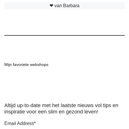
❤︎ van Barbara
Mijn favoriete webshops
Altijd up-to-date met het laatste nieuws vol tips en
inspiratie voor een slim en gezond leven!
Email Address
*