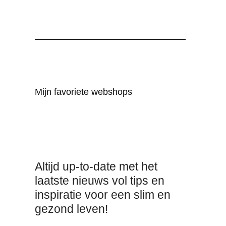
Mijn favoriete webshops
Altijd up-to-date met het
laatste nieuws vol tips en
inspiratie voor een slim en
gezond leven!