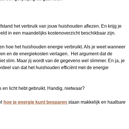
stand het verbruik van jouw huishouden aflezen. En krijg je
eeld in een maandelijks kostenoverzicht beschikbaar zijn.
 en hoe het huishouden energie verbruikt. Als je weet wanneer
paren en de energiekosten verlagen. Het argument dat de
iet slim. Maar jij wordt van de gegevens wel slimmer. En ja, je
ordeel van dat het huishouden efficiënt met de energie
 en licht hebt gebruikt. Handig, nietwaar?
el
hoe je energie kunt besparen
staan makkelijk en haalbare