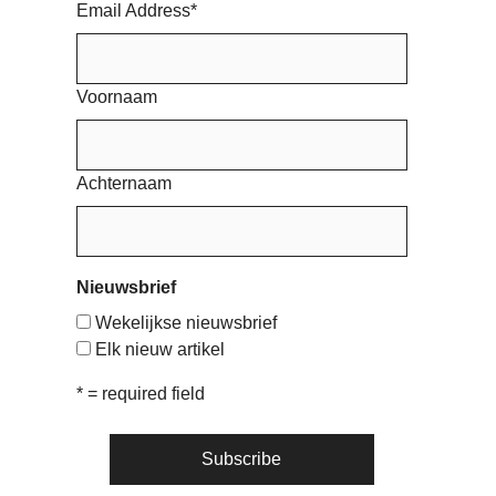
Email Address
*
Voornaam
Achternaam
Nieuwsbrief
Wekelijkse nieuwsbrief
Elk nieuw artikel
* = required field