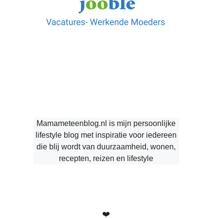
Mamameteenblog.nl is mijn persoonlijke
lifestyle blog met inspiratie voor iedereen
die blij wordt van duurzaamheid, wonen,
recepten, reizen en lifestyle
❤️