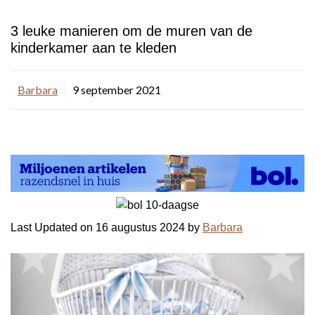
3 leuke manieren om de muren van de
kinderkamer aan te kleden
Barbara
9 september 2021
Last Updated on 16 augustus 2024 by
Barbara