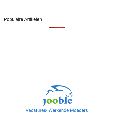
Populaire Artikelen