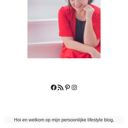
Facebook
RSS feed
Pinterest
Instagram
Hoi en welkom op mijn persoonlijke lifestyle blog,