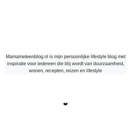
Mamameteenblog.nl is mijn persoonlijke lifestyle blog met
inspiratie voor iedereen die blij wordt van duurzaamheid,
wonen, recepten, reizen en lifestyle
❤️