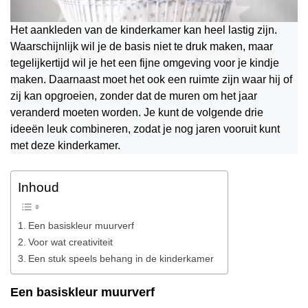
Het aankleden van de kinderkamer kan heel lastig zijn.
Waarschijnlijk wil je de basis niet te druk maken, maar
tegelijkertijd wil je het een fijne omgeving voor je kindje
maken. Daarnaast moet het ook een ruimte zijn waar hij of
zij kan opgroeien, zonder dat de muren om het jaar
veranderd moeten worden. Je kunt de volgende drie
ideeën leuk combineren, zodat je nog jaren vooruit kunt
met deze kinderkamer.
Inhoud
Een basiskleur muurverf
Voor wat creativiteit
Een stuk speels behang in de kinderkamer
Een basiskleur muurverf