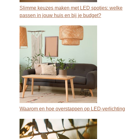
Slimme keuzes maken met LED spotjes: welke
passen in jouw huis en bij je budget?
Waarom en hoe overstappen op LED-verlichting