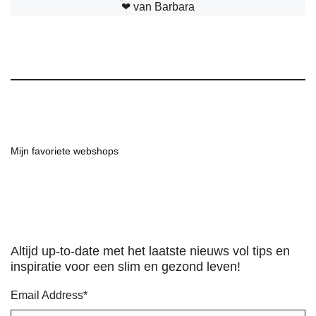
❤︎ van Barbara
Mijn favoriete webshops
Altijd up-to-date met het laatste nieuws vol tips en
inspiratie voor een slim en gezond leven!
Email Address
*