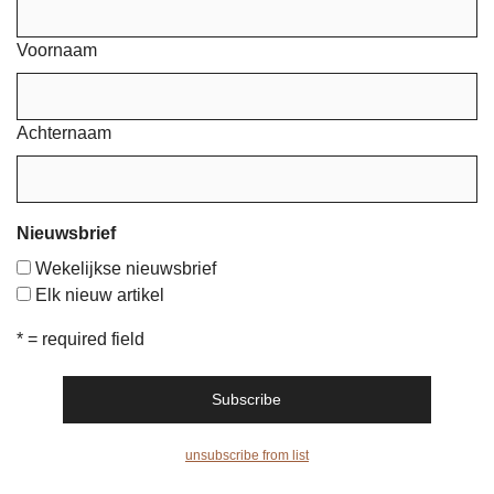
Voornaam
Achternaam
Nieuwsbrief
Wekelijkse nieuwsbrief
Elk nieuw artikel
* = required field
unsubscribe from list