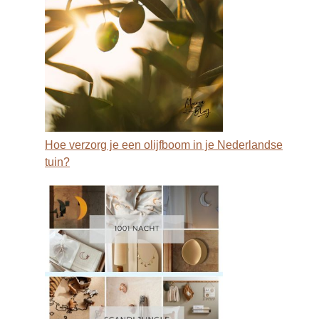
Hoe verzorg je een olijfboom in je Nederlandse
tuin?