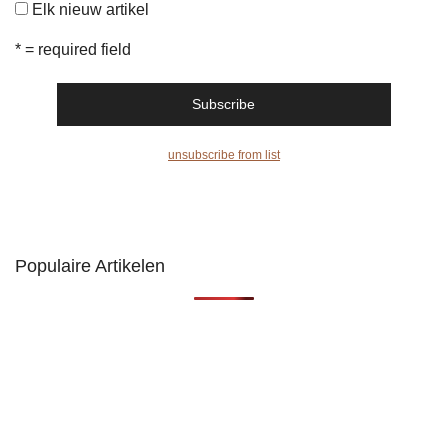
Elk nieuw artikel
* = required field
unsubscribe from list
Populaire Artikelen