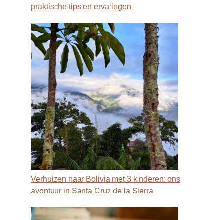
praktische tips en ervaringen
Verhuizen naar Bolivia met 3 kinderen: ons
avontuur in Santa Cruz de la Sierra