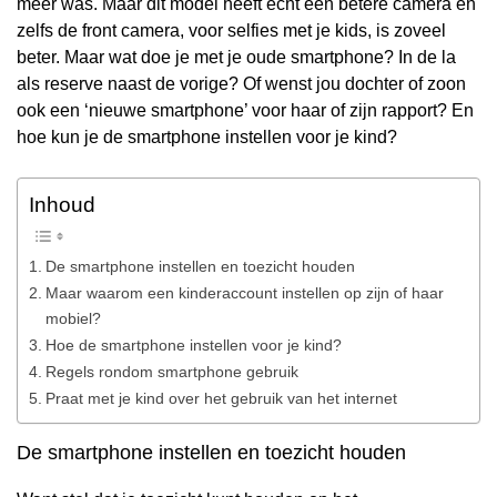
meer was. Maar dit model heeft echt een betere camera en
zelfs de front camera, voor selfies met je kids, is zoveel
beter. Maar wat doe je met je oude smartphone? In de la
als reserve naast de vorige? Of wenst jou dochter of zoon
ook een ‘nieuwe smartphone’ voor haar of zijn rapport? En
hoe kun je de smartphone instellen voor je kind?
Inhoud
De smartphone instellen en toezicht houden
Maar waarom een kinderaccount instellen op zijn of haar
mobiel?
Hoe de smartphone instellen voor je kind?
Regels rondom smartphone gebruik
Praat met je kind over het gebruik van het internet
De smartphone instellen en toezicht houden