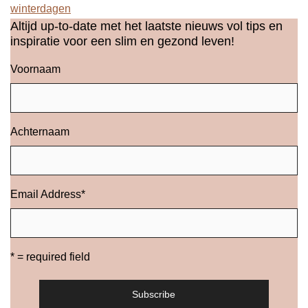
winterdagen
Altijd up-to-date met het laatste nieuws vol tips en
inspiratie voor een slim en gezond leven!
Voornaam
Achternaam
Email Address
*
* = required field