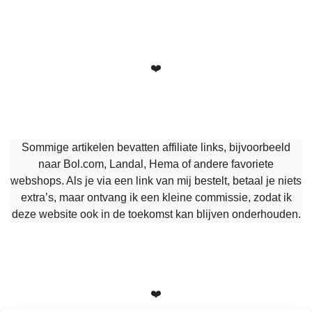
❤️
Sommige artikelen bevatten affiliate links, bijvoorbeeld
naar Bol.com, Landal, Hema of andere favoriete
webshops. Als je via een link van mij bestelt, betaal je niets
extra’s, maar ontvang ik een kleine commissie, zodat ik
deze website ook in de toekomst kan blijven onderhouden.
❤️