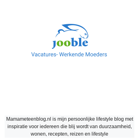
Mamameteenblog.nl is mijn persoonlijke lifestyle blog met
inspiratie voor iedereen die blij wordt van duurzaamheid,
wonen, recepten, reizen en lifestyle