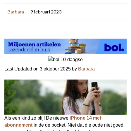
Barbara
9 februari 2023
Last Updated on 3 oktober 2025 by
Barbara
Als een kind zo blij! De nieuwe
iPhone 14 met
abonnement
in de de pocket. Niet dat die oude niet goed