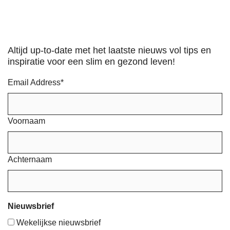
Altijd up-to-date met het laatste nieuws vol tips en
inspiratie voor een slim en gezond leven!
Email Address
*
Voornaam
Achternaam
Nieuwsbrief
Wekelijkse nieuwsbrief