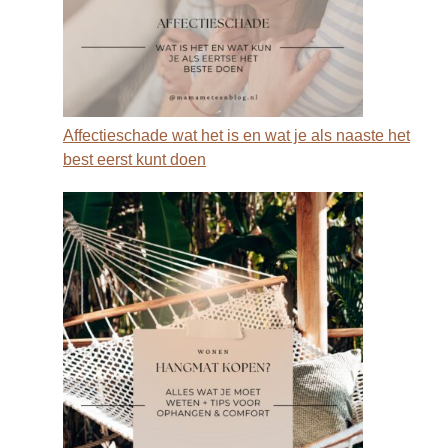
Affectieschade wat het is en wat je als naaste het
best eerst kunt doen