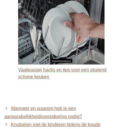
Vaatwasser hacks en tips voor een stralend
schone keuken
Wanneer en waarom heb je een
aansprakelijkheidsverzekering nodig?
Knutselen met de kinderen tijdens de koude