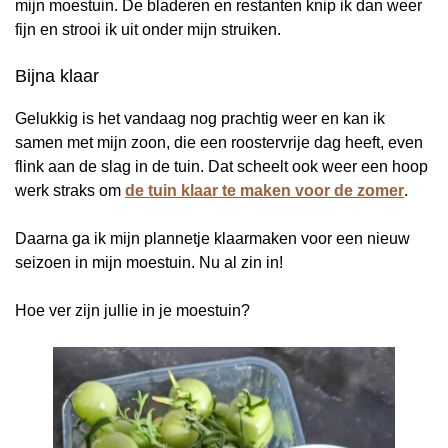
mijn moestuin. De bladeren en restanten knip ik dan weer
fijn en strooi ik uit onder mijn struiken.
Bijna klaar
Gelukkig is het vandaag nog prachtig weer en kan ik
samen met mijn zoon, die een roostervrije dag heeft, even
flink aan de slag in de tuin. Dat scheelt ook weer een hoop
werk straks om
de tuin klaar te maken voor de zomer
.
Daarna ga ik mijn plannetje klaarmaken voor een nieuw
seizoen in mijn moestuin. Nu al zin in!
Hoe ver zijn jullie in je moestuin?