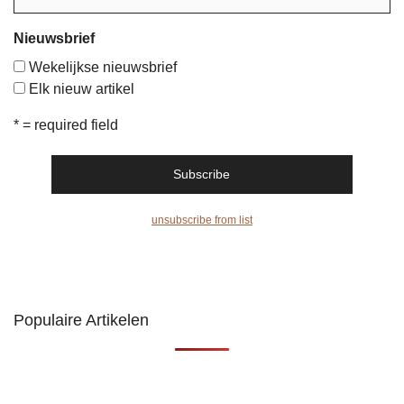
Nieuwsbrief
Wekelijkse nieuwsbrief
Elk nieuw artikel
* = required field
unsubscribe from list
Populaire Artikelen