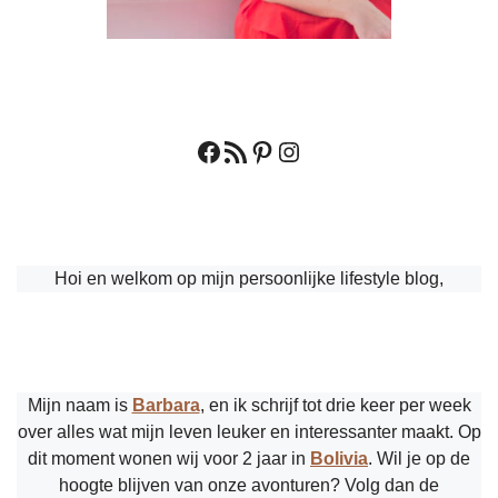
Facebook
RSS feed
Pinterest
Instagram
Hoi en welkom op mijn persoonlijke lifestyle blog,
Mijn naam is
Barbara
, en ik schrijf tot drie keer per week
over alles wat mijn leven leuker en interessanter maakt. Op
dit moment wonen wij voor 2 jaar in
Bolivia
. Wil je op de
hoogte blijven van onze avonturen? Volg dan de