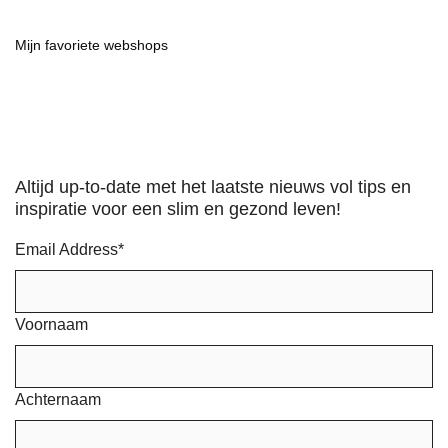
Mijn favoriete webshops
Altijd up-to-date met het laatste nieuws vol tips en
inspiratie voor een slim en gezond leven!
Email Address
*
Voornaam
Achternaam