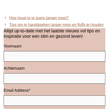
Hoe houd je je jeans langer mooi?
Tips om je handdoeken langer mooi en fluffy te houden
Altijd up-to-date met het laatste nieuws vol tips en
inspiratie voor een slim en gezond leven!
Voornaam
Achternaam
Email Address
*