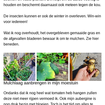
houden en beschermt daarnaast ook meteen tegen de kou.
De insecten kunnen er ook de winter in overleven. Win-win
voor iedereen!
Wat ik nog overhoudt, het overgebleven gemaaide gras en
de afgevallen bladeren bewaar ik om te mulchen. Zie hier
beneden.
Mulchlaag aanbrengen in mijn moestuin
Ondanks dat ik nog heel wat tomaten heb hangen zullen
deze niet meer rijpen vermoed ik. Ook mijn aubergine is
nog druk bezig met bloeien. Toch is het tijd om alles te