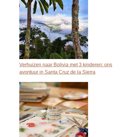
Verhuizen naar Bolivia met 3 kinderen: ons
avontuur in Santa Cruz de la Sierra