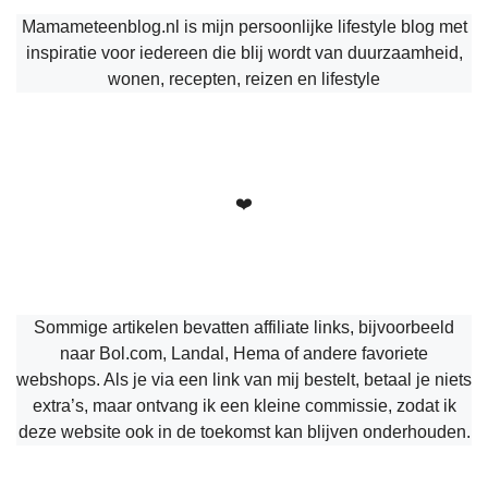
Mamameteenblog.nl is mijn persoonlijke lifestyle blog met
inspiratie voor iedereen die blij wordt van duurzaamheid,
wonen, recepten, reizen en lifestyle
❤️
Sommige artikelen bevatten affiliate links, bijvoorbeeld
naar Bol.com, Landal, Hema of andere favoriete
webshops. Als je via een link van mij bestelt, betaal je niets
extra’s, maar ontvang ik een kleine commissie, zodat ik
deze website ook in de toekomst kan blijven onderhouden.