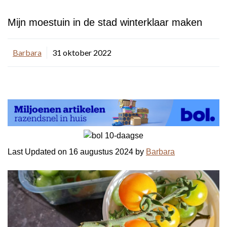
Mijn moestuin in de stad winterklaar maken
Barbara
31 oktober 2022
Last Updated on 16 augustus 2024 by
Barbara