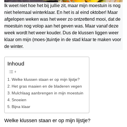
Ik weet niet hoe het bij jullie zit, maar mijn moestuin is nog
niet helemaal winterklaar. En het is al eind oktober! Maar
afgelopen weken was het weer zo ontzettend mooi, dat de
moestuin nog volop aan het geven was. Maar vanaf deze
week wordt het weer kouder. Dus de klussen liggen weer
klaar om mijn (moes-)tuintje in de stad klaar te maken voor
de winter.
Inhoud
Welke klussen staan er op mijn lijstje?
Het gras maaien en de bladeren vegen
Mulchlaag aanbrengen in mijn moestuin
Snoeien
Bijna klaar
Welke klussen staan er op mijn lijstje?