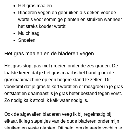
Het gras maaien
Bladeren vegen en gebruiken als deken voor de
wortels voor sommige planten en struiken wanneer
het straks kouder wordt.
Mulchlaag
Snoeien
Het gras maaien en de bladeren vegen
Het gras stopt pas met groeien onder de zes graden. De
laatste keren dat je het gras maait is het handig om de
grasmaaimachine op een hogere stand te zetten. Dit
voorkomt dat je gras te kort wordt en er mosgroei in je gras
ontstaat en daarnaast is je gras beter bestand tegen vorst.
Zo nodig kalk strooi ik kalk waar nodig is.
Ook de afgevallen bladeren veeg ik bij regelmatig bij
elkaar. Ik leg stapeltjes van de oude bladeren onder mijn
struiken en vaste planten. Dit helpt om de aarde vochtig te