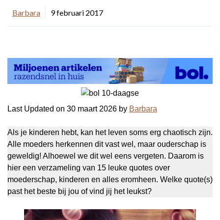
Barbara
9 februari 2017
Last Updated on 30 maart 2026 by
Barbara
Als je kinderen hebt, kan het leven soms erg chaotisch zijn.
Alle moeders herkennen dit vast wel, maar ouderschap is
geweldig! Alhoewel we dit wel eens vergeten. Daarom is
hier een verzameling van 15 leuke quotes over
moederschap, kinderen en alles eromheen. Welke quote(s)
past het beste bij jou of vind jij het leukst?