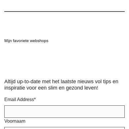
Mijn favoriete webshops
Altijd up-to-date met het laatste nieuws vol tips en
inspiratie voor een slim en gezond leven!
Email Address
*
Voornaam