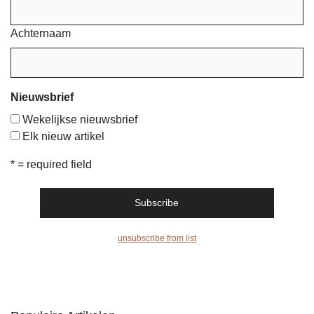
Achternaam
Nieuwsbrief
Wekelijkse nieuwsbrief
Elk nieuw artikel
* = required field
unsubscribe from list