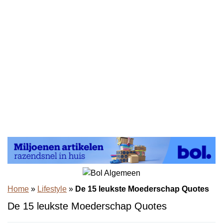
Home
»
Lifestyle
»
De 15 leukste Moederschap Quotes
De 15 leukste Moederschap Quotes