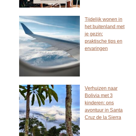
Tijdelijk wonen in
het buitenland met
je gezin:
praktische tips en
ervaringen
Verhuizen naar
Bolivia met 3
kinderen: ons
avontuur in Santa
Cruz de la Sierra