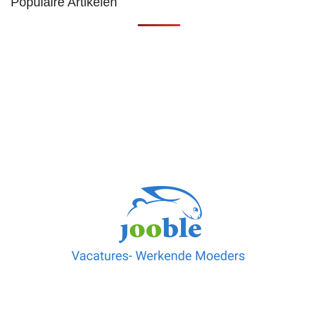
Populaire Artikelen