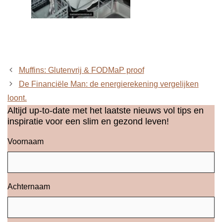
Muffins: Glutenvrij & FODMaP proof
De Financiële Man: de energierekening vergelijken
loont.
Altijd up-to-date met het laatste nieuws vol tips en
inspiratie voor een slim en gezond leven!
Voornaam
Achternaam