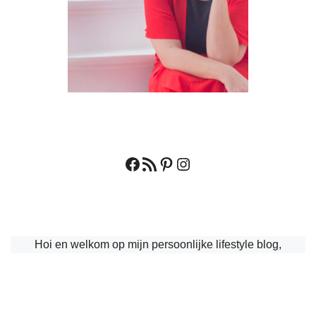
Facebook
RSS feed
Pinterest
Instagram
Hoi en welkom op mijn persoonlijke lifestyle blog,