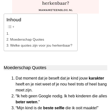
Inhoud
Moederschap Quotes
Welke quotes zijn voor jou herkenbaar?
Moederschap Quotes
Dat moment dat je beseft dat je kind jouw
karakter
heeft en je niet weet of je nou heel trots of heel bang
moet zijn.
“Ik heb geen Google nodig. Ik heb kinderen die alles
beter weten
.”
“Mijn kind is de
beste selfie
die ik ooit maakte!”