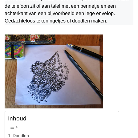
de telefoon zit of aan tafel met een pennetje en een
achterkant van een bijvoorbeeld een lege envelop.
Gedachteloos tekeningetjes of doodlen maken.
Inhoud
Doodlen