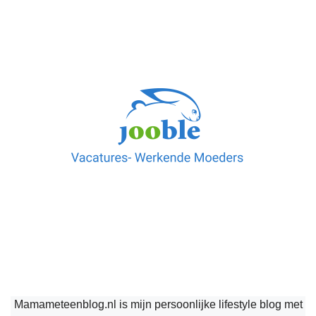
Mamameteenblog.nl is mijn persoonlijke lifestyle blog met