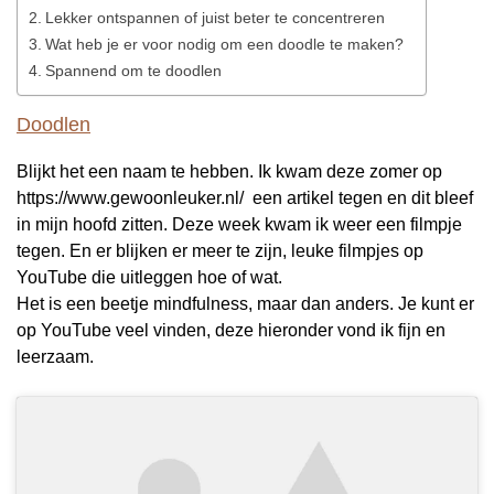
Lekker ontspannen of juist beter te concentreren
Wat heb je er voor nodig om een doodle te maken?
Spannend om te doodlen
Doodlen
Blijkt het een naam te hebben. Ik kwam deze zomer op
https://www.gewoonleuker.nl/ een artikel tegen en dit bleef
in mijn hoofd zitten. Deze week kwam ik weer een filmpje
tegen. En er blijken er meer te zijn, leuke filmpjes op
YouTube die uitleggen hoe of wat.
Het is een beetje mindfulness, maar dan anders. Je kunt er
op YouTube veel vinden, deze hieronder vond ik fijn en
leerzaam.