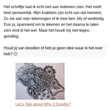
Het schriftje laat ik echt niet aan iedereen zien. Het voelt
heel persoonlijk. Mijn krabbels zijn echt van dat moment.
Zo zie aan mijn tekeningen of ik moe ben, blij of verdrietig.
Dus ja, spannend om te tekenen en het daarna te laten
zien vind ik het wel. Maar het houdt mij niet tegen,
gelukkig.
Houd jij van doodlen of heb je geen idee waar ik het over
heb? 🙂
Let’s Talk about Why 2 Doodle?