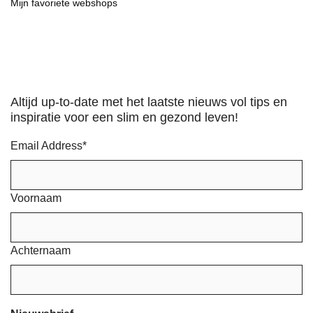
Mijn favoriete webshops
Altijd up-to-date met het laatste nieuws vol tips en
inspiratie voor een slim en gezond leven!
Email Address
*
Voornaam
Achternaam