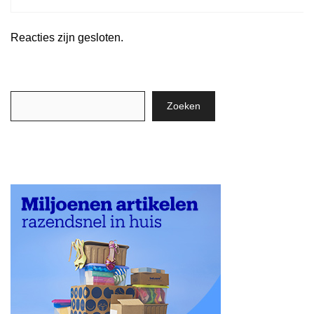
Reacties zijn gesloten.
Zoeken
Zoeken