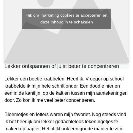
Klik om marketing cookies te accepteren en
deze inhoud in te schakelen
Lekker ontspannen of juist beter te concentreren
Lekker een beetje krabbelen. Heerlijk. Vroeger op school
krabbelde ik mijn hele schrift onder. Een doodle hier en
een in de kantlijn, op de kaft en tussen mijn aantekeningen
door. Zo kon ik me veel beter concentreren.
Bloemetjes en letters waren mijn favoriet. Nog steeds vind
ik het heerlijk om lekker gedachteloos tekeningetjes te
maken op papier. Het blijkt ook een goede manier te zijn