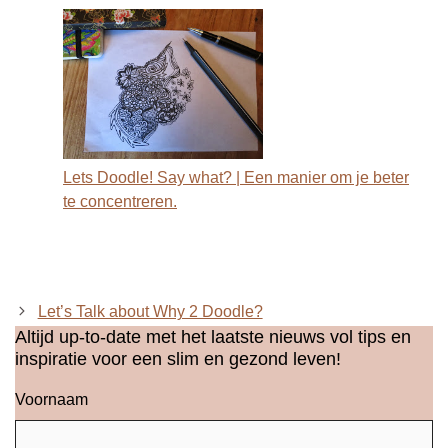
Lets Doodle! Say what? | Een manier om je beter
te concentreren.
Let’s Talk about Why 2 Doodle?
Altijd up-to-date met het laatste nieuws vol tips en
inspiratie voor een slim en gezond leven!
Voornaam