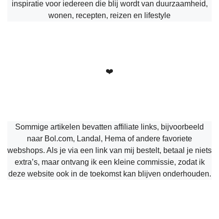
inspiratie voor iedereen die blij wordt van duurzaamheid,
wonen, recepten, reizen en lifestyle
❤️
Sommige artikelen bevatten affiliate links, bijvoorbeeld
naar Bol.com, Landal, Hema of andere favoriete
webshops. Als je via een link van mij bestelt, betaal je niets
extra’s, maar ontvang ik een kleine commissie, zodat ik
deze website ook in de toekomst kan blijven onderhouden.