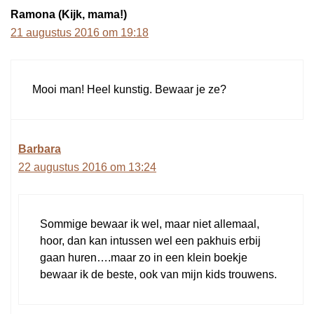
Ramona (Kijk, mama!)
21 augustus 2016 om 19:18
Mooi man! Heel kunstig. Bewaar je ze?
Barbara
22 augustus 2016 om 13:24
Sommige bewaar ik wel, maar niet allemaal,
hoor, dan kan intussen wel een pakhuis erbij
gaan huren….maar zo in een klein boekje
bewaar ik de beste, ook van mijn kids trouwens.