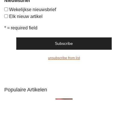
Nieuwsbrief
Wekelijkse nieuwsbrief
Elk nieuw artikel
* = required field
unsubscribe from list
Populaire Artikelen