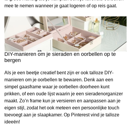
mee te nemen wanneer je gaat logeren of op reis gaat.
DIY-manieren om je sieraden en oorbellen op te
bergen
Als je een beetje creatief bent zijn er ook talloze DIY-
manieren om je oorbellen te bewaren. Denk aan een
simpel gaasframe waar je oorbellen doorheen kunt
prikken, of een oude lijst waarin je een sieradenorganizer
maakt. Zo’n frame kun je versieren en aanpassen aan je
eigen stijl, zodat het ook meteen een persoonlijke touch
toevoegt aan je slaapkamer. Op Pinterest vind je talloze
ideeën!