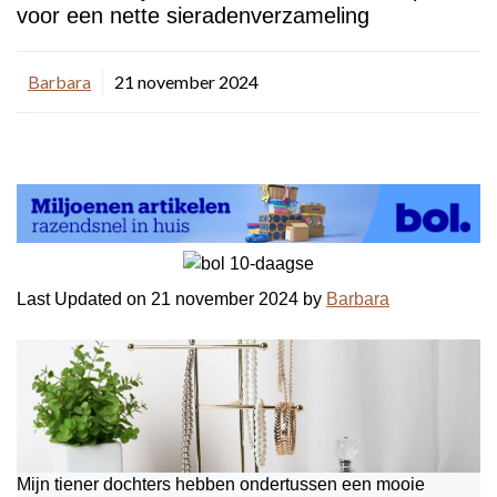
voor een nette sieradenverzameling
Barbara
21 november 2024
Last Updated on 21 november 2024 by
Barbara
Mijn tiener dochters hebben ondertussen een mooie