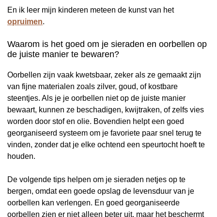
En ik leer mijn kinderen meteen de kunst van het
opruimen
.
Waarom is het goed om je sieraden en oorbellen op
de juiste manier te bewaren?
Oorbellen zijn vaak kwetsbaar, zeker als ze gemaakt zijn
van fijne materialen zoals zilver, goud, of kostbare
steentjes. Als je je oorbellen niet op de juiste manier
bewaart, kunnen ze beschadigen, kwijtraken, of zelfs vies
worden door stof en olie. Bovendien helpt een goed
georganiseerd systeem om je favoriete paar snel terug te
vinden, zonder dat je elke ochtend een speurtocht hoeft te
houden.
De volgende tips helpen om je sieraden netjes op te
bergen, omdat een goede opslag de levensduur van je
oorbellen kan verlengen. En goed georganiseerde
oorbellen zien er niet alleen beter uit, maar het beschermt