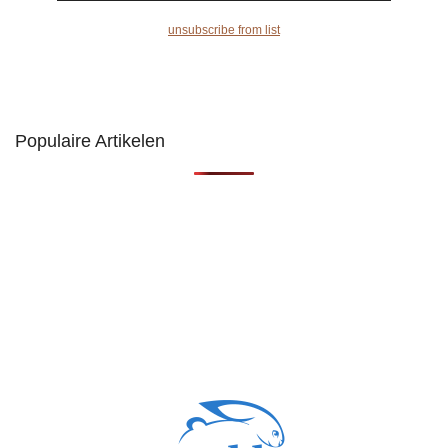
unsubscribe from list
Populaire Artikelen