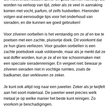
worden na verloop van tijd, zeker als ze veel in aanraking
komen met vocht, parfum, of zelfs huidvetten. Hieronder
volgen wat eenvoudige tips voor het onderhoud van
sieraden, en die kunnen we goed gebruiken!
Voor zilveren oorbellen is het verstandig om ze af en toe te
poetsen met een zachte, pluisvrije doek. Dit voorkomt dat
ze hun glans verliezen. Voor gouden oorbellen is een
zachte poetsdoek vaak voldoende, maar als je merkt dat ze
wat doffer worden, kun je ze af en toe schoonmaken met
een speciale sieradenreiniger. En vergeet niet: bewaar je
zilveren sieraden niet in vochtige ruimtes, zoals de
badkamer, dan verkleuren ze zeker.
Je kunt ook altijd nog naar een juwelier. Zeker als je twijfelt
aan het soort materiaal. De juwelier weet precies welk
metaal je op welke manier het beste kunt reinigen. Zo
voorkom je beschadigingen.