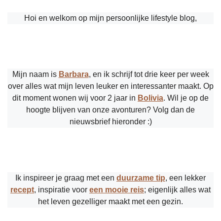
Hoi en welkom op mijn persoonlijke lifestyle blog,
Mijn naam is
Barbara
, en ik schrijf tot drie keer per week
over alles wat mijn leven leuker en interessanter maakt. Op
dit moment wonen wij voor 2 jaar in
Bolivia
. Wil je op de
hoogte blijven van onze avonturen? Volg dan de
nieuwsbrief hieronder :)
Ik inspireer je graag met een
duurzame tip
, een lekker
recept
, inspiratie voor
een mooie reis
; eigenlijk alles wat
het leven gezelliger maakt met een gezin.