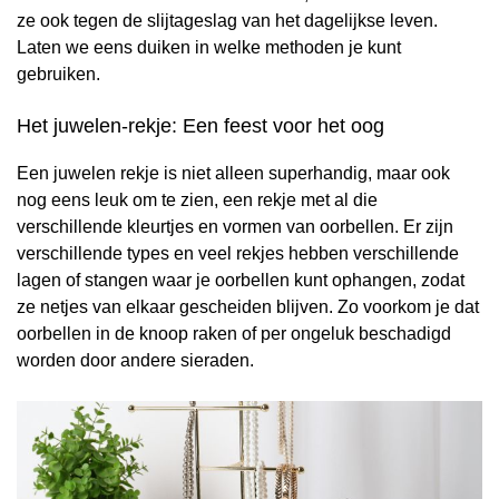
ze ook tegen de slijtageslag van het dagelijkse leven.
Laten we eens duiken in welke methoden je kunt
gebruiken.
Het juwelen-rekje: Een feest voor het oog
Een juwelen rekje is niet alleen superhandig, maar ook
nog eens leuk om te zien, een rekje met al die
verschillende kleurtjes en vormen van oorbellen. Er zijn
verschillende types en veel rekjes hebben verschillende
lagen of stangen waar je oorbellen kunt ophangen, zodat
ze netjes van elkaar gescheiden blijven. Zo voorkom je dat
oorbellen in de knoop raken of per ongeluk beschadigd
worden door andere sieraden.