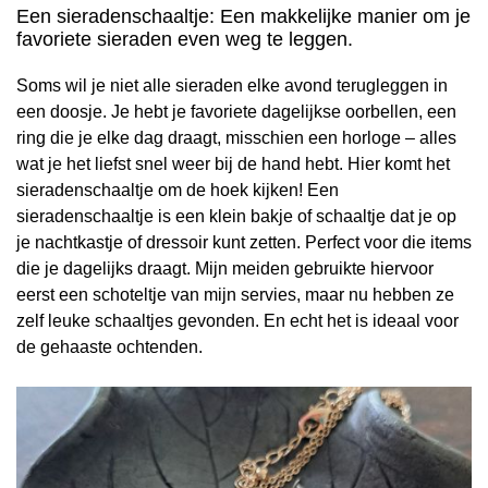
Een sieradenschaaltje: Een makkelijke manier om je
favoriete sieraden even weg te leggen.
Soms wil je niet alle sieraden elke avond terugleggen in
een doosje. Je hebt je favoriete dagelijkse oorbellen, een
ring die je elke dag draagt, misschien een horloge – alles
wat je het liefst snel weer bij de hand hebt. Hier komt het
sieradenschaaltje om de hoek kijken! Een
sieradenschaaltje is een klein bakje of schaaltje dat je op
je nachtkastje of dressoir kunt zetten. Perfect voor die items
die je dagelijks draagt. Mijn meiden gebruikte hiervoor
eerst een schoteltje van mijn servies, maar nu hebben ze
zelf leuke schaaltjes gevonden. En echt het is ideaal voor
de gehaaste ochtenden.