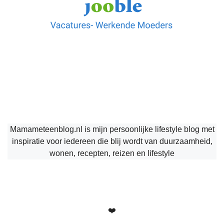
Mamameteenblog.nl is mijn persoonlijke lifestyle blog met
inspiratie voor iedereen die blij wordt van duurzaamheid,
wonen, recepten, reizen en lifestyle
❤️