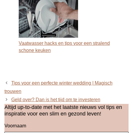
Vaatwasser hacks en tips voor een stralend
schone keuken
Tips voor een perfecte winter wedding | Magisch
trouwen
Geld over? Dan is het tijd om te investeren
Altijd up-to-date met het laatste nieuws vol tips en
inspiratie voor een slim en gezond leven!
Voornaam