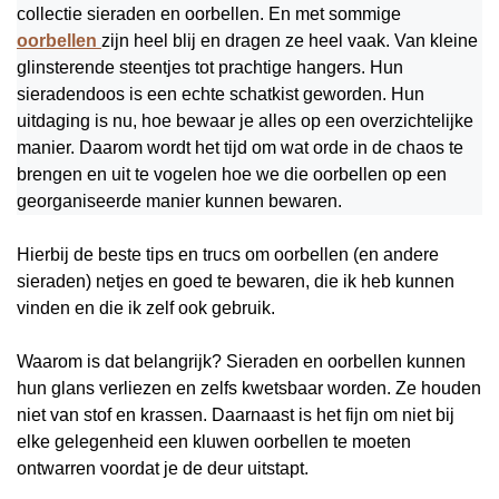
collectie sieraden en oorbellen. En met sommige
oorbellen
zijn heel blij en dragen ze heel vaak. Van kleine
glinsterende steentjes tot prachtige hangers. Hun
sieradendoos is een echte schatkist geworden. Hun
uitdaging is nu, hoe bewaar je alles op een overzichtelijke
manier. Daarom wordt het tijd om wat orde in de chaos te
brengen en uit te vogelen hoe we die oorbellen op een
georganiseerde manier kunnen bewaren.
Hierbij de beste tips en trucs om oorbellen (en andere
sieraden) netjes en goed te bewaren, die ik heb kunnen
vinden en die ik zelf ook gebruik.
Waarom is dat belangrijk? Sieraden en oorbellen kunnen
hun glans verliezen en zelfs kwetsbaar worden. Ze houden
niet van stof en krassen. Daarnaast is het fijn om niet bij
elke gelegenheid een kluwen oorbellen te moeten
ontwarren voordat je de deur uitstapt.