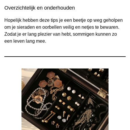
Overzichtelijk en onderhouden
Hopelijk hebben deze tips je een beetje op weg geholpen
om je sieraden en oorbellen veilig en netjes te bewaren.
Zodat je er lang plezier van hebt, sommigen kunnen zo
een leven lang mee.