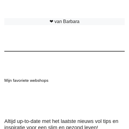
❤︎ van Barbara
Mijn favoriete webshops
Altijd up-to-date met het laatste nieuws vol tips en
inspiratie voor een slim en gezond leven!