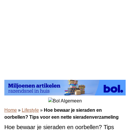
Home
»
Lifestyle
»
Hoe bewaar je sieraden en
oorbellen? Tips voor een nette sieradenverzameling
Hoe bewaar je sieraden en oorbellen? Tips