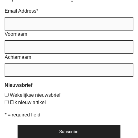
Email Address
*
Voornaam
Achternaam
Nieuwsbrief
Wekelijkse nieuwsbrief
Elk nieuw artikel
* = required field