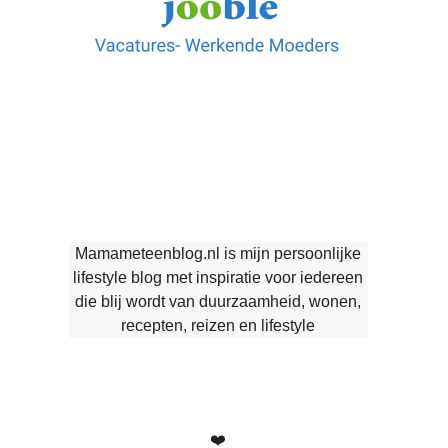
Mamameteenblog.nl is mijn persoonlijke
lifestyle blog met inspiratie voor iedereen
die blij wordt van duurzaamheid, wonen,
recepten, reizen en lifestyle
❤️