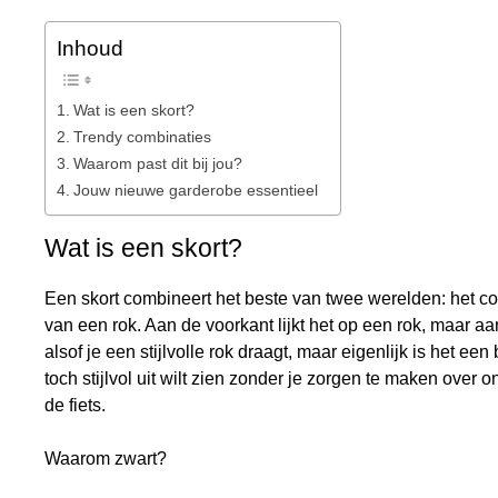
Inhoud
Wat is een skort?
Trendy combinaties
Waarom past dit bij jou?
Jouw nieuwe garderobe essentieel
Wat is een skort?
Een skort combineert het beste van twee werelden: het comf
van een rok. Aan de voorkant lijkt het op een rok, maar aan
alsof je een stijlvolle rok draagt, maar eigenlijk is het ee
toch stijlvol uit wilt zien zonder je zorgen te maken ove
de fiets.
Waarom zwart?