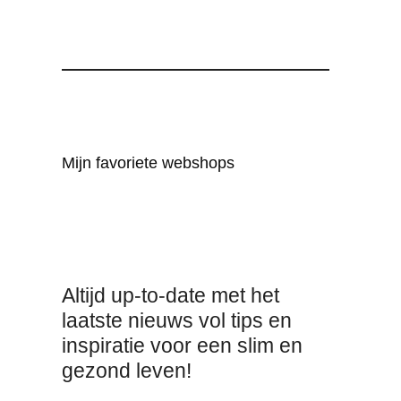
Mijn favoriete webshops
Altijd up-to-date met het
laatste nieuws vol tips en
inspiratie voor een slim en
gezond leven!