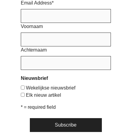
Email Address
*
Voornaam
Achternaam
Nieuwsbrief
Wekelijkse nieuwsbrief
Elk nieuw artikel
* = required field