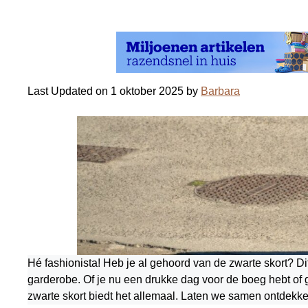
Last Updated on 1 oktober 2025 by
Barbara
Hé fashionista! Heb je al gehoord van de zwarte skort? Di
garderobe. Of je nu een drukke dag voor de boeg hebt of 
zwarte skort biedt het allemaal. Laten we samen ontdekke