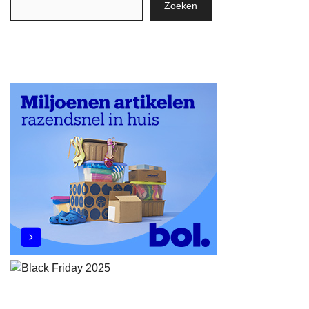
Zoeken