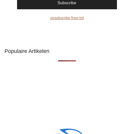
unsubscribe from list
Populaire Artikelen