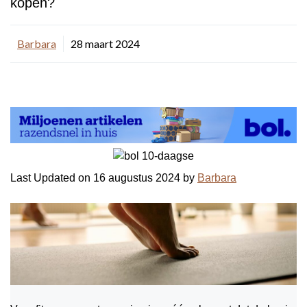
kopen?
Barbara
28 maart 2024
Last Updated on 16 augustus 2024 by
Barbara