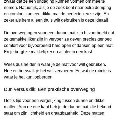
zwaar dat ze een uitdaging kunnen vormen om mee te
nemen. Natuurlijk, als je op zoek bent naar extra demping
en comfort, kan een dikke mat de perfecte keuze zijn. En
zeker als hem alleen thuis wilt gebruiken is deze ideaal!
De overwegingen voor een dunne mat zijn bijvoorbeeld dat
ze gemakkelijker zijn in vervoer, ze geven precies genoeg
comfort voor bijvoorbeeld hardlopen of dansen op een mat.
En je bergt ze makkelijker op achter in een kast.
Wees dus helder in waar je de mat voor wilt gebruiken.
Hoe en hoevaak je het wilt vervoeren. En wat de ruimte is
waar je het kunt opbergen.
Dun versus dik: Een praktische overweging
Het is tijd voor een vergelijking tussen dunne en dikke
matten. Aan de ene kant heb je de dunne mat, die bekend
staat om zijn lichtheid en draagbaarheid. Deze matten