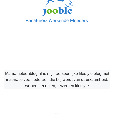
Mamameteenblog.nl is mijn persoonlijke lifestyle blog met
inspiratie voor iedereen die blij wordt van duurzaamheid,
wonen, recepten, reizen en lifestyle