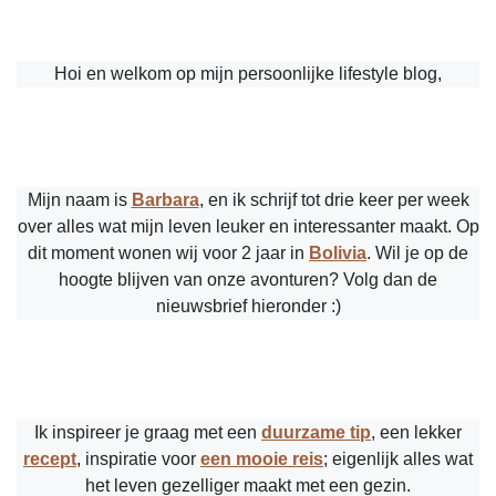
Hoi en welkom op mijn persoonlijke lifestyle blog,
Mijn naam is
Barbara
, en ik schrijf tot drie keer per week
over alles wat mijn leven leuker en interessanter maakt. Op
dit moment wonen wij voor 2 jaar in
Bolivia
. Wil je op de
hoogte blijven van onze avonturen? Volg dan de
nieuwsbrief hieronder :)
Ik inspireer je graag met een
duurzame tip
, een lekker
recept
, inspiratie voor
een mooie reis
; eigenlijk alles wat
het leven gezelliger maakt met een gezin.