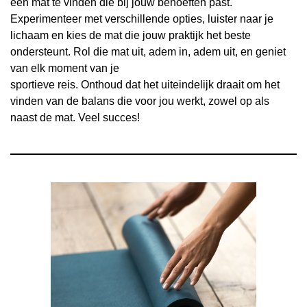
een mat te vinden die bij jouw behoeften past.
Experimenteer met verschillende opties, luister naar je
lichaam en kies de mat die jouw praktijk het beste
ondersteunt. Rol die mat uit, adem in, adem uit, en geniet
van elk moment van je
sportieve reis. Onthoud dat het uiteindelijk draait om het
vinden van de balans die voor jou werkt, zowel op als
naast de mat. Veel succes!