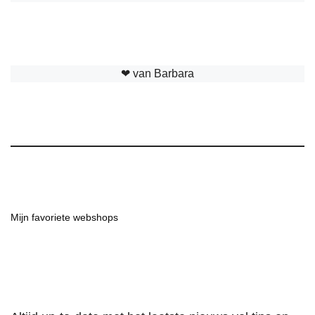
❤︎ van Barbara
Mijn favoriete webshops