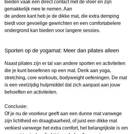
bieden vaak een direct contact met de vloer en zijn
gemakkelijk mee te nemen. Aan
de andere kant heb je de dikke mat, die extra demping
biedt voor gevoelige gewrichten en een comfortabelere
ondergrond kan bieden voor langere sessies.
Sporten op de yogamat: Meer dan pilates alleen
Naast pilates zijn er tal van andere sporten en activiteiten
die je kunt beoefenen op een mat. Denk aan yoga,
stretching, core workouts, bodyweight oefeningen. De mat
is een veelzijdig hulpmiddel dat zich aanpast aan jouw
behoeften en activiteiten.
Conclusie:
Of je nu de voorkeur geeft aan een dunne mat vanwege
zijn lichtheid en draagbaarheid, of juist een dikke mat
verkiest vanwege het extra comfort, het belangrijkste is om