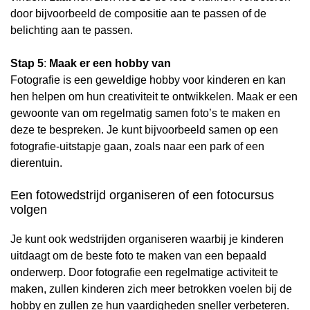
door bijvoorbeeld de compositie aan te passen of de
belichting aan te passen.
Stap 5
:
Maak er een hobby van
Fotografie is een geweldige hobby voor kinderen en kan
hen helpen om hun creativiteit te ontwikkelen. Maak er een
gewoonte van om regelmatig samen foto’s te maken en
deze te bespreken. Je kunt bijvoorbeeld samen op een
fotografie-uitstapje gaan, zoals naar een park of een
dierentuin.
Een fotowedstrijd organiseren of een fotocursus
volgen
Je kunt ook wedstrijden organiseren waarbij je kinderen
uitdaagt om de beste foto te maken van een bepaald
onderwerp. Door fotografie een regelmatige activiteit te
maken, zullen kinderen zich meer betrokken voelen bij de
hobby en zullen ze hun vaardigheden sneller verbeteren.