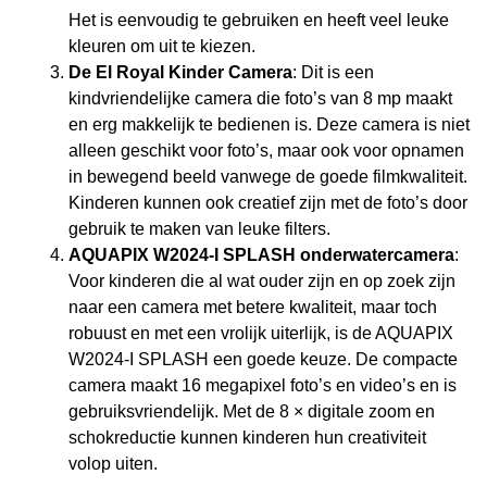
Het is eenvoudig te gebruiken en heeft veel leuke
kleuren om uit te kiezen.
De El Royal Kinder Camera
: Dit is een
kindvriendelijke camera die foto’s van 8 mp maakt
en erg makkelijk te bedienen is. Deze camera is niet
alleen geschikt voor foto’s, maar ook voor opnamen
in bewegend beeld vanwege de goede filmkwaliteit.
Kinderen kunnen ook creatief zijn met de foto’s door
gebruik te maken van leuke filters.
AQUAPIX W2024-I SPLASH onderwatercamera
:
Voor kinderen die al wat ouder zijn en op zoek zijn
naar een camera met betere kwaliteit, maar toch
robuust en met een vrolijk uiterlijk, is de AQUAPIX
W2024-I SPLASH een goede keuze. De compacte
camera maakt 16 megapixel foto’s en video’s en is
gebruiksvriendelijk. Met de 8 × digitale zoom en
schokreductie kunnen kinderen hun creativiteit
volop uiten.