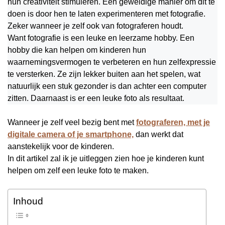
hun creativiteit stimuleren. Een geweldige manier om dit te
doen is door hen te laten experimenteren met fotografie.
Zeker wanneer je zelf ook van fotograferen houdt.
Want fotografie is een leuke en leerzame hobby. Een
hobby die kan helpen om kinderen hun
waarnemingsvermogen te verbeteren en hun zelfexpressie
te versterken. Ze zijn lekker buiten aan het spelen, wat
natuurlijk een stuk gezonder is dan achter een computer
zitten. Daarnaast is er een leuke foto als resultaat.
Wanneer je zelf veel bezig bent met
fotograferen, met je
digitale camera of je smartphone,
dan werkt dat
aanstekelijk voor de kinderen.
In dit artikel zal ik je uitleggen zien hoe je kinderen kunt
helpen om zelf een leuke foto te maken.
Inhoud