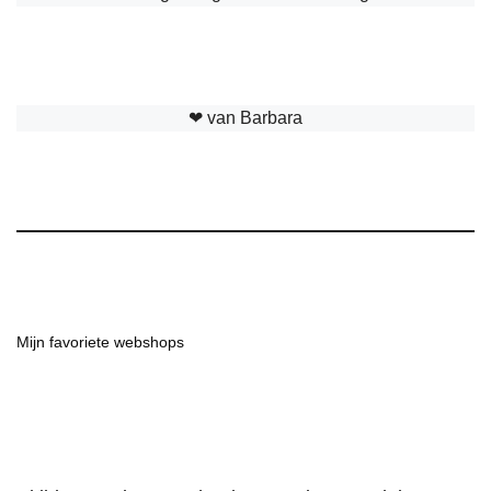
❤︎ van Barbara
Mijn favoriete webshops