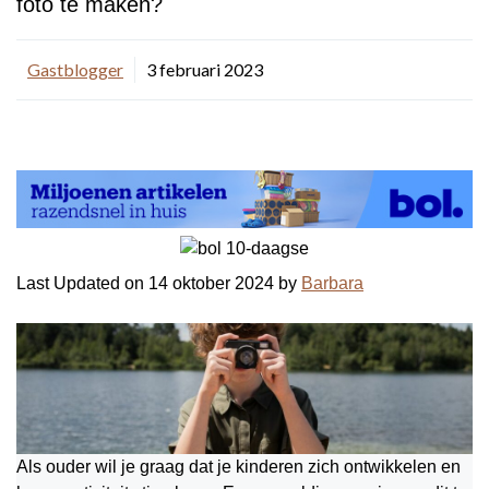
foto te maken?
Gastblogger
3 februari 2023
Last Updated on 14 oktober 2024 by
Barbara
Als ouder wil je graag dat je kinderen zich ontwikkelen en