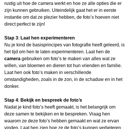
rustig uit hoe de camera werkt en hoe ze alle opties die er
zijn kunnen gebruiken. Uiteindelijk gaat het er in eerste
instantie om dat ze plezier hebben, de foto’s hoeven niet
direct perfect te zijn!
Stap 3
:
Laat hen experimenteren
Nu je kind de basisprincipes van fotografie heeft geleerd, is
het tijd om hen te laten experimenteren. Laat hen de
camera
gebruiken om foto’s te maken van alles wat ze
willen, van bloemen en dieren tot hun vrienden en familie.
Laat hen ook foto’s maken in verschillende
omstandigheden, zoals in de zon, in de schaduw en in het
donker.
Stap 4
:
Bekijk en bespreek de foto’s
Nadat je kind foto’s heeft gemaakt, is het belangrijk om
deze samen te bekijken en te bespreken. Vraag hen
waarom ze deze foto’s hebben gemaakt en wat ze ervan
vinden. Laat hen zien hoe ze de foto’s kunnen verbeteren