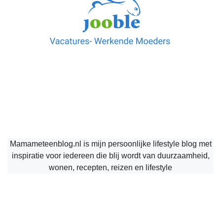
Mamameteenblog.nl is mijn persoonlijke lifestyle blog met
inspiratie voor iedereen die blij wordt van duurzaamheid,
wonen, recepten, reizen en lifestyle