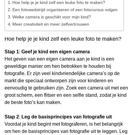
Hoe help je je kind zelf een leuke foto te maken?
Een fotowedstrijd organiseren of een fotocursus volgen
Welke camera is geschikt voor mijn kind?
Meer creativiteit en meer zelfvertrouwen
Hoe help je je kind zelf een leuke foto te maken?
Stap 1
:
Geef je kind een eigen camera
Het geven van een eigen camera aan je kind is een
geweldige manier om hen betrokken te houden bij
fotografie. Er zijn veel kindvriendelijke camera’s op de
markt die speciaal ontworpen zijn voor kinderen en
eenvoudig te gebruiken zijn. Zoek een camera uit met een
groot scherm, een flitser en een selfie stand, zodat je kind
de beste foto’s kan maken.
Stap 2
:
Leg de basisprincipes van fotografie uit
Voordat je kind begint met fotograferen, is het belangrijk
om hen de basisprincipes van fotografie uit te leggen. Leg