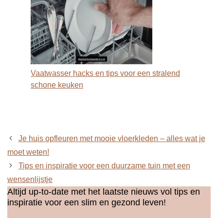
Vaatwasser hacks en tips voor een stralend
schone keuken
Je huis opfleuren met mooie vloerkleden – alles wat je
moet weten!
Tips en inspiratie voor een duurzame tuin met een
wensenlijstje
Altijd up-to-date met het laatste nieuws vol tips en
inspiratie voor een slim en gezond leven!