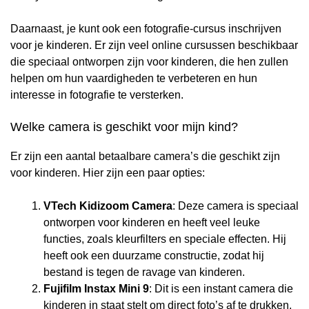
Daarnaast, je kunt ook een fotografie-cursus inschrijven
voor je kinderen. Er zijn veel online cursussen beschikbaar
die speciaal ontworpen zijn voor kinderen, die hen zullen
helpen om hun vaardigheden te verbeteren en hun
interesse in fotografie te versterken.
Welke camera is geschikt voor mijn kind?
Er zijn een aantal betaalbare camera’s die geschikt zijn
voor kinderen. Hier zijn een paar opties:
VTech Kidizoom Camera
: Deze camera is speciaal
ontworpen voor kinderen en heeft veel leuke
functies, zoals kleurfilters en speciale effecten. Hij
heeft ook een duurzame constructie, zodat hij
bestand is tegen de ravage van kinderen.
Fujifilm Instax Mini 9
: Dit is een instant camera die
kinderen in staat stelt om direct foto’s af te drukken.