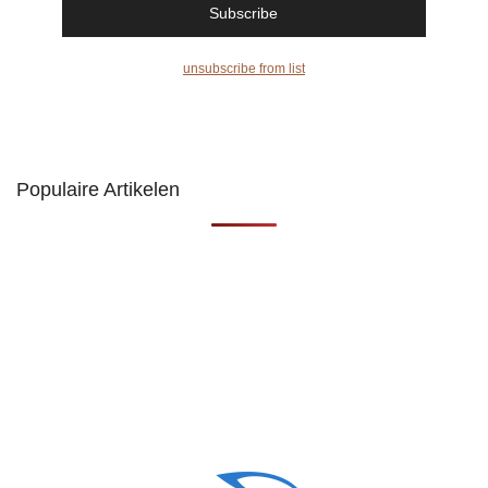
unsubscribe from list
Populaire Artikelen