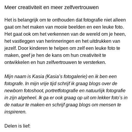
Meer creativiteit en meer zelfvertrouwen
Het is belangrijk om te onthouden dat fotografie niet alleen
gaat om het maken van mooie beelden en een leuke foto.
Het gaat ook om het verkennen van de wereld om je heen,
het vastleggen van herinneringen en het uitdrukken van
jezelf. Door kinderen te helpen om zelf een leuke foto te
maken, geef je hen de kans om hun creativiteit te
ontwikkelen en hun zelfvertrouwen te versterken.
Mijn naam is Kasia (Kasia’s fotogalerie) en ik ben een
fotografe. In mijn vrije tijd schrijf ik graag blogs over de
newborn fotoshoot
,
portretfotografie
en natuurlijk fotografie
in zijn algeheel. Ik ga er ook graag op uit om lekker foto’s in
de natuur te maken en schrijf graag blogs om mensen te
inspireren.
Delen is lief: