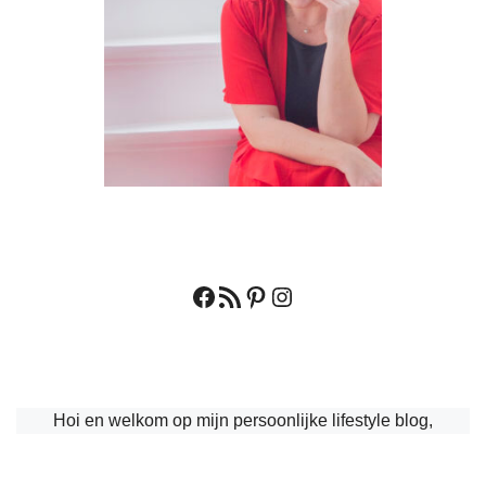
Facebook
RSS feed
Pinterest
Instagram
Hoi en welkom op mijn persoonlijke lifestyle blog,