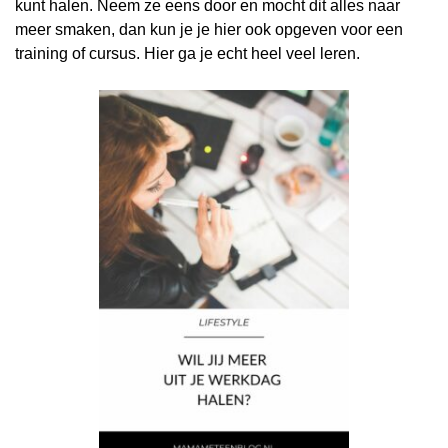
kunt halen. Neem ze eens door en mocht dit alles naar
meer smaken, dan kun je je hier ook opgeven voor een
training of cursus. Hier ga je echt heel veel leren.