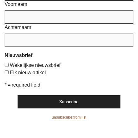
Voornaam
Achternaam
Nieuwsbrief
Wekelijkse nieuwsbrief
Elk nieuw artikel
* = required field
unsubscribe from list