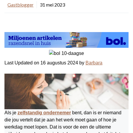
Gastblogger
31 mei 2023
Last Updated on 16 augustus 2024 by
Barbara
Als je
zelfstandig ondernemer
bent, dan is er niemand
die jou vertelt dat je aan het werk moet gaan of hoe je
werkdag moet lopen. Dat is voor de een de ultieme