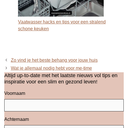
Vaatwasser hacks en tips voor een stralend
schone keuken
Zo vind je het beste behang voor jouw huis
Wat je allemaal nodig hebt voor me-time
Altijd up-to-date met het laatste nieuws vol tips en
inspiratie voor een slim en gezond leven!
Voornaam
Achternaam