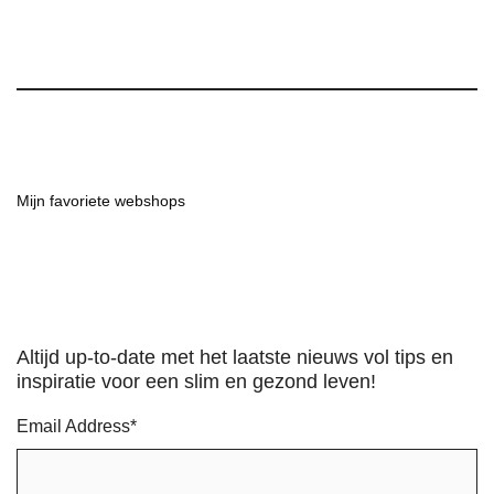
Mijn favoriete webshops
Altijd up-to-date met het laatste nieuws vol tips en
inspiratie voor een slim en gezond leven!
Email Address
*