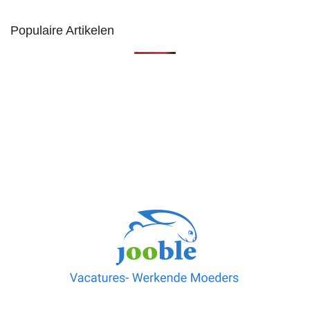
Populaire Artikelen