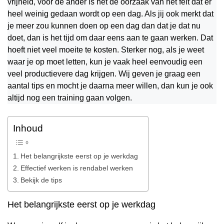
vrijheid, voor de ander is het de oorzaak van het feit dat er
heel weinig gedaan wordt op een dag. Als jij ook merkt dat
je meer zou kunnen doen op een dag dan dat je dat nu
doet, dan is het tijd om daar eens aan te gaan werken. Dat
hoeft niet veel moeite te kosten. Sterker nog, als je weet
waar je op moet letten, kun je vaak heel eenvoudig een
veel productievere dag krijgen. Wij geven je graag een
aantal tips en mocht je daarna meer willen, dan kun je ook
altijd nog een training gaan volgen.
Inhoud
Het belangrijkste eerst op je werkdag
Effectief werken is rendabel werken
Bekijk de tips
Het belangrijkste eerst op je werkdag