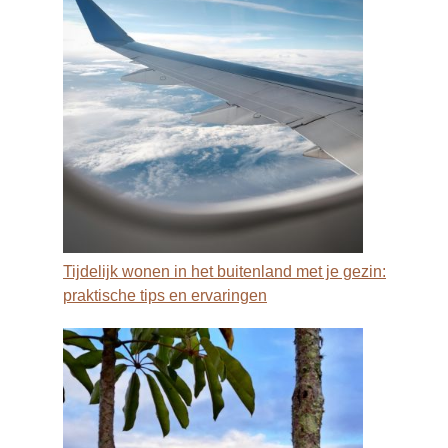
Tijdelijk wonen in het buitenland met je gezin:
praktische tips en ervaringen