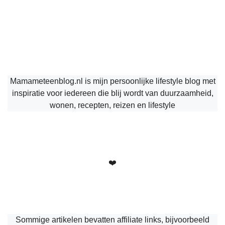
Mamameteenblog.nl is mijn persoonlijke lifestyle blog met
inspiratie voor iedereen die blij wordt van duurzaamheid,
wonen, recepten, reizen en lifestyle
❤️
Sommige artikelen bevatten affiliate links, bijvoorbeeld