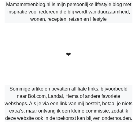
Mamameteenblog.nl is mijn persoonlijke lifestyle blog met
inspiratie voor iedereen die blij wordt van duurzaamheid,
wonen, recepten, reizen en lifestyle
❤️
Sommige artikelen bevatten affiliate links, bijvoorbeeld
naar Bol.com, Landal, Hema of andere favoriete
webshops. Als je via een link van mij bestelt, betaal je niets
extra’s, maar ontvang ik een kleine commissie, zodat ik
deze website ook in de toekomst kan blijven onderhouden.