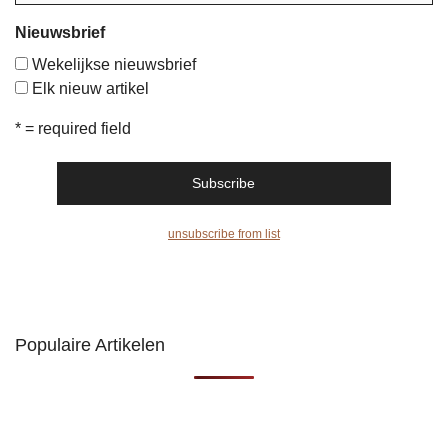
Nieuwsbrief
Wekelijkse nieuwsbrief
Elk nieuw artikel
* = required field
unsubscribe from list
Populaire Artikelen