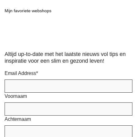
Mijn favoriete webshops
Altijd up-to-date met het laatste nieuws vol tips en
inspiratie voor een slim en gezond leven!
Email Address
*
Voornaam
Achternaam