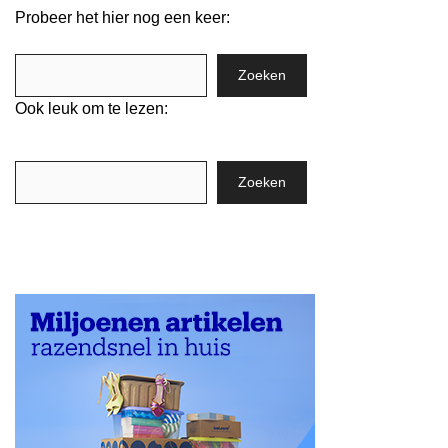
Probeer het hier nog een keer:
Zoeken
Zoeken
Ook leuk om te lezen:
Zoeken
Zoeken