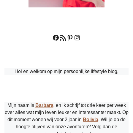
Facebook
RSS feed
Pinterest
Instagram
Hoi en welkom op mijn persoonlijke lifestyle blog,
Mijn naam is
Barbara
, en ik schrijf tot drie keer per week
over alles wat mijn leven leuker en interessanter maakt. Op
dit moment wonen wij voor 2 jaar in
Bolivia
. Wil je op de
hoogte blijven van onze avonturen? Volg dan de